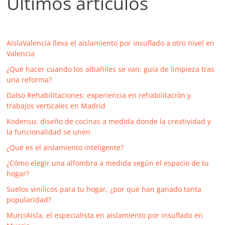
Últimos artículos
AislaValencia lleva el aislamiento por insuflado a otro nivel en
Valencia
¿Qué hacer cuando los albañiles se van: guía de limpieza tras
una reforma?
Dalso Rehabilitaciones: experiencia en rehabilitación y
trabajos verticales en Madrid
Kodensu: diseño de cocinas a medida donde la creatividad y
la funcionalidad se unen
¿Qué es el aislamiento inteligente?
¿Cómo elegir una alfombra a medida según el espacio de tu
hogar?
Suelos vinílicos para tu hogar, ¿por qué han ganado tanta
popularidad?
MurciAisla, el especialista en aislamiento por insuflado en