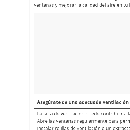
ventanas y mejorar la calidad del aire en tu
Asegúrate de una adecuada ventilación
La falta de ventilación puede contribuir a
Abre las ventanas regularmente para permit
Instalar rejillas de ventilación o un extrac