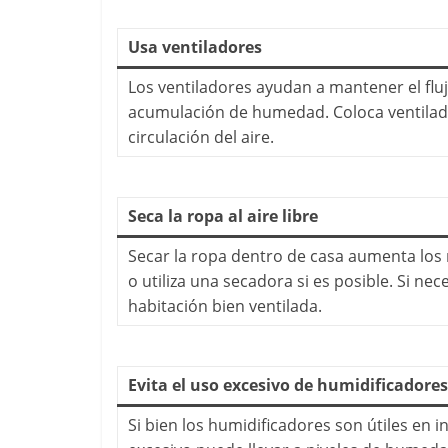
Usa ventiladores
Los ventiladores ayudan a mantener el fluj
acumulación de humedad. Coloca ventilado
circulación del aire.
Seca la ropa al aire libre
Secar la ropa dentro de casa aumenta los n
o utiliza una secadora si es posible. Si ne
habitación bien ventilada.
Evita el uso excesivo de humidificadores
Si bien los humidificadores son útiles en 