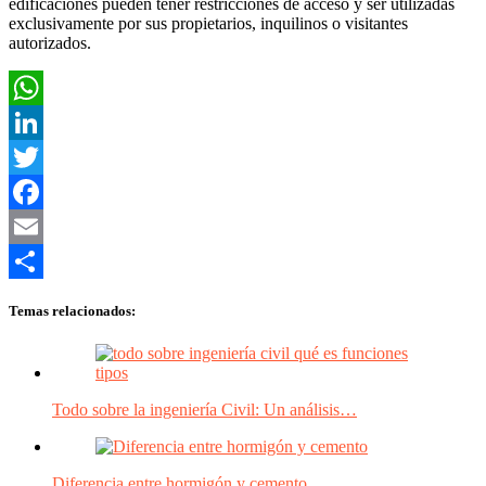
edificaciones pueden tener restricciones de acceso y ser utilizadas
exclusivamente por sus propietarios, inquilinos o visitantes
autorizados.
WhatsApp
LinkedIn
Twitter
Facebook
Email
Compartir
Temas relacionados:
Todo sobre la ingeniería Civil: Un análisis…
Diferencia entre hormigón y cemento