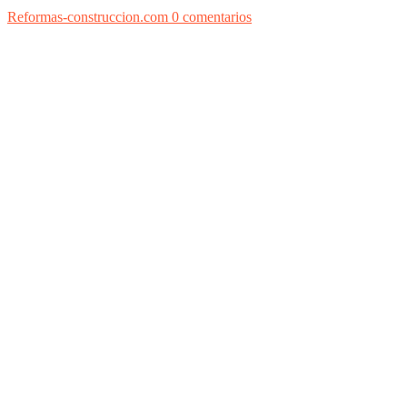
Reformas-construccion.com
0 comentarios