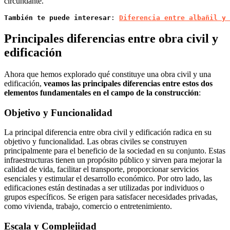
circundante.
También te puede interesar
: 
Diferencia entre albañil y 
Principales diferencias entre obra civil y
edificación
Ahora que hemos explorado qué constituye una obra civil y una
edificación,
veamos las principales diferencias entre estos dos
elementos fundamentales en el campo de la construcción
:
Objetivo y Funcionalidad
La principal diferencia entre obra civil y edificación radica en su
objetivo y funcionalidad. Las obras civiles se construyen
principalmente para el beneficio de la sociedad en su conjunto. Estas
infraestructuras tienen un propósito público y sirven para mejorar la
calidad de vida, facilitar el transporte, proporcionar servicios
esenciales y estimular el desarrollo económico. Por otro lado, las
edificaciones están destinadas a ser utilizadas por individuos o
grupos específicos. Se erigen para satisfacer necesidades privadas,
como vivienda, trabajo, comercio o entretenimiento.
Escala y Complejidad