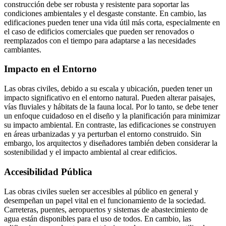
construcción debe ser robusta y resistente para soportar las
condiciones ambientales y el desgaste constante. En cambio, las
edificaciones pueden tener una vida útil más corta, especialmente en
el caso de edificios comerciales que pueden ser renovados o
reemplazados con el tiempo para adaptarse a las necesidades
cambiantes.
Impacto en el Entorno
Las obras civiles, debido a su escala y ubicación, pueden tener un
impacto significativo en el entorno natural. Pueden alterar paisajes,
vías fluviales y hábitats de la fauna local. Por lo tanto, se debe tener
un enfoque cuidadoso en el diseño y la planificación para minimizar
su impacto ambiental. En contraste, las edificaciones se construyen
en áreas urbanizadas y ya perturban el entorno construido. Sin
embargo, los arquitectos y diseñadores también deben considerar la
sostenibilidad y el impacto ambiental al crear edificios.
Accesibilidad Pública
Las obras civiles suelen ser accesibles al público en general y
desempeñan un papel vital en el funcionamiento de la sociedad.
Carreteras, puentes, aeropuertos y sistemas de abastecimiento de
agua están disponibles para el uso de todos. En cambio, las