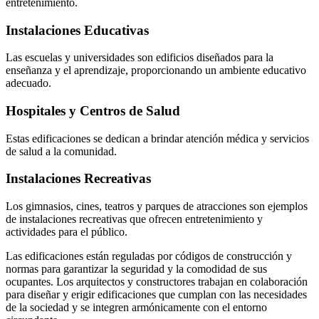
entretenimiento.
Instalaciones Educativas
Las escuelas y universidades son edificios diseñados para la
enseñanza y el aprendizaje, proporcionando un ambiente educativo
adecuado.
Hospitales y Centros de Salud
Estas edificaciones se dedican a brindar atención médica y servicios
de salud a la comunidad.
Instalaciones Recreativas
Los gimnasios, cines, teatros y parques de atracciones son ejemplos
de instalaciones recreativas que ofrecen entretenimiento y
actividades para el público.
Las edificaciones están reguladas por códigos de construcción y
normas para garantizar la seguridad y la comodidad de sus
ocupantes. Los arquitectos y constructores trabajan en colaboración
para diseñar y erigir edificaciones que cumplan con las necesidades
de la sociedad y se integren armónicamente con el entorno