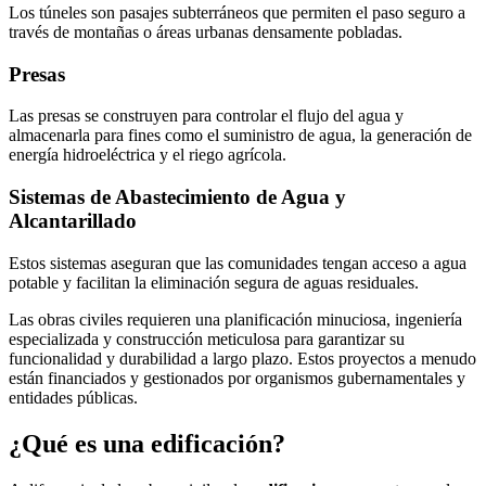
Los túneles son pasajes subterráneos que permiten el paso seguro a
través de montañas o áreas urbanas densamente pobladas.
Presas
Las presas se construyen para controlar el flujo del agua y
almacenarla para fines como el suministro de agua, la generación de
energía hidroeléctrica y el riego agrícola.
Sistemas de Abastecimiento de Agua y
Alcantarillado
Estos sistemas aseguran que las comunidades tengan acceso a agua
potable y facilitan la eliminación segura de aguas residuales.
Las obras civiles requieren una planificación minuciosa, ingeniería
especializada y construcción meticulosa para garantizar su
funcionalidad y durabilidad a largo plazo. Estos proyectos a menudo
están financiados y gestionados por organismos gubernamentales y
entidades públicas.
¿Qué es una edificación?