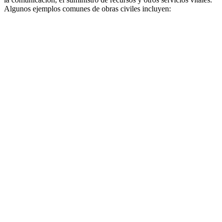
Algunos ejemplos comunes de obras civiles incluyen: