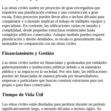
Las obras civiles suelen ser proyectos de gran envergadura que
requieren una planificación extensa y una construcción a gran
escala. Estos proyectos pueden llevar años o incluso décadas para
completarse y a menudo implican el trabajo de múltiples equipos y
especialistas. En contraste, las edificaciones varían en tamaño y
complejidad, desde pequeñas estructuras residenciales hasta
complejos edificios comerciales. Aunque también pueden requerir
planificación y diseño detallados, su escala es generalmente más
manejable en comparación con las obras civiles.
Financiamiento y Gestión
Las obras civiles suelen ser financiadas y gestionadas por entidades
gubernamentales o instituciones públicas debido a su naturaleza
pública y su impacto en la sociedad. Por otro lado, las edificaciones
pueden ser financiadas de manera privada por desarrolladores,
empresas o particulares que buscan construir estructuras para uso
propio o para fines comerciales.
Tiempo de Vida Útil
Las obras civiles están diseñadas para perdurar durante un período
significativamente largo, a menudo décadas o incluso siglos. Su