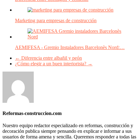
Marketing para empresas de construcción
AEMIFESA - Gremio Instaladores Barcelonès Nord:…
←
Diferencia entre albañil y peón
¿Cómo elegir a un buen interiorista?
→
Reformas-construccion.com
Nuestro equipo redactor especializado en reformas, construcción y
decoración publica siempre pensando en explicar e informar a sus
usuarios de forma amena y sencilla. Queremos responder a todas las