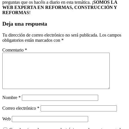
preguntas que os hacéis a diario en esta temática. ¡
SOMOS LA
WEB EXPERTA EN REFORMAS, CONSTRUCCIÓN Y
REFORMAS
!
Deja una respuesta
Tu dirección de correo electrónico no será publicada.
Los campos
obligatorios están marcados con
*
Comentario
*
Nombre
*
Correo electrónico
*
Web