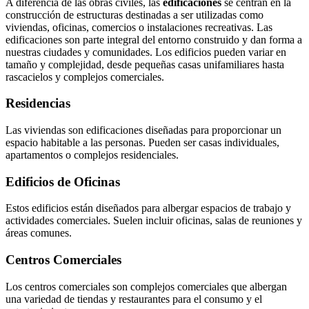
A diferencia de las obras civiles, las
edificaciones
se centran en la
construcción de estructuras destinadas a ser utilizadas como
viviendas, oficinas, comercios o instalaciones recreativas. Las
edificaciones son parte integral del entorno construido y dan forma a
nuestras ciudades y comunidades. Los edificios pueden variar en
tamaño y complejidad, desde pequeñas casas unifamiliares hasta
rascacielos y complejos comerciales.
Residencias
Las viviendas son edificaciones diseñadas para proporcionar un
espacio habitable a las personas. Pueden ser casas individuales,
apartamentos o complejos residenciales.
Edificios de Oficinas
Estos edificios están diseñados para albergar espacios de trabajo y
actividades comerciales. Suelen incluir oficinas, salas de reuniones y
áreas comunes.
Centros Comerciales
Los centros comerciales son complejos comerciales que albergan
una variedad de tiendas y restaurantes para el consumo y el