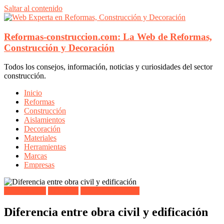
Saltar al contenido
Reformas-construccion.com: La Web de Reformas,
Construcción y Decoración
Todos los consejos, información, noticias y curiosidades del sector
construcción.
Inicio
Reformas
Construcción
Aislamientos
Decoración
Materiales
Herramientas
Marcas
Empresas
Construcción
Reformas
Todos los artículos
Diferencia entre obra civil y edificación