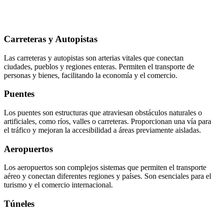
Carreteras y Autopistas
Las carreteras y autopistas son arterias vitales que conectan
ciudades, pueblos y regiones enteras. Permiten el transporte de
personas y bienes, facilitando la economía y el comercio.
Puentes
Los puentes son estructuras que atraviesan obstáculos naturales o
artificiales, como ríos, valles o carreteras. Proporcionan una vía para
el tráfico y mejoran la accesibilidad a áreas previamente aisladas.
Aeropuertos
Los aeropuertos son complejos sistemas que permiten el transporte
aéreo y conectan diferentes regiones y países. Son esenciales para el
turismo y el comercio internacional.
Túneles