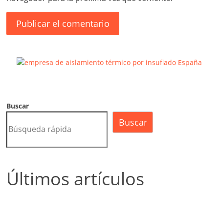
Buscar
Buscar
Últimos artículos