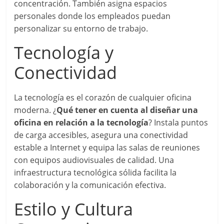
concentración. También asigna espacios
personales donde los empleados puedan
personalizar su entorno de trabajo.
Tecnología y
Conectividad
La tecnología es el corazón de cualquier oficina
moderna. ¿
Qué tener en cuenta al diseñar una
oficina en relación a la tecnología
? Instala puntos
de carga accesibles, asegura una conectividad
estable a Internet y equipa las salas de reuniones
con equipos audiovisuales de calidad. Una
infraestructura tecnológica sólida facilita la
colaboración y la comunicación efectiva.
Estilo y Cultura