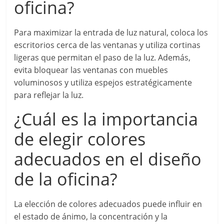
oficina?
Para maximizar la entrada de luz natural, coloca los
escritorios cerca de las ventanas y utiliza cortinas
ligeras que permitan el paso de la luz. Además,
evita bloquear las ventanas con muebles
voluminosos y utiliza espejos estratégicamente
para reflejar la luz.
¿Cuál es la importancia
de elegir colores
adecuados en el diseño
de la oficina?
La elección de colores adecuados puede influir en
el estado de ánimo, la concentración y la