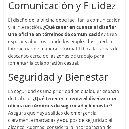
Comunicación y Fluidez
El diseño de la oficina debe facilitar la comunicación
y la interacción. ¿
Qué tener en cuenta al diseñar
una oficina en términos de comunicación
? Crea
espacios abiertos donde los empleados puedan
interactuar de manera informal. Ubica las áreas de
descanso cerca de las zonas de trabajo para
fomentar la colaboración casual.
Seguridad y Bienestar
La seguridad es una prioridad en cualquier espacio
de trabajo. ¿
Qué tener en cuenta al diseñar una
oficina en términos de seguridad y bienestar
?
Asegura que haya salidas de emergencia
claramente marcadas y equipos de seguridad al
alcance. Además, considera la incorporación de