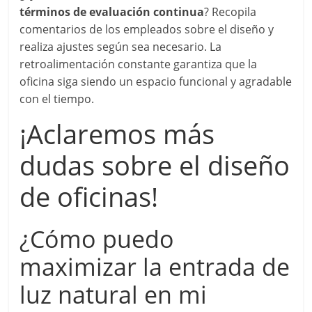
términos de evaluación continua
? Recopila
comentarios de los empleados sobre el diseño y
realiza ajustes según sea necesario. La
retroalimentación constante garantiza que la
oficina siga siendo un espacio funcional y agradable
con el tiempo.
¡Aclaremos más
dudas sobre el diseño
de oficinas!
¿Cómo puedo
maximizar la entrada de
luz natural en mi