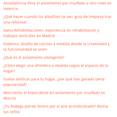
AislaValencia lleva el aislamiento por insuflado a otro nivel en
Valencia
¿Qué hacer cuando los albañiles se van: guía de limpieza tras
una reforma?
Dalso Rehabilitaciones: experiencia en rehabilitación y
trabajos verticales en Madrid
Kodensu: diseño de cocinas a medida donde la creatividad y
la funcionalidad se unen
¿Qué es el aislamiento inteligente?
¿Cómo elegir una alfombra a medida según el espacio de tu
hogar?
Suelos vinílicos para tu hogar, ¿por qué han ganado tanta
popularidad?
MurciAisla, el especialista en aislamiento por insuflado en
Murcia
¿Tu bodega pierde dinero por el aire acondicionado? Revisa
tus sellos