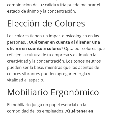
combinación de luz cálida y fría puede mejorar el
estado de ánimo y la concentración.
Elección de Colores
Los colores tienen un impacto psicológico en las
personas. ¿
Qué tener en cuenta al diseñar una
oficina en cuanto a colores
? Opta por colores que
reflejen la cultura de tu empresa y estimulen la
creatividad y la concentración. Los tonos neutros
pueden ser la base, mientras que los acentos de
colores vibrantes pueden agregar energía y
vitalidad al espacio.
Mobiliario Ergonómico
El mobiliario juega un papel esencial en la
comodidad de los empleados. ¿
Qué tener en