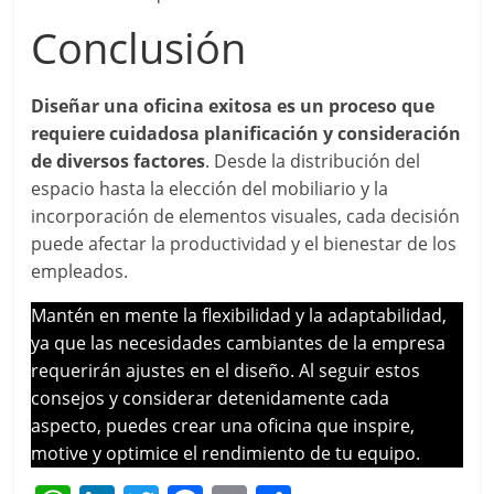
Conclusión
Diseñar una oficina exitosa es un proceso que
requiere cuidadosa planificación y consideración
de diversos factores
. Desde la distribución del
espacio hasta la elección del mobiliario y la
incorporación de elementos visuales, cada decisión
puede afectar la productividad y el bienestar de los
empleados.
Mantén en mente la flexibilidad y la adaptabilidad,
ya que las necesidades cambiantes de la empresa
requerirán ajustes en el diseño. Al seguir estos
consejos y considerar detenidamente cada
aspecto, puedes crear una oficina que inspire,
motive y optimice el rendimiento de tu equipo.