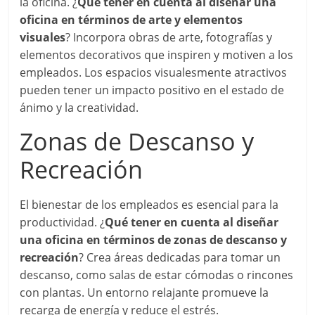
la oficina. ¿
Qué tener en cuenta al diseñar una
oficina en términos de arte y elementos
visuales
? Incorpora obras de arte, fotografías y
elementos decorativos que inspiren y motiven a los
empleados. Los espacios visualesmente atractivos
pueden tener un impacto positivo en el estado de
ánimo y la creatividad.
Zonas de Descanso y
Recreación
El bienestar de los empleados es esencial para la
productividad. ¿
Qué tener en cuenta al diseñar
una oficina en términos de zonas de descanso y
recreación
? Crea áreas dedicadas para tomar un
descanso, como salas de estar cómodas o rincones
con plantas. Un entorno relajante promueve la
recarga de energía y reduce el estrés.