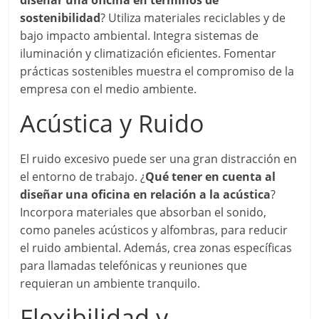
diseñar una oficina en términos de
sostenibilidad
? Utiliza materiales reciclables y de
bajo impacto ambiental. Integra sistemas de
iluminación y climatización eficientes. Fomentar
prácticas sostenibles muestra el compromiso de la
empresa con el medio ambiente.
Acústica y Ruido
El ruido excesivo puede ser una gran distracción en
el entorno de trabajo. ¿
Qué tener en cuenta al
diseñar una oficina en relación a la acústica
?
Incorpora materiales que absorban el sonido,
como paneles acústicos y alfombras, para reducir
el ruido ambiental. Además, crea zonas específicas
para llamadas telefónicas y reuniones que
requieran un ambiente tranquilo.
Flexibilidad y