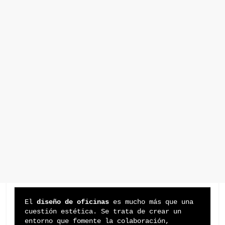
El 
diseño de oficinas
 es mucho más que una 
cuestión estética. Se trata de crear un 
entorno que fomente la colaboración, 