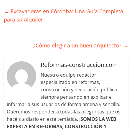
←
Excavadoras en Córdoba: Una Guía Completa
para su Alquiler
¿Cómo elegir a un buen arquitecto?
→
Reformas-construccion.com
Nuestro equipo redactor
especializado en reformas,
construcción y decoración publica
siempre pensando en explicar e
informar a sus usuarios de forma amena y sencilla.
Queremos responder a todas las preguntas que os
hacéis a diario en esta temática. ¡
SOMOS LA WEB
EXPERTA EN REFORMAS, CONSTRUCCIÓN Y