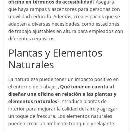
oficina en términos de accesibilidad
? Asegura
que haya rampas y ascensores para personas con
movilidad reducida. Además, crea espacios que se
adapten a diversas necesidades, como estaciones
de trabajo ajustables en altura para empleados con
diferentes requisitos.
Plantas y Elementos
Naturales
La naturaleza puede tener un impacto positivo en
el entorno de trabajo. ¿
Qué tener en cuenta al
diseñar una oficina en relación a las plantas y
elementos naturales
? Introduce plantas de
interior para mejorar la calidad del aire y agregar
un toque de frescura. Los elementos naturales
pueden crear un ambiente tranquilo y relajante.