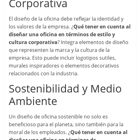
Corporativa
El diseño de la oficina debe reflejar la identidad y
los valores de la empresa. ¿
Qué tener en cuenta al
diseñar una oficina en términos de estilo y
cultura corporativa
? Integra elementos de diseño
que representen la marca y la cultura de la
empresa. Esto puede incluir logotipos sutiles,
murales inspiradores o elementos decorativos
relacionados con la industria.
Sostenibilidad y Medio
Ambiente
Un diseño de oficina sostenible no solo es
beneficioso para el planeta, sino también para la
moral de los empleados. ¿
Qué tener en cuenta al