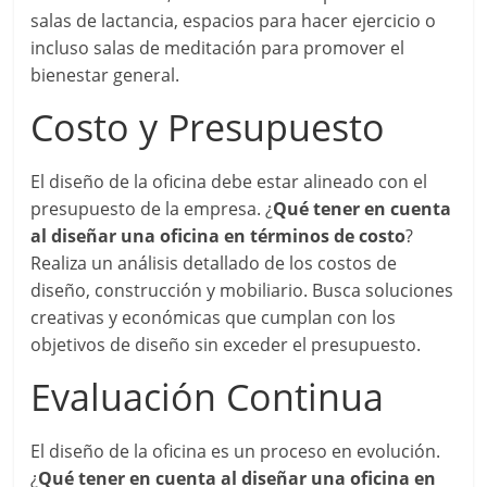
salas de lactancia, espacios para hacer ejercicio o
incluso salas de meditación para promover el
bienestar general.
Costo y Presupuesto
El diseño de la oficina debe estar alineado con el
presupuesto de la empresa. ¿
Qué tener en cuenta
al diseñar una oficina en términos de costo
?
Realiza un análisis detallado de los costos de
diseño, construcción y mobiliario. Busca soluciones
creativas y económicas que cumplan con los
objetivos de diseño sin exceder el presupuesto.
Evaluación Continua
El diseño de la oficina es un proceso en evolución.
¿
Qué tener en cuenta al diseñar una oficina en