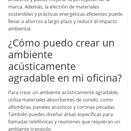
marca. Además, la elección de materiales
sostenibles y prácticas energéticas eficientes puede
llevar a ahorros a largo plazo y reducir el impacto
ambiental.
¿Cómo puedo crear un
ambiente
acústicamente
agradable en mi oficina?
Para crear un ambiente acústicamente agradable,
utiliza materiales absorbentes de sonido, como
alfombras, paneles acústicos y cortinas pesadas.
También puedes diseñar áreas específicas para
llamadas telefónicas y reuniones que requieran un
ambiente tranquilo.