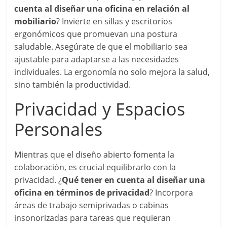
cuenta al diseñar una oficina en relación al
mobiliario
? Invierte en sillas y escritorios
ergonómicos que promuevan una postura
saludable. Asegúrate de que el mobiliario sea
ajustable para adaptarse a las necesidades
individuales. La ergonomía no solo mejora la salud,
sino también la productividad.
Privacidad y Espacios
Personales
Mientras que el diseño abierto fomenta la
colaboración, es crucial equilibrarlo con la
privacidad. ¿
Qué tener en cuenta al diseñar una
oficina en términos de privacidad
? Incorpora
áreas de trabajo semiprivadas o cabinas
insonorizadas para tareas que requieran