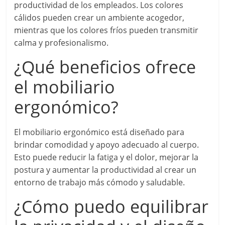
productividad de los empleados. Los colores
cálidos pueden crear un ambiente acogedor,
mientras que los colores fríos pueden transmitir
calma y profesionalismo.
¿Qué beneficios ofrece
el mobiliario
ergonómico?
El mobiliario ergonómico está diseñado para
brindar comodidad y apoyo adecuado al cuerpo.
Esto puede reducir la fatiga y el dolor, mejorar la
postura y aumentar la productividad al crear un
entorno de trabajo más cómodo y saludable.
¿Cómo puedo equilibrar