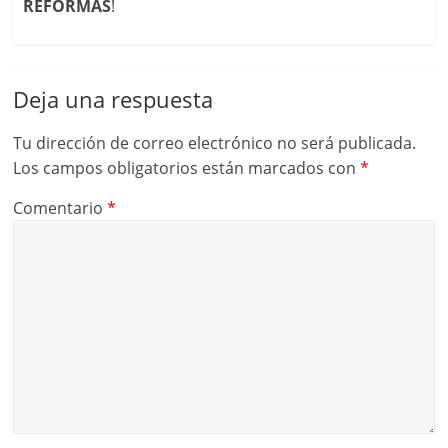
REFORMAS
!
Deja una respuesta
Tu dirección de correo electrónico no será publicada.
Los campos obligatorios están marcados con
*
Comentario
*