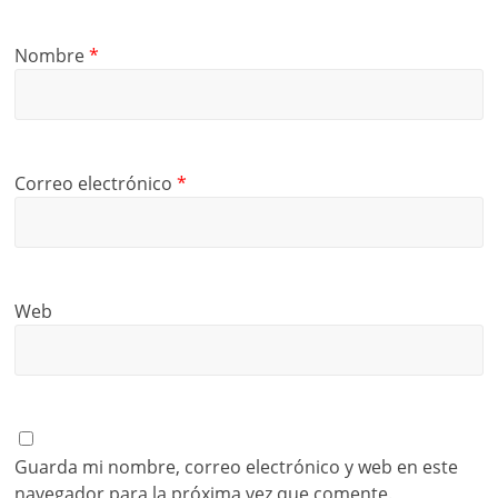
Nombre
*
Correo electrónico
*
Web
Guarda mi nombre, correo electrónico y web en este
navegador para la próxima vez que comente.