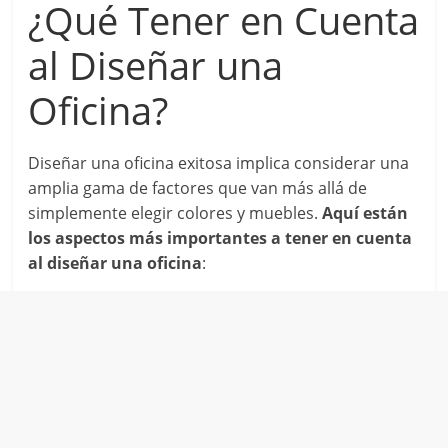
¿Qué Tener en Cuenta
al Diseñar una
Oficina?
Diseñar una oficina exitosa implica considerar una
amplia gama de factores que van más allá de
simplemente elegir colores y muebles.
Aquí están
los aspectos más importantes a tener en cuenta
al diseñar una oficina
: