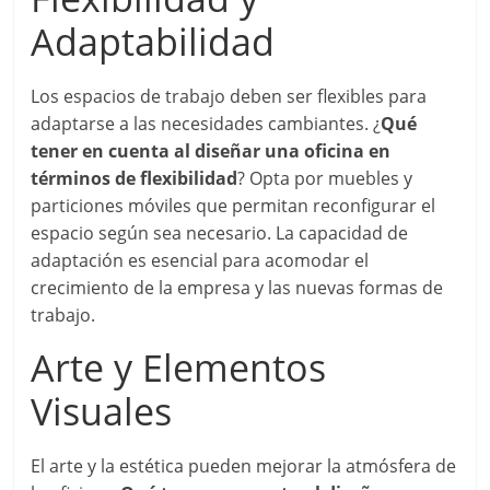
Adaptabilidad
Los espacios de trabajo deben ser flexibles para
adaptarse a las necesidades cambiantes. ¿
Qué
tener en cuenta al diseñar una oficina en
términos de flexibilidad
? Opta por muebles y
particiones móviles que permitan reconfigurar el
espacio según sea necesario. La capacidad de
adaptación es esencial para acomodar el
crecimiento de la empresa y las nuevas formas de
trabajo.
Arte y Elementos
Visuales
El arte y la estética pueden mejorar la atmósfera de