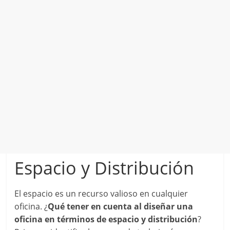
Espacio y Distribución
El espacio es un recurso valioso en cualquier
oficina. ¿
Qué tener en cuenta al diseñar una
oficina en términos de espacio y distribución
?