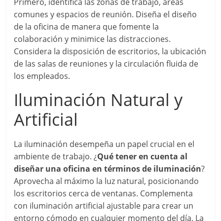
Primero, identifica las zonas de trabajo, áreas
comunes y espacios de reunión. Diseña el diseño
de la oficina de manera que fomente la
colaboración y minimice las distracciones.
Considera la disposición de escritorios, la ubicación
de las salas de reuniones y la circulación fluida de
los empleados.
Iluminación Natural y
Artificial
La iluminación desempeña un papel crucial en el
ambiente de trabajo. ¿
Qué tener en cuenta al
diseñar una oficina en términos de iluminación
?
Aprovecha al máximo la luz natural, posicionando
los escritorios cerca de ventanas. Complementa
con iluminación artificial ajustable para crear un
entorno cómodo en cualquier momento del día. La