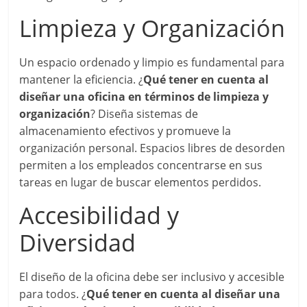
Limpieza y Organización
Un espacio ordenado y limpio es fundamental para
mantener la eficiencia. ¿
Qué tener en cuenta al
diseñar una oficina en términos de limpieza y
organización
? Diseña sistemas de
almacenamiento efectivos y promueve la
organización personal. Espacios libres de desorden
permiten a los empleados concentrarse en sus
tareas en lugar de buscar elementos perdidos.
Accesibilidad y
Diversidad
El diseño de la oficina debe ser inclusivo y accesible
para todos. ¿
Qué tener en cuenta al diseñar una