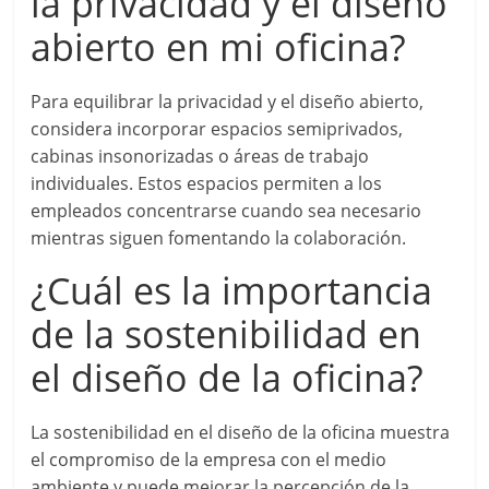
la privacidad y el diseño
abierto en mi oficina?
Para equilibrar la privacidad y el diseño abierto,
considera incorporar espacios semiprivados,
cabinas insonorizadas o áreas de trabajo
individuales. Estos espacios permiten a los
empleados concentrarse cuando sea necesario
mientras siguen fomentando la colaboración.
¿Cuál es la importancia
de la sostenibilidad en
el diseño de la oficina?
La sostenibilidad en el diseño de la oficina muestra
el compromiso de la empresa con el medio
ambiente y puede mejorar la percepción de la