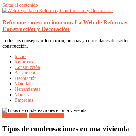
Saltar al contenido
Reformas-construccion.com: La Web de Reformas,
Construcción y Decoración
Todos los consejos, información, noticias y curiosidades del sector
construcción.
Inicio
Reformas
Construcción
Aislamientos
Decoración
Materiales
Herramientas
Marcas
Empresas
Aislamientos
Todos los artículos
Tipos de condensaciones en una vivienda