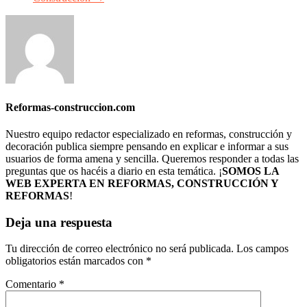
Reformas-construccion.com
Nuestro equipo redactor especializado en reformas, construcción y
decoración publica siempre pensando en explicar e informar a sus
usuarios de forma amena y sencilla. Queremos responder a todas las
preguntas que os hacéis a diario en esta temática. ¡
SOMOS LA
WEB EXPERTA EN REFORMAS, CONSTRUCCIÓN Y
REFORMAS
!
Deja una respuesta
Tu dirección de correo electrónico no será publicada.
Los campos
obligatorios están marcados con
*
Comentario
*