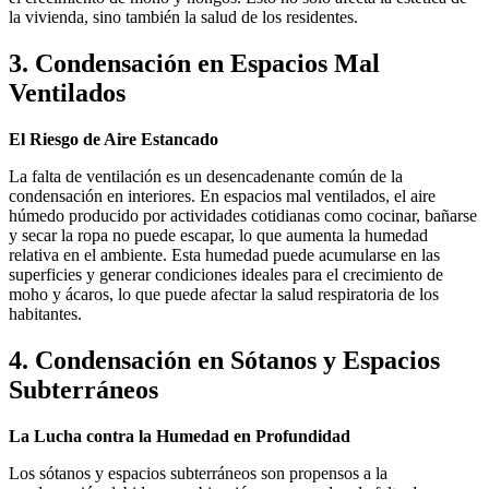
la vivienda, sino también la salud de los residentes.
3. Condensación en Espacios Mal
Ventilados
El Riesgo de Aire Estancado
La falta de ventilación es un desencadenante común de la
condensación en interiores. En espacios mal ventilados, el aire
húmedo producido por actividades cotidianas como cocinar, bañarse
y secar la ropa no puede escapar, lo que aumenta la humedad
relativa en el ambiente. Esta humedad puede acumularse en las
superficies y generar condiciones ideales para el crecimiento de
moho y ácaros, lo que puede afectar la salud respiratoria de los
habitantes.
4. Condensación en Sótanos y Espacios
Subterráneos
La Lucha contra la Humedad en Profundidad
Los sótanos y espacios subterráneos son propensos a la