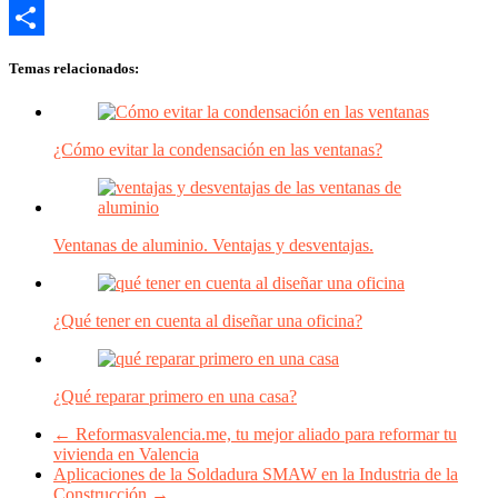
Email
Compartir
Temas relacionados:
¿Cómo evitar la condensación en las ventanas?
Ventanas de aluminio. Ventajas y desventajas.
¿Qué tener en cuenta al diseñar una oficina?
¿Qué reparar primero en una casa?
←
Reformasvalencia.me, tu mejor aliado para reformar tu
vivienda en Valencia
Aplicaciones de la Soldadura SMAW en la Industria de la
Construcción
→