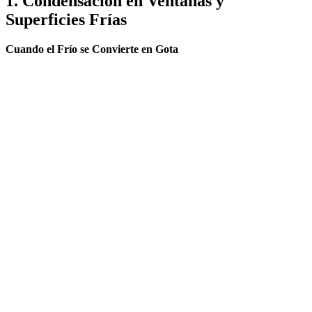
1. Condensación en Ventanas y
Superficies Frías
Cuando el Frío se Convierte en Gota