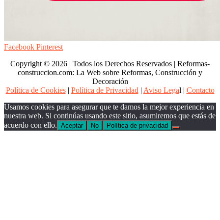
Facebook
Pinterest
Copyright © 2026 | Todos los Derechos Reservados | Reformas-
construccion.com: La Web sobre Reformas, Construcción y
Decoración
Política de Cookies
|
Política de Privacidad
|
Aviso Lega
l |
Contacto
Usamos cookies para asegurar que te damos la mejor experiencia en
nuestra web. Si continúas usando este sitio, asumiremos que estás de
acuerdo con ello.
Aceptar
No
Política de privacidad