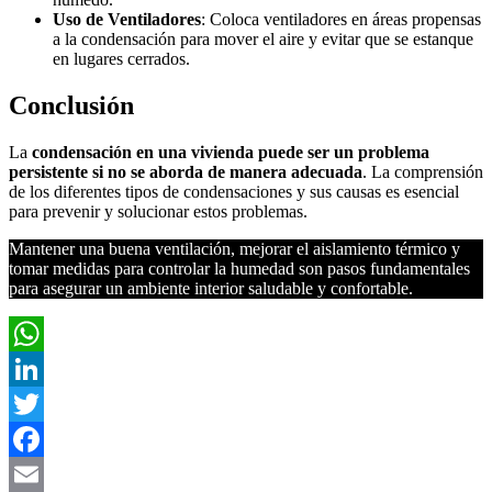
Uso de Ventiladores
: Coloca ventiladores en áreas propensas
a la condensación para mover el aire y evitar que se estanque
en lugares cerrados.
Conclusión
La
condensación en una vivienda puede ser un problema
persistente si no se aborda de manera adecuada
. La comprensión
de los diferentes tipos de condensaciones y sus causas es esencial
para prevenir y solucionar estos problemas.
Mantener una buena ventilación, mejorar el aislamiento térmico y
tomar medidas para controlar la humedad son pasos fundamentales
para asegurar un ambiente interior saludable y confortable.
WhatsApp
LinkedIn
Twitter
Facebook