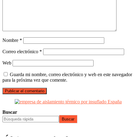
Nombre
*
Correo electrónico
*
Web
Guarda mi nombre, correo electrónico y web en este navegador
para la próxima vez que comente.
Buscar
Buscar