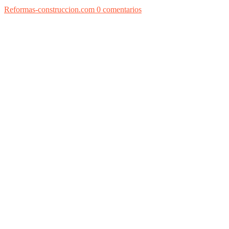
Reformas-construccion.com
0 comentarios