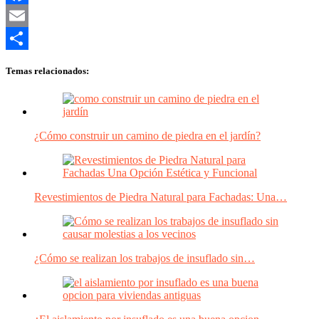
Facebook
Email
Compartir
Temas relacionados:
¿Cómo construir un camino de piedra en el jardín?
Revestimientos de Piedra Natural para Fachadas: Una…
¿Cómo se realizan los trabajos de insuflado sin…