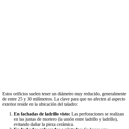
Estos orificios suelen tener un diámetro muy reducido, generalmente
de entre 25 y 30 milímetros. La clave para que no afecten al aspecto
exterior reside en la ubicación del taladro:
En fachadas de ladrillo visto:
Las perforaciones se realizan
en las juntas de mortero (la unión entre ladrillo y ladrillo),
evitando dañar la pieza cerámica.