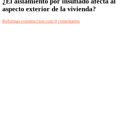
¿El aislamiento por insuflado afecta al
aspecto exterior de la vivienda?
Reformas-construccion.com
0 comentarios