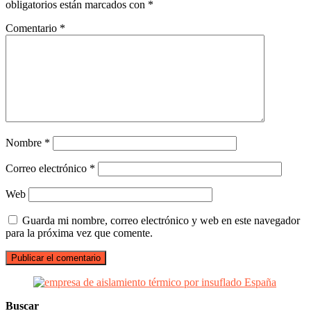
obligatorios están marcados con
*
Comentario
*
Nombre
*
Correo electrónico
*
Web
Guarda mi nombre, correo electrónico y web en este navegador
para la próxima vez que comente.
Buscar