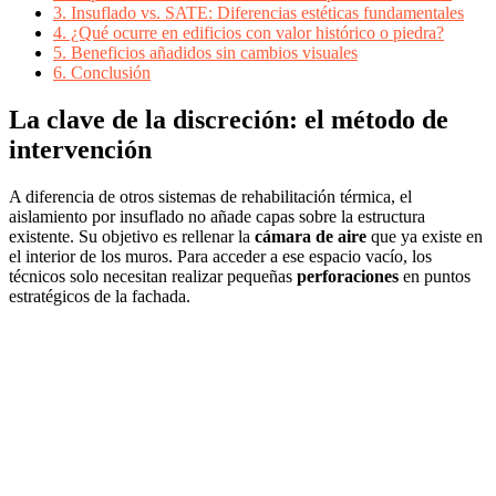
3.
Insuflado vs. SATE: Diferencias estéticas fundamentales
4.
¿Qué ocurre en edificios con valor histórico o piedra?
5.
Beneficios añadidos sin cambios visuales
6.
Conclusión
La clave de la discreción: el método de
intervención
A diferencia de otros sistemas de rehabilitación térmica, el
aislamiento por insuflado no añade capas sobre la estructura
existente. Su objetivo es rellenar la
cámara de aire
que ya existe en
el interior de los muros. Para acceder a ese espacio vacío, los
técnicos solo necesitan realizar pequeñas
perforaciones
en puntos
estratégicos de la fachada.