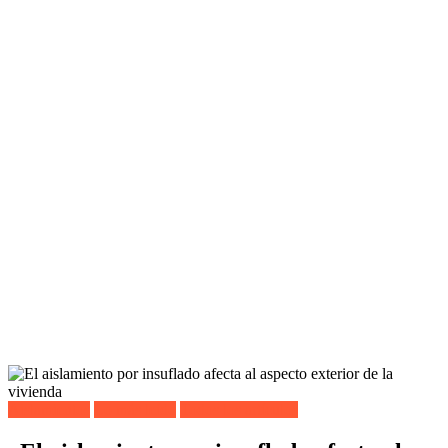
Aislamientos
Lo más leído
Todos los artículos