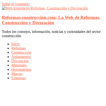
Saltar al contenido
Reformas-construccion.com: La Web de Reformas,
Construcción y Decoración
Todos los consejos, información, noticias y curiosidades del sector
construcción.
Inicio
Reformas
Construcción
Aislamientos
Decoración
Materiales
Herramientas
Marcas
Empresas