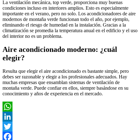
La ventilación mecánica, top verde, proporciona muy buenas
condiciones incluso en interiores amplios. Esto es especialmente
importante en el verano, pero no solo. Los acondicionadores de aire
modernos de montaña verde funcionan todo el año, por ejemplo,
eliminando el riesgo de humedad en la instalación. Gracias a la
climatización se promedia la temperatura anual en el edificio y el uso
del interior no es un problema.
Aire acondicionado moderno: ¿cuál
elegir?
Resulta que elegir el aire acondicionado es bastante simple, pero
debes ser razonable y elegir a los profesionales adecuados. Hay
muchas empresas que ensamblan sistemas de ventilación de
montaña verde. Puede confiar en ellos, siempre basándose en su
conocimiento y años de experiencia en el mercado.
WhatsApp
LinkedIn
Twitter