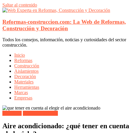
Saltar al contenido
Reformas-construccion.com: La Web de Reformas,
Construcción y Decoración
Todos los consejos, información, noticias y curiosidades del sector
construcción.
Inicio
Reformas
Construcción
Aislamientos
Decoración
Materiales
Herramientas
Marcas
Empresas
Materiales
Todos los artículos
Aire acondicionado: ¿qué tener en cuenta