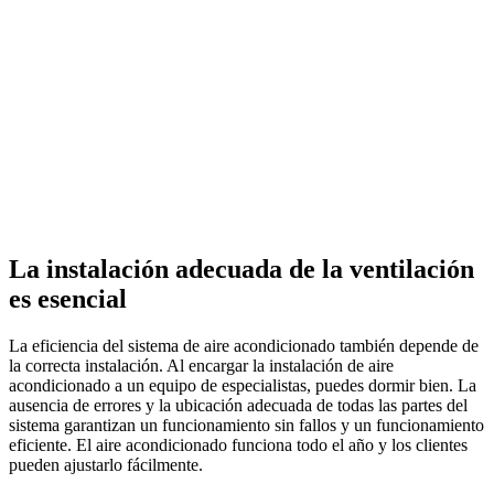
La instalación adecuada de la ventilación
es esencial
La eficiencia del sistema de aire acondicionado también depende de
la correcta instalación. Al encargar la instalación de aire
acondicionado a un equipo de especialistas, puedes dormir bien. La
ausencia de errores y la ubicación adecuada de todas las partes del
sistema garantizan un funcionamiento sin fallos y un funcionamiento
eficiente. El aire acondicionado funciona todo el año y los clientes
pueden ajustarlo fácilmente.