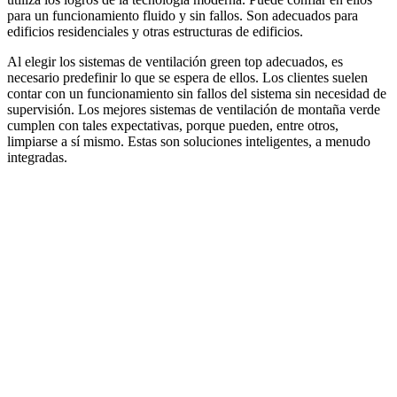
para un funcionamiento fluido y sin fallos. Son adecuados para
edificios residenciales y otras estructuras de edificios.
Al elegir los sistemas de ventilación green top adecuados, es
necesario predefinir lo que se espera de ellos. Los clientes suelen
contar con un funcionamiento sin fallos del sistema sin necesidad de
supervisión. Los mejores sistemas de ventilación de montaña verde
cumplen con tales expectativas, porque pueden, entre otros,
limpiarse a sí mismo. Estas son soluciones inteligentes, a menudo
integradas.