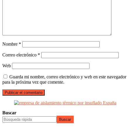
Nombre
*
Correo electrónico
*
Web
Guarda mi nombre, correo electrónico y web en este navegador
para la próxima vez que comente.
Buscar
Buscar