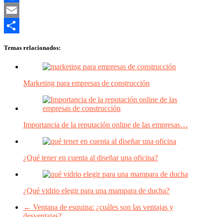
Facebook
Email
Compartir
Temas relacionados:
Marketing para empresas de construcción
Importancia de la reputación online de las empresas…
¿Qué tener en cuenta al diseñar una oficina?
¿Qué vidrio elegir para una mampara de ducha?
←
Ventana de esquina: ¿cuáles son las ventajas y
desventajas?