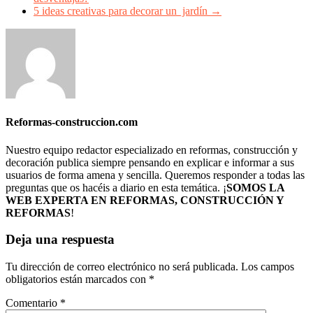
5 ideas creativas para decorar un jardín
→
Reformas-construccion.com
Nuestro equipo redactor especializado en reformas, construcción y
decoración publica siempre pensando en explicar e informar a sus
usuarios de forma amena y sencilla. Queremos responder a todas las
preguntas que os hacéis a diario en esta temática. ¡
SOMOS LA
WEB EXPERTA EN REFORMAS, CONSTRUCCIÓN Y
REFORMAS
!
Deja una respuesta
Tu dirección de correo electrónico no será publicada.
Los campos
obligatorios están marcados con
*
Comentario
*