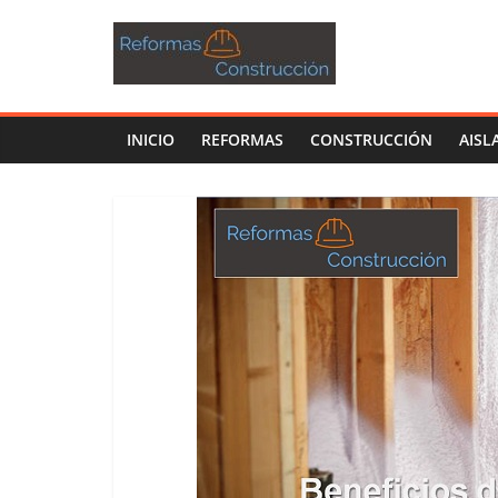
INICIO
REFORMAS
CONSTRUCCIÓN
AISL