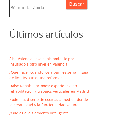
Buscar
Últimos artículos
AislaValencia lleva el aislamiento por
insuflado a otro nivel en Valencia
¿Qué hacer cuando los albañiles se van: guía
de limpieza tras una reforma?
Dalso Rehabilitaciones: experiencia en
rehabilitación y trabajos verticales en Madrid
Kodensu: diseño de cocinas a medida donde
la creatividad y la funcionalidad se unen
¿Qué es el aislamiento inteligente?