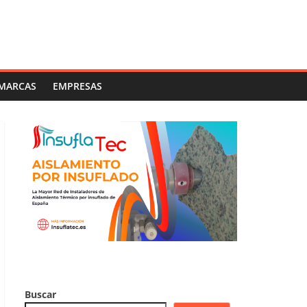
MARCAS
EMPRESAS
Buscar