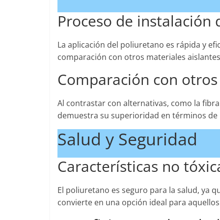
Proceso de instalación 
La aplicación del poliuretano es rápida y ef
comparación con otros materiales aislantes, 
Comparación con otros 
Al contrastar con alternativas, como la fibra
demuestra su superioridad en términos de 
Salud y Seguridad
Características no tóxic
El poliuretano es seguro para la salud, ya qu
convierte en una opción ideal para aquellos 