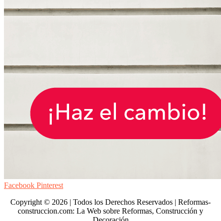
Facebook
Pinterest
Copyright © 2026 | Todos los Derechos Reservados | Reformas-
construccion.com: La Web sobre Reformas, Construcción y
Decoración