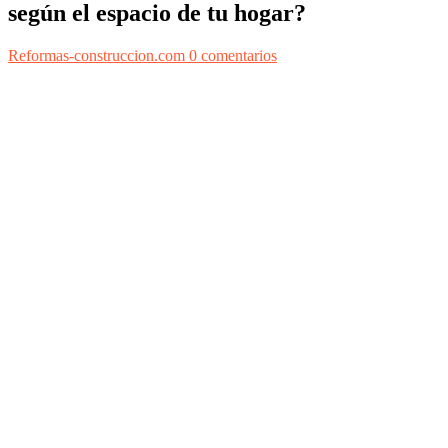
según el espacio de tu hogar?
Reformas-construccion.com
0 comentarios