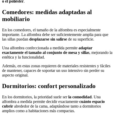
o el poliéster
.
Comedores: medidas adaptadas al
mobiliario
En los comedores, el tamaño de la alfombra es especialmente
importante. La alfombra debe ser suficientemente amplia para que
las sillas puedan
desplazarse sin salirse
de su superficie.
Una alfombra confeccionada a medida permite
adaptar
exactamente el tamaño al conjunto de mesa y sillas
, mejorando la
estética y la funcionalidad.
Además, en estas zonas requieren de materiales resistentes y fáciles
de mantener, capaces de soportar un uso intensivo sin perder su
aspecto original.
Dormitorios: confort personalizado
En los dormitorios, la prioridad suele ser
la comodidad
. Una
alfombra a medida permite decidir exactamente
cuánto espacio
cubrir
alrededor de la cama, adaptándose tanto a dormitorios
amplios como a habitaciones más compactas.