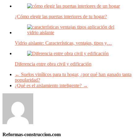
¿Cómo elegir las puertas interiores de tu hogar?
Vidrio aislante: Características, ventajas, tipos y…
Diferencia entre obra civil y edificación
←
Suelos vinílicos para tu hogar, ¿por qué han ganado tanta
popularidad?
¿Qué es el aislamiento inteligente?
→
Reformas-construccion.com