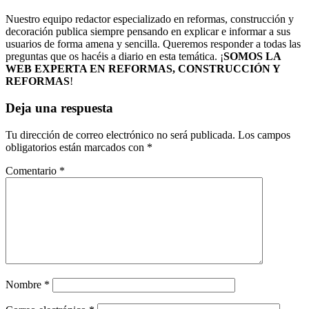
Nuestro equipo redactor especializado en reformas, construcción y
decoración publica siempre pensando en explicar e informar a sus
usuarios de forma amena y sencilla. Queremos responder a todas las
preguntas que os hacéis a diario en esta temática. ¡
SOMOS LA
WEB EXPERTA EN REFORMAS, CONSTRUCCIÓN Y
REFORMAS
!
Deja una respuesta
Tu dirección de correo electrónico no será publicada.
Los campos
obligatorios están marcados con
*
Comentario
*
Nombre
*