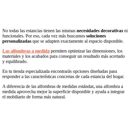
No todas las estancias tienen las mismas
necesidades decorativas
ni
funcionales. Por eso, cada vez más buscamos
soluciones
personalizadas
que se adapten exactamente al espacio disponible.
Las alfombras a medida
permiten optimizar las dimensiones, los
materiales y los acabados para conseguir un resultado más acertado
y equilibrado.
En tu tienda especializada encontrarás opciones diseñadas para
responder a las características concretas de cada estancia del hogar.
A diferencia de las alfombras de medidas estándar
,
una alfombra a
medida aprovecha mejor la superficie disponible y ayuda a integrar
el mobiliario de forma más natural.