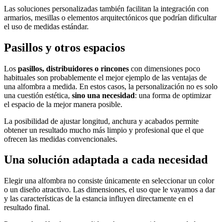
Las soluciones personalizadas también facilitan la integración con
armarios, mesillas o elementos arquitectónicos que podrían dificultar
el uso de medidas estándar.
Pasillos y otros espacios
Los
pasillos, distribuidores o rincones
con dimensiones poco
habituales son probablemente el mejor ejemplo de las ventajas de
una alfombra a medida. En estos casos, la personalización no es solo
una cuestión estética,
sino una necesidad
: una forma de optimizar
el espacio de la mejor manera posible.
La posibilidad de ajustar longitud, anchura y acabados permite
obtener un resultado mucho más limpio y profesional que el que
ofrecen las medidas convencionales.
Una solución adaptada a cada necesidad
Elegir una alfombra no consiste únicamente en seleccionar un color
o un diseño atractivo. Las dimensiones, el uso que le vayamos a dar
y las características de la estancia influyen directamente en el
resultado final.