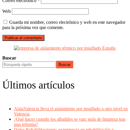
Correo electrónico
*
Web
Guarda mi nombre, correo electrónico y web en este navegador
para la próxima vez que comente.
Buscar
Buscar
Últimos artículos
AislaValencia lleva el aislamiento por insuflado a otro nivel en
Valencia
¿Qué hacer cuando los albañiles se van: guía de limpieza tras
una reforma?
Dalso Rehabilitaciones: experiencia en rehabilitación y