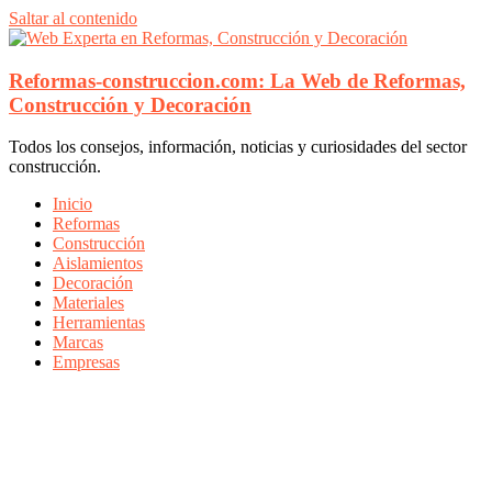
Saltar al contenido
Reformas-construccion.com: La Web de Reformas,
Construcción y Decoración
Todos los consejos, información, noticias y curiosidades del sector
construcción.
Inicio
Reformas
Construcción
Aislamientos
Decoración
Materiales
Herramientas
Marcas
Empresas