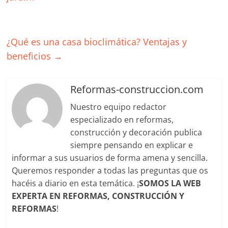
¿Qué es una casa bioclimática? Ventajas y
beneficios
→
Reformas-construccion.com
Nuestro equipo redactor
especializado en reformas,
construcción y decoración publica
siempre pensando en explicar e
informar a sus usuarios de forma amena y sencilla.
Queremos responder a todas las preguntas que os
hacéis a diario en esta temática. ¡
SOMOS LA WEB
EXPERTA EN REFORMAS, CONSTRUCCIÓN Y
REFORMAS
!