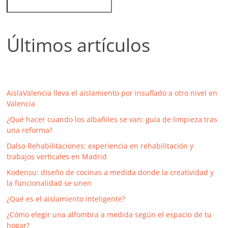
Últimos artículos
AislaValencia lleva el aislamiento por insuflado a otro nivel en
Valencia
¿Qué hacer cuando los albañiles se van: guía de limpieza tras
una reforma?
Dalso Rehabilitaciones: experiencia en rehabilitación y
trabajos verticales en Madrid
Kodensu: diseño de cocinas a medida donde la creatividad y
la funcionalidad se unen
¿Qué es el aislamiento inteligente?
¿Cómo elegir una alfombra a medida según el espacio de tu
hogar?