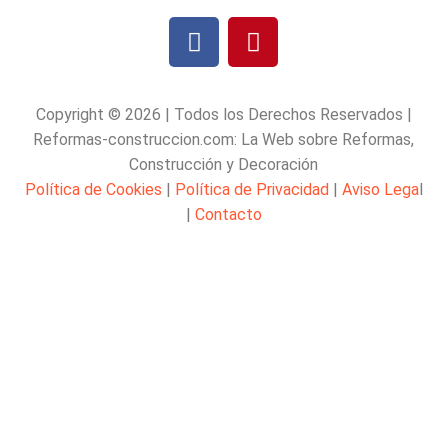
Copyright © 2026 | Todos los Derechos Reservados |
Reformas-construccion.com: La Web sobre Reformas,
Construcción y Decoración
Política de Cookies
|
Política de Privacidad
|
Aviso Lega
l
|
Contacto