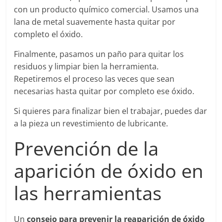
con un producto químico comercial. Usamos una
lana de metal suavemente hasta quitar por
completo el óxido.
Finalmente, pasamos un paño para quitar los
residuos y limpiar bien la herramienta.
Repetiremos el proceso las veces que sean
necesarias hasta quitar por completo ese óxido.
Si quieres para finalizar bien el trabajar, puedes dar
a la pieza un revestimiento de lubricante.
Prevención de la
aparición de óxido en
las herramientas
Un
consejo para prevenir la reaparición de óxido