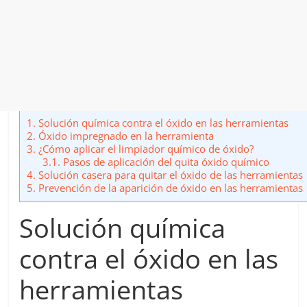
1.
Solución química contra el óxido en las herramientas
2.
Óxido impregnado en la herramienta
3.
¿Cómo aplicar el limpiador químico de óxido?
3.1.
Pasos de aplicación del quita óxido químico
4.
Solución casera para quitar el óxido de las herramientas
5.
Prevención de la aparición de óxido en las herramientas
Solución química
contra el óxido en las
herramientas