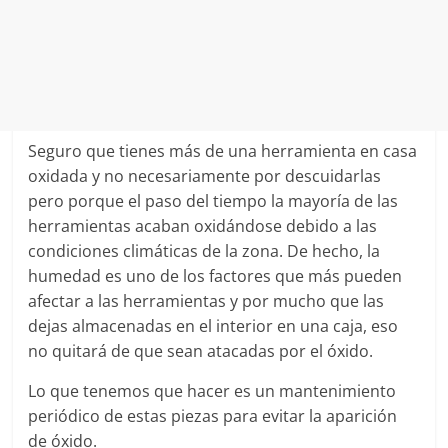
Seguro que tienes más de una herramienta en casa
oxidada y no necesariamente por descuidarlas
pero porque el paso del tiempo la mayoría de las
herramientas acaban oxidándose debido a las
condiciones climáticas de la zona. De hecho, la
humedad es uno de los factores que más pueden
afectar a las herramientas y por mucho que las
dejas almacenadas en el interior en una caja, eso
no quitará de que sean atacadas por el óxido.
Lo que tenemos que hacer es un mantenimiento
periódico de estas piezas para evitar la aparición
de óxido.