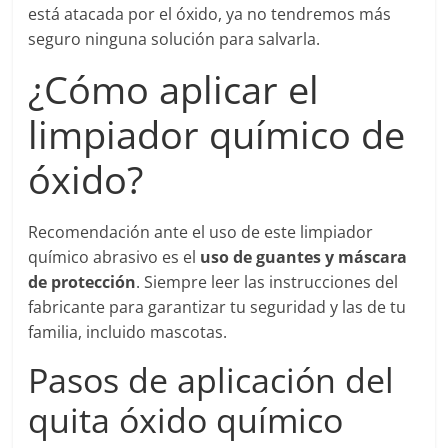
está atacada por el óxido, ya no tendremos más
seguro ninguna solución para salvarla.
¿Cómo aplicar el
limpiador químico de
óxido?
Recomendación ante el uso de este limpiador
químico abrasivo es el
uso de guantes y máscara
de protección
. Siempre leer las instrucciones del
fabricante para garantizar tu seguridad y las de tu
familia, incluido mascotas.
Pasos de aplicación del
quita óxido químico