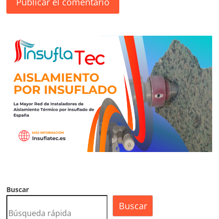
Buscar
Buscar