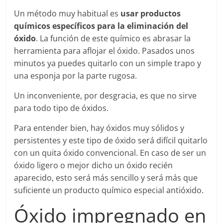
Un método muy habitual es
usar productos
químicos específicos para la eliminación del
óxido
. La función de este químico es abrasar la
herramienta para aflojar el óxido. Pasados unos
minutos ya puedes quitarlo con un simple trapo y
una esponja por la parte rugosa.
Un inconveniente, por desgracia, es que no sirve
para todo tipo de óxidos.
Para entender bien, hay óxidos muy sólidos y
persistentes y este tipo de óxido será difícil quitarlo
con un quita óxido convencional. En caso de ser un
óxido ligero o mejor dicho un óxido recién
aparecido, esto será más sencillo y será más que
suficiente un producto químico especial antióxido.
Óxido impregnado en