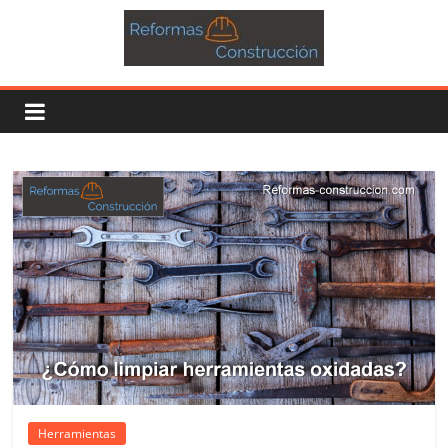
Herramientas