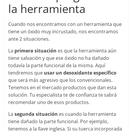
la herramienta
Cuando nos encontramos con un herramienta que
tiene un óxido muy incrustado, nos encontramos
ante 2 situaciones.
La
primera situación
es que la herramienta aún
tiene salvación y que ese óxido no ha dañado
todavía la parte funcional de la misma. Aquí
tendremos que
usar un desoxidante específico
que será más agresivo que los convencionales.
Tenemos en el mercado productos que dan esta
solución. Tu especialista te de confianza te sabrá
recomendar uno de esos productos.
La
segunda situación
es cuando la herramienta
tiene dañado la parte funcional. Por ejemplo,
tenemos a la llave inglesa. Si su tuerca incorporada