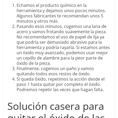
Echamos el producto químico en la
herramienta y dejamos unos pocos minutos.
Algunos fabricantes te recomiendan unos 5
minutos y otros más.
Pasando esos minutos, cogemos una lana de
acero y vamos frotando suavemente la pieza.
No recomendamos el uso de papel de lija ya
que podría ser demasiado abrasivo para la
herramienta y podría rayarla. Si estamos antes
un óxido muy avanzado, podemos usar mejor
un cepillo de alambre para la peor parte de
óxido de la pieza.
Finalmente, cogemos un paño y vamos
quitando todos esos restos de óxido.
Si queda óxido, repetimos la acción desde el
paso 1 hasta quitar por completo el óxido.
Podremos repetir las veces que hagan falta.
Solución casera para
quitar el óxido de las