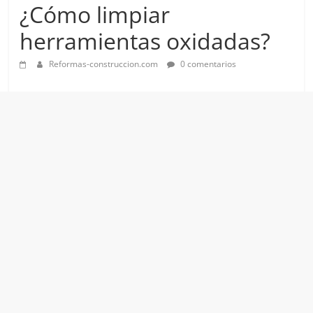
¿Cómo limpiar
herramientas oxidadas?
Reformas-construccion.com
0 comentarios