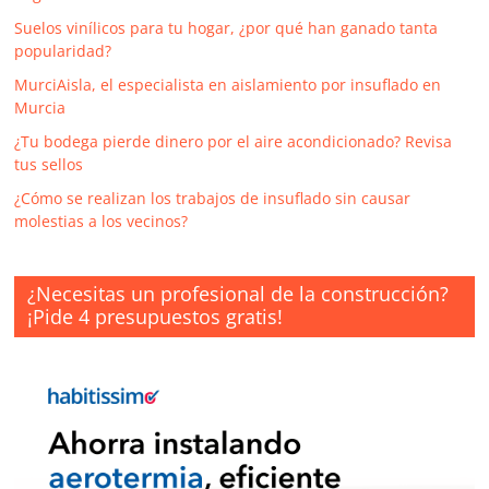
Suelos vinílicos para tu hogar, ¿por qué han ganado tanta
popularidad?
MurciAisla, el especialista en aislamiento por insuflado en
Murcia
¿Tu bodega pierde dinero por el aire acondicionado? Revisa
tus sellos
¿Cómo se realizan los trabajos de insuflado sin causar
molestias a los vecinos?
¿Necesitas un profesional de la construcción?
¡Pide 4 presupuestos gratis!