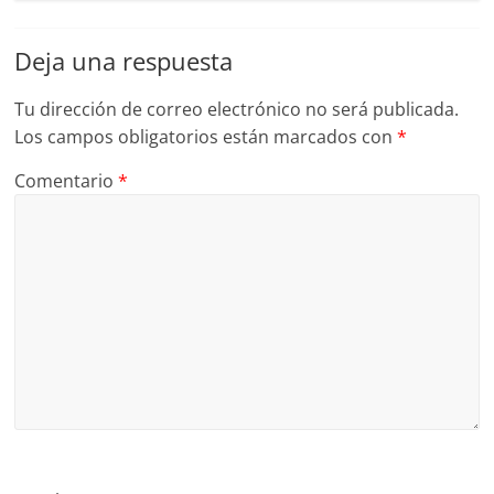
Deja una respuesta
Tu dirección de correo electrónico no será publicada.
Los campos obligatorios están marcados con
*
Comentario
*