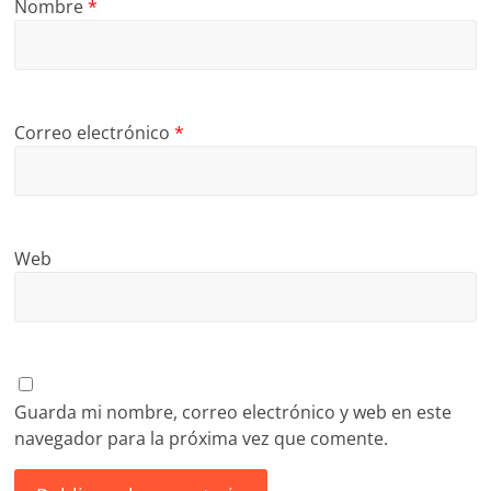
Nombre
*
Correo electrónico
*
Web
Guarda mi nombre, correo electrónico y web en este
navegador para la próxima vez que comente.