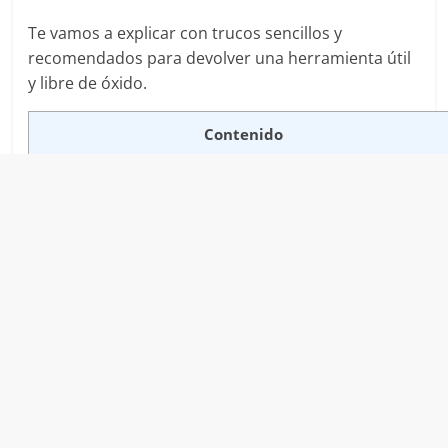
Te vamos a explicar con trucos sencillos y
recomendados para devolver una herramienta útil
y libre de óxido.
Contenido