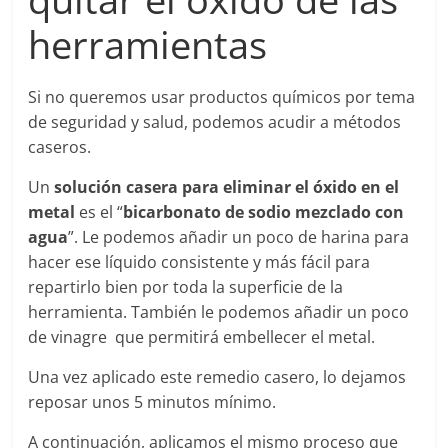
herramientas
Si no queremos usar productos químicos por tema
de seguridad y salud, podemos acudir a métodos
caseros.
Un
solución casera para eliminar el óxido en el
metal
es el “
bicarbonato de sodio mezclado con
agua
”. Le podemos añadir un poco de harina para
hacer ese líquido consistente y más fácil para
repartirlo bien por toda la superficie de la
herramienta. También le podemos añadir un poco
de vinagre que permitirá embellecer el metal.
Una vez aplicado este remedio casero, lo dejamos
reposar unos 5 minutos mínimo.
A continuación, aplicamos el mismo proceso que