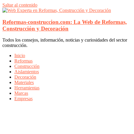
Saltar al contenido
Reformas-construccion.com: La Web de Reformas,
Construcción y Decoración
Todos los consejos, información, noticias y curiosidades del sector
construcción.
Inicio
Reformas
Construcción
Aislamientos
Decoración
Materiales
Herramientas
Marcas
Empresas