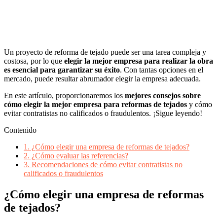
Un proyecto de reforma de tejado puede ser una tarea compleja y
costosa, por lo que
elegir la mejor empresa para realizar la obra
es esencial para garantizar su éxito
. Con tantas opciones en el
mercado, puede resultar abrumador elegir la empresa adecuada.
En este artículo, proporcionaremos los
mejores consejos sobre
cómo elegir la mejor empresa para reformas de tejados
y cómo
evitar contratistas no calificados o fraudulentos. ¡Sigue leyendo!
Contenido
1.
¿Cómo elegir una empresa de reformas de tejados?
2.
¿Cómo evaluar las referencias?
3.
Recomendaciones de cómo evitar contratistas no
calificados o fraudulentos
¿Cómo elegir una empresa de reformas
de tejados?