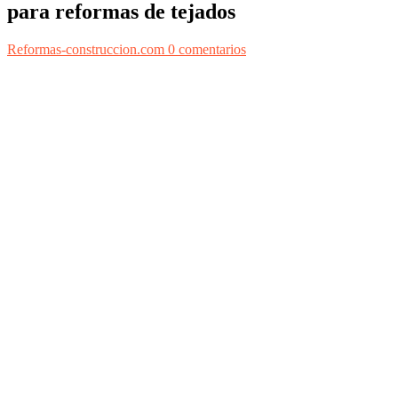
para reformas de tejados
Reformas-construccion.com
0 comentarios