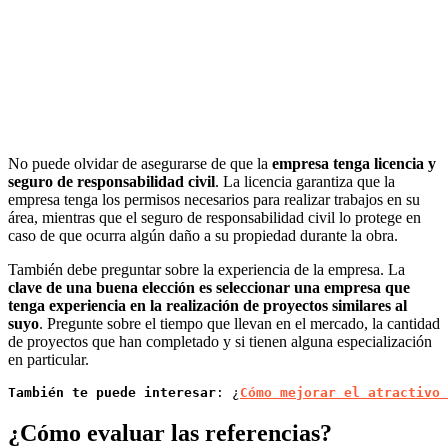
No puede olvidar de asegurarse de que la
empresa tenga licencia y
seguro de responsabilidad civil
. La licencia garantiza que la
empresa tenga los permisos necesarios para realizar trabajos en su
área, mientras que el seguro de responsabilidad civil lo protege en
caso de que ocurra algún daño a su propiedad durante la obra.
También debe preguntar sobre la experiencia de la empresa. La
clave de una buena elección es seleccionar una empresa que
tenga experiencia en la realización de proyectos similares
al
suyo
. Pregunte sobre el tiempo que llevan en el mercado, la cantidad
de proyectos que han completado y si tienen alguna especialización
en particular.
También te puede interesar
: ¿
Cómo mejorar el atractivo 
¿Cómo evaluar las referencias?