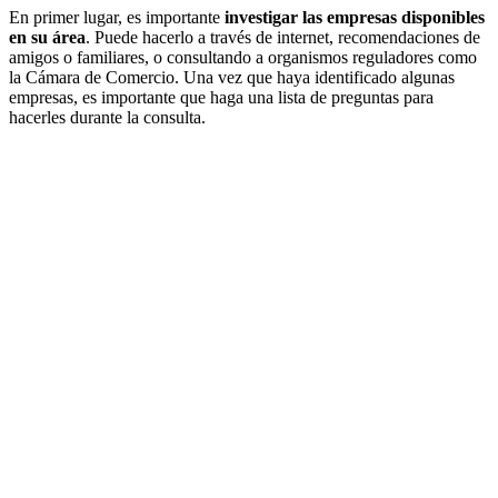
En primer lugar, es importante
investigar las empresas disponibles
en su área
. Puede hacerlo a través de internet, recomendaciones de
amigos o familiares, o consultando a organismos reguladores como
la Cámara de Comercio. Una vez que haya identificado algunas
empresas, es importante que haga una lista de preguntas para
hacerles durante la consulta.