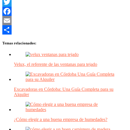
LinkedIn
Twitter
Facebook
Email
Compartir
Temas relacionados:
Velux, el referente de las ventanas para tejado
Excavadoras en Córdoba: Una Guía Completa para su
Alquiler
¿Cómo elegir a una buena empresa de humedades?