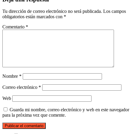
Tu dirección de correo electrónico no será publicada.
Los campos
obligatorios están marcados con
*
Comentario
*
Nombre
*
Correo electrónico
*
Web
Guarda mi nombre, correo electrónico y web en este navegador
para la próxima vez que comente.