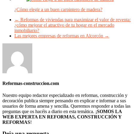
¿Cómo elegir a un buen carpintero de madera?
←
Reformas de viviendas para maximizar el valor de reventa:
¿cómo mejorar el atractivo de tu hogar en el mercado
inmobiliario?
Las mejores empresas de reformas en Alcorcón
→
Reformas-construccion.com
Nuestro equipo redactor especializado en reformas, construcción y
decoración publica siempre pensando en explicar e informar a sus
usuarios de forma amena y sencilla. Queremos responder a todas las
preguntas que os hacéis a diario en esta temática. ¡
SOMOS LA
WEB EXPERTA EN REFORMAS, CONSTRUCCIÓN Y
REFORMAS
!
Deja una respuesta