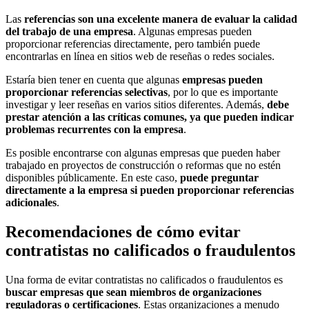
Las
referencias son una excelente manera de evaluar la calidad
del trabajo de una empresa
. Algunas empresas pueden
proporcionar referencias directamente, pero también puede
encontrarlas en línea en sitios web de reseñas o redes sociales.
Estaría bien tener en cuenta que algunas
empresas pueden
proporcionar referencias selectivas
, por lo que es importante
investigar y leer reseñas en varios sitios diferentes. Además,
debe
prestar atención a las críticas comunes, ya que pueden indicar
problemas recurrentes con la empresa
.
Es posible encontrarse con algunas empresas que pueden haber
trabajado en proyectos de construcción o reformas que no estén
disponibles públicamente. En este caso,
puede preguntar
directamente a la empresa si pueden proporcionar referencias
adicionales
.
Recomendaciones de cómo evitar
contratistas no calificados o fraudulentos
Una forma de evitar contratistas no calificados o fraudulentos es
buscar empresas que sean miembros de organizaciones
reguladoras o certificaciones
. Estas organizaciones a menudo