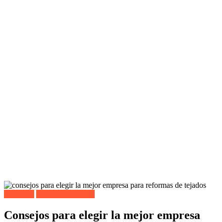
Reformas
Todos los artículos
Consejos para elegir la mejor empresa