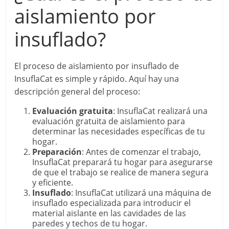
aislamiento por
insuflado?
El proceso de aislamiento por insuflado de
InsuflaCat es simple y rápido. Aquí hay una
descripción general del proceso:
Evaluación gratuita
: InsuflaCat realizará una
evaluación gratuita de aislamiento para
determinar las necesidades específicas de tu
hogar.
Preparación
: Antes de comenzar el trabajo,
InsuflaCat preparará tu hogar para asegurarse
de que el trabajo se realice de manera segura
y eficiente.
Insuflado
: InsuflaCat utilizará una máquina de
insuflado especializada para introducir el
material aislante en las cavidades de las
paredes y techos de tu hogar.