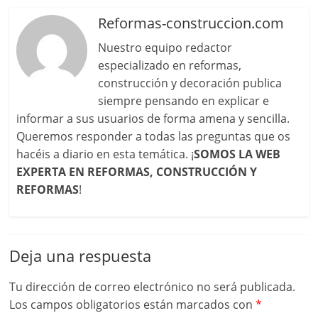
Reformas-construccion.com
Nuestro equipo redactor
especializado en reformas,
construcción y decoración publica
siempre pensando en explicar e
informar a sus usuarios de forma amena y sencilla.
Queremos responder a todas las preguntas que os
hacéis a diario en esta temática. ¡
SOMOS LA WEB
EXPERTA EN REFORMAS, CONSTRUCCIÓN Y
REFORMAS
!
Deja una respuesta
Tu dirección de correo electrónico no será publicada.
Los campos obligatorios están marcados con
*