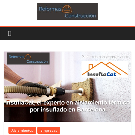
Aislamientos
Empresas