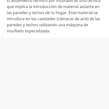
El aislamiento térmico por insuflado es una técnica
que implica la introducción de material aislante en
las paredes y techos de tu hogar. Este material se
introduce en las cavidades (cámaras de aire) de las
paredes y techos utilizando una máquina de
insuflado especializada.