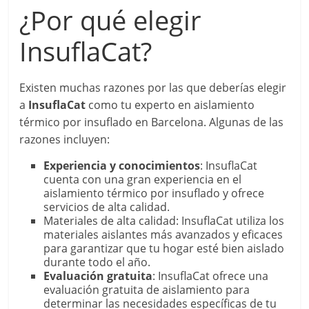
¿Por qué elegir
InsuflaCat?
Existen muchas razones por las que deberías elegir
a
InsuflaCat
como tu experto en aislamiento
térmico por insuflado en Barcelona. Algunas de las
razones incluyen:
Experiencia y conocimientos
: InsuflaCat
cuenta con una gran experiencia en el
aislamiento térmico por insuflado y ofrece
servicios de alta calidad.
Materiales de alta calidad: InsuflaCat utiliza los
materiales aislantes más avanzados y eficaces
para garantizar que tu hogar esté bien aislado
durante todo el año.
Evaluación gratuita
: InsuflaCat ofrece una
evaluación gratuita de aislamiento para
determinar las necesidades específicas de tu