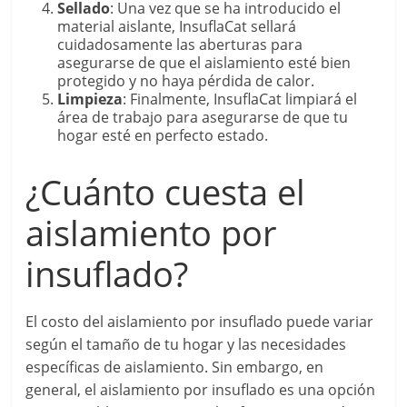
Sellado
: Una vez que se ha introducido el
material aislante, InsuflaCat sellará
cuidadosamente las aberturas para
asegurarse de que el aislamiento esté bien
protegido y no haya pérdida de calor.
Limpieza
: Finalmente, InsuflaCat limpiará el
área de trabajo para asegurarse de que tu
hogar esté en perfecto estado.
¿Cuánto cuesta el
aislamiento por
insuflado?
El costo del aislamiento por insuflado puede variar
según el tamaño de tu hogar y las necesidades
específicas de aislamiento. Sin embargo, en
general, el aislamiento por insuflado es una opción