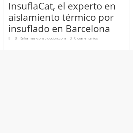
InsuflaCat, el experto en
aislamiento térmico por
insuflado en Barcelona
Reformas-construccion.com
0 comentarios