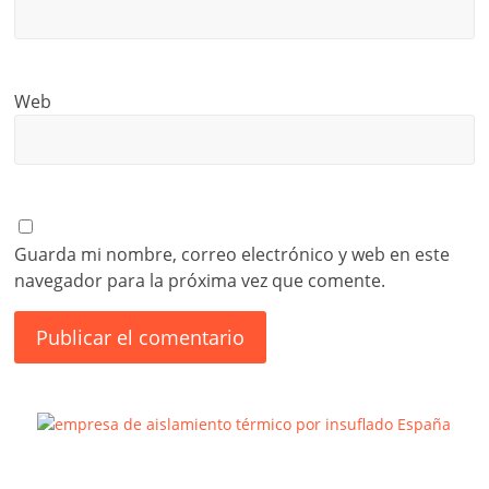
Web
Guarda mi nombre, correo electrónico y web en este
navegador para la próxima vez que comente.