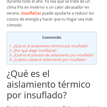
durante todo el año. Ya sea que se trate de un
clima frío en invierno o un calor abrasador en
verano,
InsuflaCat
puede ayudarte a reducir los
costos de energía y hacer que tu hogar sea más
cómodo.
Contenido
1.
¿Qué es el aislamiento térmico por insuflado?
2.
¿Por qué elegir InsuflaCat?
3.
¿Cuál es el proceso de aislamiento por insuflado?
4.
¿Cuánto cuesta el aislamiento por insuflado?
¿Qué es el
aislamiento térmico
por insuflado?