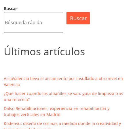
Buscar
Buscar
Últimos artículos
AislaValencia lleva el aislamiento por insuflado a otro nivel en
Valencia
¿Qué hacer cuando los albañiles se van: guía de limpieza tras
una reforma?
Dalso Rehabilitaciones: experiencia en rehabilitación y
trabajos verticales en Madrid
Kodensu: diseño de cocinas a medida donde la creatividad y