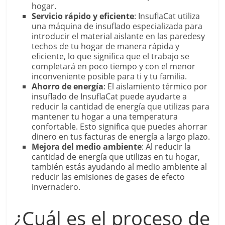
hogar.
Servicio rápido y eficiente
: InsuflaCat utiliza
una máquina de insuflado especializada para
introducir el material aislante en las paredesy
techos de tu hogar de manera rápida y
eficiente, lo que significa que el trabajo se
completará en poco tiempo y con el menor
inconveniente posible para ti y tu familia.
Ahorro de energía
: El aislamiento térmico por
insuflado de InsuflaCat puede ayudarte a
reducir la cantidad de energía que utilizas para
mantener tu hogar a una temperatura
confortable. Esto significa que puedes ahorrar
dinero en tus facturas de energía a largo plazo.
Mejora del medio ambiente
: Al reducir la
cantidad de energía que utilizas en tu hogar,
también estás ayudando al medio ambiente al
reducir las emisiones de gases de efecto
invernadero.
¿Cuál es el proceso de