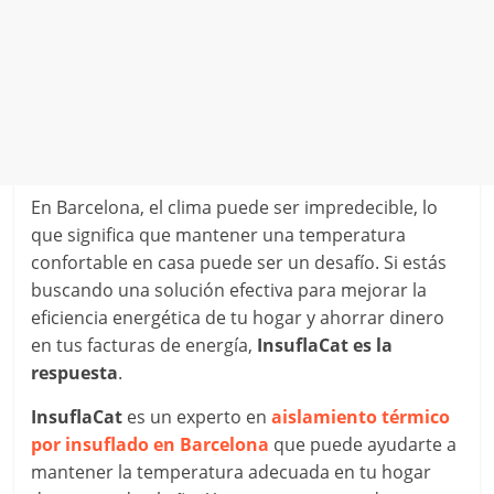
En Barcelona, el clima puede ser impredecible, lo
que significa que mantener una temperatura
confortable en casa puede ser un desafío. Si estás
buscando una solución efectiva para mejorar la
eficiencia energética de tu hogar y ahorrar dinero
en tus facturas de energía,
InsuflaCat es la
respuesta
.
InsuflaCat
es un experto en
aislamiento térmico
por insuflado en Barcelona
que puede ayudarte a
mantener la temperatura adecuada en tu hogar