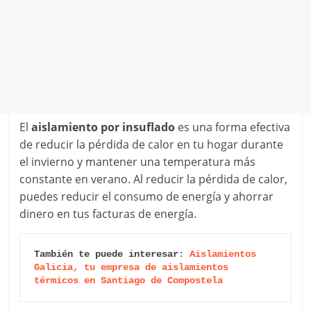
El
aislamiento por insuflado
es una forma efectiva
de reducir la pérdida de calor en tu hogar durante
el invierno y mantener una temperatura más
constante en verano. Al reducir la pérdida de calor,
puedes reducir el consumo de energía y ahorrar
dinero en tus facturas de energía.
También te puede interesar
: 
Aislamientos 
Galicia, tu empresa de aislamientos 
térmicos en Santiago de Compostela