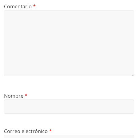
Comentario
*
Nombre
*
Correo electrónico
*