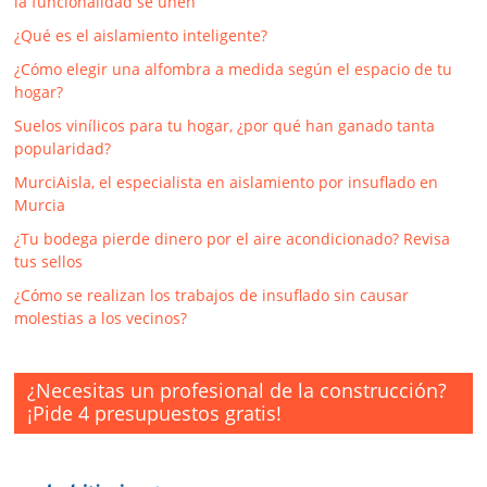
la funcionalidad se unen
¿Qué es el aislamiento inteligente?
¿Cómo elegir una alfombra a medida según el espacio de tu
hogar?
Suelos vinílicos para tu hogar, ¿por qué han ganado tanta
popularidad?
MurciAisla, el especialista en aislamiento por insuflado en
Murcia
¿Tu bodega pierde dinero por el aire acondicionado? Revisa
tus sellos
¿Cómo se realizan los trabajos de insuflado sin causar
molestias a los vecinos?
¿Necesitas un profesional de la construcción?
¡Pide 4 presupuestos gratis!