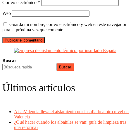
Correo electrónico
*
Web
Guarda mi nombre, correo electrónico y web en este navegador
para la próxima vez que comente.
Buscar
Buscar
Últimos artículos
AislaValencia lleva el aislamiento por insuflado a otro nivel en
Valencia
¿Qué hacer cuando los albañiles se van: guía de limpieza tras
una reforma?