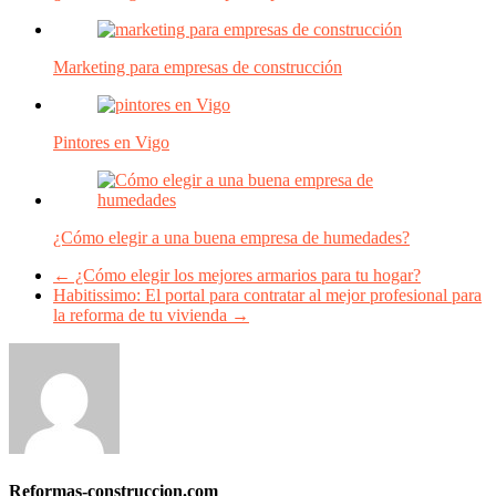
Marketing para empresas de construcción
Pintores en Vigo
¿Cómo elegir a una buena empresa de humedades?
←
¿Cómo elegir los mejores armarios para tu hogar?
Habitissimo: El portal para contratar al mejor profesional para
la reforma de tu vivienda
→
Reformas-construccion.com