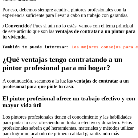
Por eso, debemos siempre acudir a pintores profesionales con la
experiencia suficiente para llevar a cabo un trabajo con garantías.
¿
Convencido
? Pues si aún no lo estás, vamos con el tema principal
de este artículo que son las
ventajas de contratar a un pintor para
tu vivienda
.
También te puede interesar
: 
Los mejores consejos para 
¿Qué ventajas tengo contratando a un
pintor profesional para mi hogar?
A continuación, sacamos a la luz
las ventajas de contratar a un
profesional para que pinte tu casa
:
El pintor profesional ofrece un trabajo efectivo y con
mayor vida útil
Los pintores profesionales tienen el conocimiento y las habilidades
para pintar tu casa ofreciendo un trabajo efectivo y duradero. Estos
profesionales sabrán qué herramientas, materiales y métodos utilizar
para lograr un acabado de primera calidad garantizando más