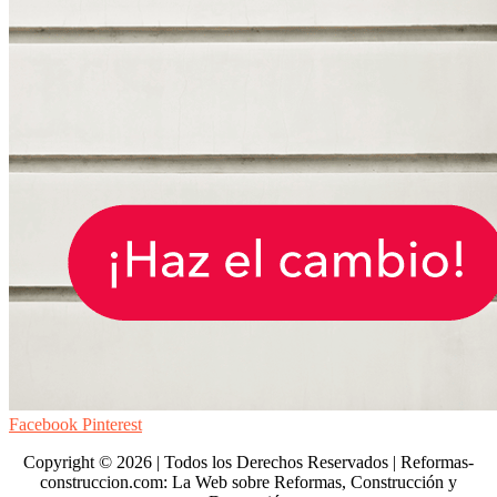
Facebook
Pinterest
Copyright © 2026 | Todos los Derechos Reservados | Reformas-
construccion.com: La Web sobre Reformas, Construcción y