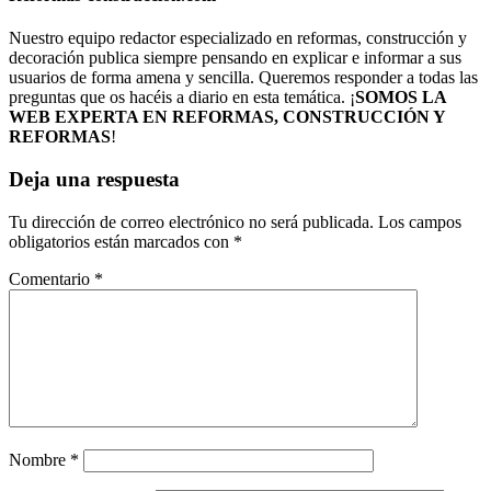
Nuestro equipo redactor especializado en reformas, construcción y
decoración publica siempre pensando en explicar e informar a sus
usuarios de forma amena y sencilla. Queremos responder a todas las
preguntas que os hacéis a diario en esta temática. ¡
SOMOS LA
WEB EXPERTA EN REFORMAS, CONSTRUCCIÓN Y
REFORMAS
!
Deja una respuesta
Tu dirección de correo electrónico no será publicada.
Los campos
obligatorios están marcados con
*
Comentario
*
Nombre
*