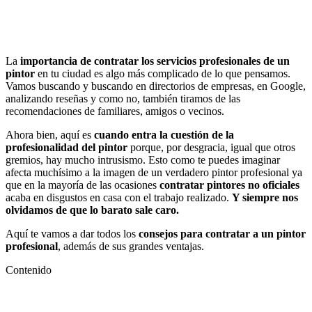
La
importancia de contratar los servicios profesionales
de un
pintor
en tu ciudad es algo más complicado de lo que pensamos.
Vamos buscando y buscando en directorios de empresas, en Google,
analizando reseñas y como no, también tiramos de las
recomendaciones de familiares, amigos o vecinos.
Ahora bien, aquí es
cuando entra la cuestión de la
profesionalidad del pintor
porque, por desgracia, igual que otros
gremios, hay mucho intrusismo. Esto como te puedes imaginar
afecta muchísimo a la imagen de un verdadero pintor profesional ya
que en la mayoría de las ocasiones
contratar pintores no oficiales
acaba en disgustos en casa con el trabajo realizado.
Y siempre nos
olvidamos de que lo barato sale caro.
Aquí te vamos a dar todos los
consejos para contratar a un pintor
profesional
, además de sus grandes ventajas.
Contenido