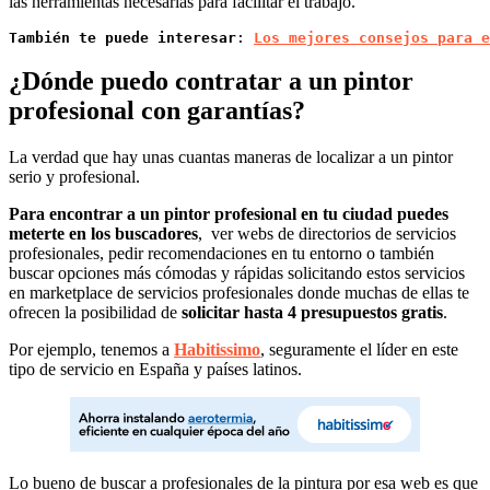
las herramientas necesarias para facilitar el trabajo.
También te puede interesar
: 
Los mejores consejos para e
¿Dónde puedo contratar a un pintor
profesional con garantías?
La verdad que hay unas cuantas maneras de localizar a un pintor
serio y profesional.
Para encontrar a un pintor profesional en tu ciudad puedes
meterte en los buscadores
, ver webs de directorios de servicios
profesionales, pedir recomendaciones en tu entorno o también
buscar opciones más cómodas y rápidas solicitando estos servicios
en marketplace de servicios profesionales donde muchas de ellas te
ofrecen la posibilidad de
solicitar hasta 4 presupuestos gratis
.
Por ejemplo, tenemos a
Habitissimo
, seguramente el líder en este
tipo de servicio en España y países latinos.
Lo bueno de buscar a profesionales de la pintura por esa web es que