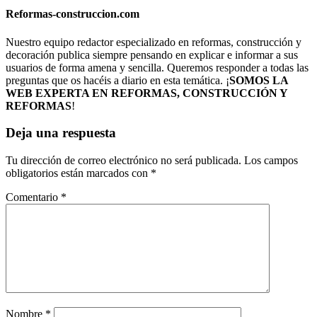
Reformas-construccion.com
Nuestro equipo redactor especializado en reformas, construcción y
decoración publica siempre pensando en explicar e informar a sus
usuarios de forma amena y sencilla. Queremos responder a todas las
preguntas que os hacéis a diario en esta temática. ¡
SOMOS LA
WEB EXPERTA EN REFORMAS, CONSTRUCCIÓN Y
REFORMAS
!
Deja una respuesta
Tu dirección de correo electrónico no será publicada.
Los campos
obligatorios están marcados con
*
Comentario
*
Nombre
*