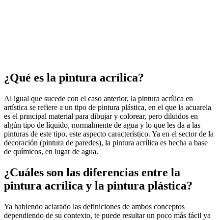
¿Qué es la pintura acrílica?
Al igual que sucede con el caso anterior, la pintura acrílica en
artística se refiere a un tipo de pintura plástica, en el que la acuarela
es el principal material para dibujar y colorear, pero diluidos en
algún tipo de líquido, normalmente de agua y lo que les da a las
pinturas de este tipo, este aspecto característico. Ya en el sector de la
decoración (pintura de paredes), la pintura acrílica es hecha a base
de químicos, en lugar de agua.
¿Cuáles son las diferencias entre la
pintura acrílica y la pintura plástica?
Ya habiendo aclarado las definiciones de ambos conceptos
dependiendo de su contexto, te puede resultar un poco más fácil ya