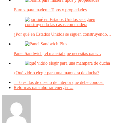
Barniz para madera: Tipos y propiedades
¿Por qué en Estados Unidos se siguen construyendo…
Panel Sandwich, el material que necesitas para…
¿Qué vidrio elegir para una mampara de ducha?
←
6 estilos de diseño de interior que debe conocer
Reformas para ahorrar energía
→