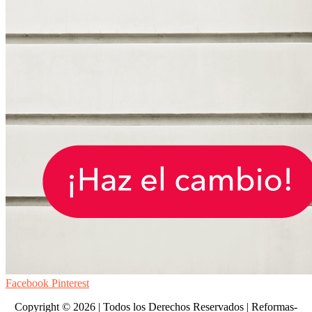
Facebook
Pinterest
Copyright © 2026 | Todos los Derechos Reservados | Reformas-