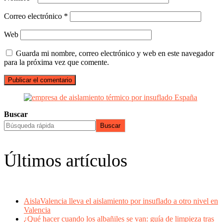
Correo electrónico
*
Web
Guarda mi nombre, correo electrónico y web en este navegador
para la próxima vez que comente.
Buscar
Buscar
Últimos artículos
AislaValencia lleva el aislamiento por insuflado a otro nivel en
Valencia
¿Qué hacer cuando los albañiles se van: guía de limpieza tras