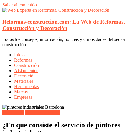
Saltar al contenido
Reformas-construccion.com: La Web de Reformas,
Construcción y Decoración
Todos los consejos, información, noticias y curiosidades del sector
construcción.
Inicio
Reformas
Construcción
Aislamientos
Decoración
Materiales
Herramientas
Marcas
Empresas
Decoración
Todos los artículos
¿En qué consiste el servicio de pintores