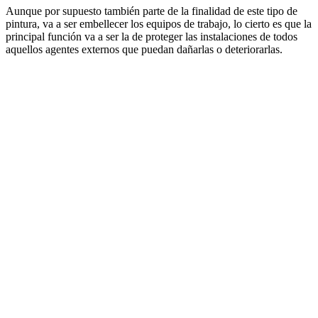
Aunque por supuesto también parte de la finalidad de este tipo de
pintura, va a ser embellecer los equipos de trabajo, lo cierto es que la
principal función va a ser la de proteger las instalaciones de todos
aquellos agentes externos que puedan dañarlas o deteriorarlas.