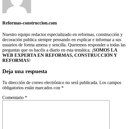
Reformas-construccion.com
Nuestro equipo redactor especializado en reformas, construcción y
decoración publica siempre pensando en explicar e informar a sus
usuarios de forma amena y sencilla. Queremos responder a todas las
preguntas que os hacéis a diario en esta temática. ¡
SOMOS LA
WEB EXPERTA EN REFORMAS, CONSTRUCCIÓN Y
REFORMAS
!
Deja una respuesta
Tu dirección de correo electrónico no será publicada.
Los campos
obligatorios están marcados con
*
Comentario
*