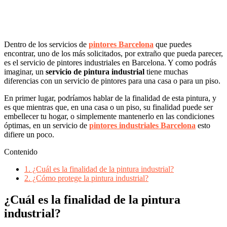
Dentro de los servicios de
pintores Barcelona
que puedes
encontrar, uno de los más solicitados, por extraño que pueda parecer,
es el servicio de pintores industriales en Barcelona. Y como podrás
imaginar, un
servicio de pintura industrial
tiene muchas
diferencias con un servicio de pintores para una casa o para un piso.
En primer lugar, podríamos hablar de la finalidad de esta pintura, y
es que mientras que, en una casa o un piso, su finalidad puede ser
embellecer tu hogar, o simplemente mantenerlo en las condiciones
óptimas, en un servicio de
pintores industriales Barcelona
esto
difiere un poco.
Contenido
1.
¿Cuál es la finalidad de la pintura industrial?
2.
¿Cómo protege la pintura industrial?
¿Cuál es la finalidad de la pintura
industrial?