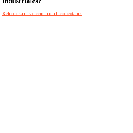
industriales?
Reformas-construccion.com
0 comentarios