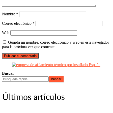
Nombre
*
Correo electrónico
*
Web
Guarda mi nombre, correo electrónico y web en este navegador
para la próxima vez que comente.
Buscar
Buscar
Últimos artículos