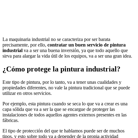
La maquinaria industrial no se caracteriza por ser barata
precisamente, por ello,
contratar un buen servicio de pintura
industrial
va a ser una buena inversión, ya que todo aquello que
sirva para alargar la vida útil de los equipos, va a ser una gran idea.
¿Cómo protege la pintura industrial?
Este tipo de pintura, por lo tanto, va a tener unas cualidades y
propiedades diferentes, no vale la pintura tradicional que se puede
utilizar en otros servicios.
Por ejemplo, esta pintura cuando se seca lo que va a crear es una
capa sólida que va a ser la que se encargue de proteger las
instalaciones de todos aquellos agentes externos presentes en las
fábricas.
El tipo de protección del que te hablamos puede ser de muchos
tipos, y esto sobre todo va a depender de la propia actividad