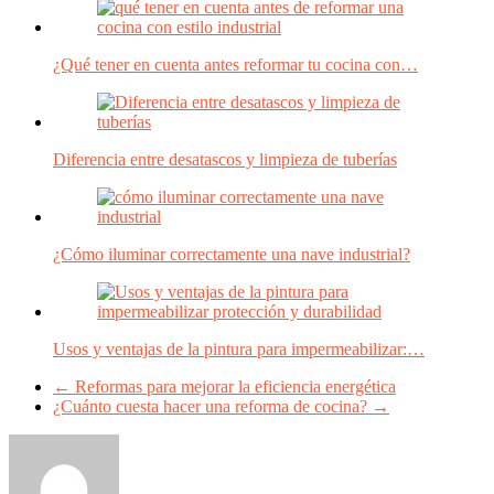
¿Qué tener en cuenta antes reformar tu cocina con…
Diferencia entre desatascos y limpieza de tuberías
¿Cómo iluminar correctamente una nave industrial?
Usos y ventajas de la pintura para impermeabilizar:…
←
Reformas para mejorar la eficiencia energética
¿Cuánto cuesta hacer una reforma de cocina?
→