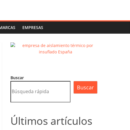
MARCAS
EMPRESAS
Buscar
Buscar
Últimos artículos