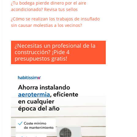
¿Tu bodega pierde dinero por el aire
acondicionado? Revisa tus sellos
¿Cómo se realizan los trabajos de insuflado
sin causar molestias a los vecinos?
¿Necesitas un profesional de la
construcción? ¡Pide 4
presupuestos gratis!