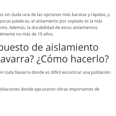
 es sin duda una de las opciones más baratas y rápidas, y
n pocas palabras, el aislamiento por soplado es la más
ento. Además, la durabilidad de estos aislamientos
ralmente no más de 10 años.
puesto de aislamiento
Navarra? ¿Cómo hacerlo?
 toda Navarra donde es difícil encontrar una población
oblaciones donde ejecutaron obras importantes de