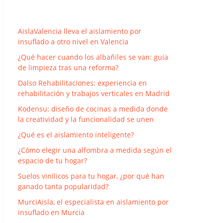
AislaValencia lleva el aislamiento por
insuflado a otro nivel en Valencia
¿Qué hacer cuando los albañiles se van: guía
de limpieza tras una reforma?
Dalso Rehabilitaciones: experiencia en
rehabilitación y trabajos verticales en Madrid
Kodensu: diseño de cocinas a medida donde
la creatividad y la funcionalidad se unen
¿Qué es el aislamiento inteligente?
¿Cómo elegir una alfombra a medida según el
espacio de tu hogar?
Suelos vinílicos para tu hogar, ¿por qué han
ganado tanta popularidad?
MurciAisla, el especialista en aislamiento por
insuflado en Murcia