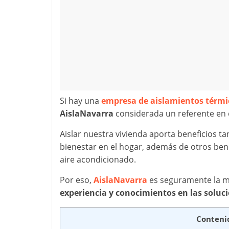
Si hay una
empresa de aislamientos térmi
AislaNavarra
considerada un referente en 
Aislar nuestra vivienda aporta beneficios
bienestar en el hogar, además de otros ben
aire acondicionado.
Por eso,
AislaNavarra
es seguramente la me
experiencia y conocimientos en las soluc
Conteni