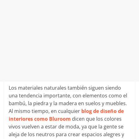
Los materiales naturales también siguen siendo
una tendencia importante, con elementos como el
bambú, la piedra y la madera en suelos y muebles.
Al mismo tiempo, en cualquier
blog de diseño de
interiores como Bluroom
dicen que los colores
vivos vuelven a estar de moda, ya que la gente se
aleja de los neutros para crear espacios alegres y