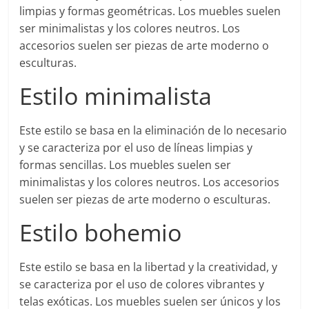
limpias y formas geométricas. Los muebles suelen
ser minimalistas y los colores neutros. Los
accesorios suelen ser piezas de arte moderno o
esculturas.
Estilo minimalista
Este estilo se basa en la eliminación de lo necesario
y se caracteriza por el uso de líneas limpias y
formas sencillas. Los muebles suelen ser
minimalistas y los colores neutros. Los accesorios
suelen ser piezas de arte moderno o esculturas.
Estilo bohemio
Este estilo se basa en la libertad y la creatividad, y
se caracteriza por el uso de colores vibrantes y
telas exóticas. Los muebles suelen ser únicos y los