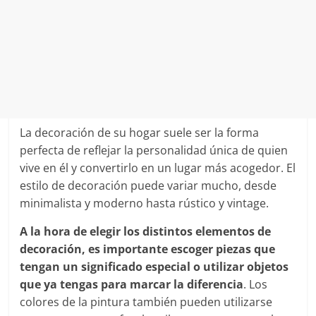
La decoración de su hogar suele ser la forma
perfecta de reflejar la personalidad única de quien
vive en él y convertirlo en un lugar más acogedor. El
estilo de decoración puede variar mucho, desde
minimalista y moderno hasta rústico y vintage.
A la hora de elegir los distintos elementos de
decoración, es importante escoger piezas que
tengan un significado especial o utilizar objetos
que ya tengas para marcar la diferencia
. Los
colores de la pintura también pueden utilizarse