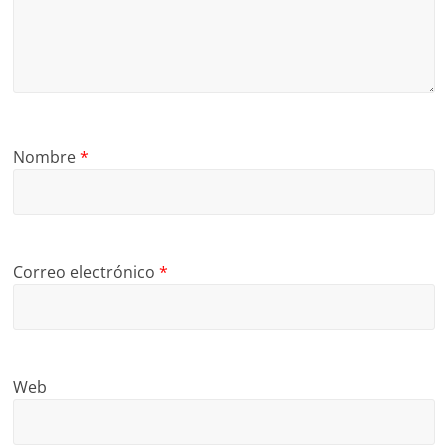
Nombre
*
Correo electrónico
*
Web