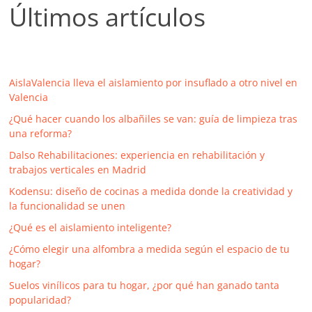
Últimos artículos
AislaValencia lleva el aislamiento por insuflado a otro nivel en
Valencia
¿Qué hacer cuando los albañiles se van: guía de limpieza tras
una reforma?
Dalso Rehabilitaciones: experiencia en rehabilitación y
trabajos verticales en Madrid
Kodensu: diseño de cocinas a medida donde la creatividad y
la funcionalidad se unen
¿Qué es el aislamiento inteligente?
¿Cómo elegir una alfombra a medida según el espacio de tu
hogar?
Suelos vinílicos para tu hogar, ¿por qué han ganado tanta
popularidad?