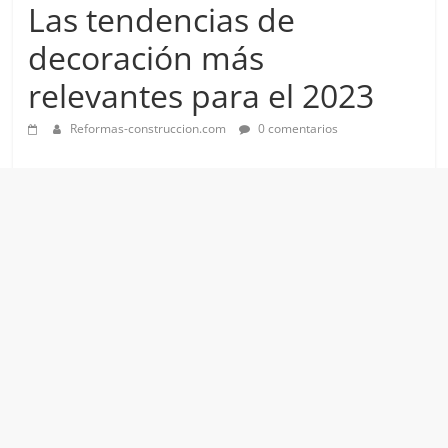
Las tendencias de
decoración más
relevantes para el 2023
Reformas-construccion.com
0 comentarios