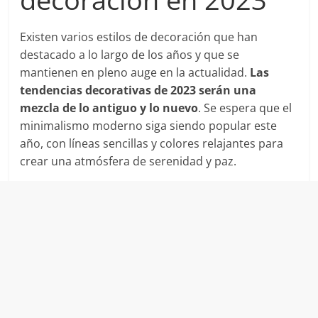
Existen varios estilos de decoración que han
destacado a lo largo de los años y que se
mantienen en pleno auge en la actualidad.
Las
tendencias decorativas de 2023 serán una
mezcla de lo antiguo y lo nuevo
. Se espera que el
minimalismo moderno siga siendo popular este
año, con líneas sencillas y colores relajantes para
crear una atmósfera de serenidad y paz.