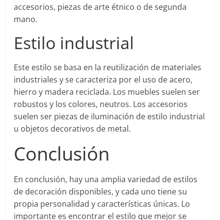
accesorios, piezas de arte étnico o de segunda
mano.
Estilo industrial
Este estilo se basa en la reutilización de materiales
industriales y se caracteriza por el uso de acero,
hierro y madera reciclada. Los muebles suelen ser
robustos y los colores, neutros. Los accesorios
suelen ser piezas de iluminación de estilo industrial
u objetos decorativos de metal.
Conclusión
En conclusión, hay una amplia variedad de estilos
de decoración disponibles, y cada uno tiene su
propia personalidad y características únicas. Lo
importante es encontrar el estilo que mejor se