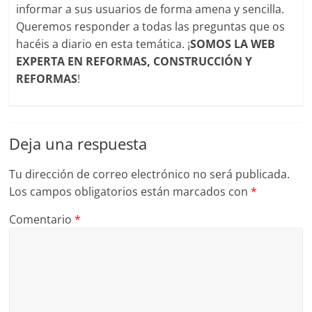
informar a sus usuarios de forma amena y sencilla.
Queremos responder a todas las preguntas que os
hacéis a diario en esta temática. ¡
SOMOS LA WEB
EXPERTA EN REFORMAS, CONSTRUCCIÓN Y
REFORMAS
!
Deja una respuesta
Tu dirección de correo electrónico no será publicada.
Los campos obligatorios están marcados con
*
Comentario
*