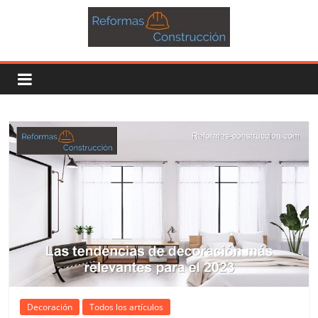
Decoración
Todos los artículos