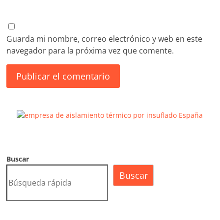
Guarda mi nombre, correo electrónico y web en este
navegador para la próxima vez que comente.
Buscar
Buscar