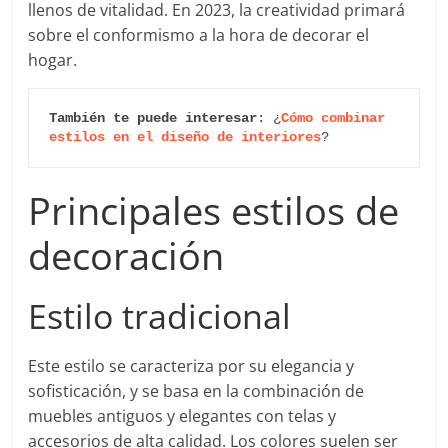
llenos de vitalidad. En 2023, la creatividad primará
sobre el conformismo a la hora de decorar el
hogar.
También te puede interesar
: ¿
Cómo combinar 
estilos en el diseño de interiores
?
Principales estilos de
decoración
Estilo tradicional
Este estilo se caracteriza por su elegancia y
sofisticación, y se basa en la combinación de
muebles antiguos y elegantes con telas y
accesorios de alta calidad. Los colores suelen ser