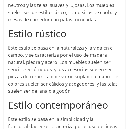
neutros y las telas, suaves y lujosas. Los muebles
suelen ser de estilo clásico, como sillas de caoba y
mesas de comedor con patas torneadas.
Estilo rústico
Este estilo se basa en la naturaleza y la vida en el
campo, y se caracteriza por el uso de madera
natural, piedra y acero. Los muebles suelen ser
sencillos y cómodos, y los accesorios suelen ser
piezas de cerámica o de vidrio soplado a mano. Los
colores suelen ser cálidos y acogedores, y las telas
suelen ser de lana o algodón.
Estilo contemporáneo
Este estilo se basa en la simplicidad y la
funcionalidad, y se caracteriza por el uso de líneas