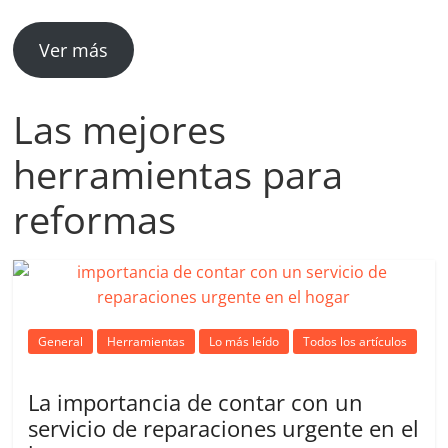
Ver más
Las mejores
herramientas para
reformas
General
Herramientas
Lo más leído
Todos los artículos
La importancia de contar con un
servicio de reparaciones urgente en el