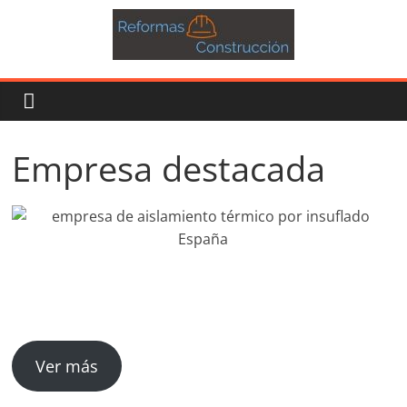
Empresa destacada
Ver más