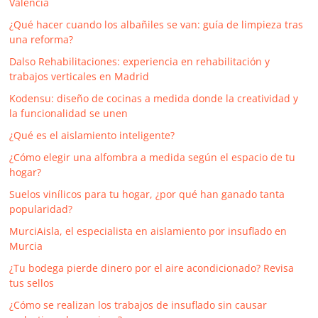
Valencia
¿Qué hacer cuando los albañiles se van: guía de limpieza tras
una reforma?
Dalso Rehabilitaciones: experiencia en rehabilitación y
trabajos verticales en Madrid
Kodensu: diseño de cocinas a medida donde la creatividad y
la funcionalidad se unen
¿Qué es el aislamiento inteligente?
¿Cómo elegir una alfombra a medida según el espacio de tu
hogar?
Suelos vinílicos para tu hogar, ¿por qué han ganado tanta
popularidad?
MurciAisla, el especialista en aislamiento por insuflado en
Murcia
¿Tu bodega pierde dinero por el aire acondicionado? Revisa
tus sellos
¿Cómo se realizan los trabajos de insuflado sin causar