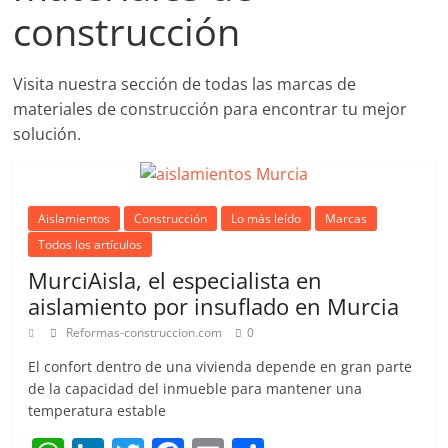
construcción
Visita nuestra sección de todas las marcas de
materiales de construcción para encontrar tu mejor
solución.
Aislamientos
Construcción
Lo más leído
Marcas
Todos los artículos
MurciAisla, el especialista en
aislamiento por insuflado en Murcia
Reformas-construccion.com
0
El confort dentro de una vivienda depende en gran parte
de la capacidad del inmueble para mantener una
temperatura estable