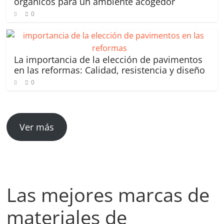
orgánicos para un ambiente acogedor
0
La importancia de la elección de pavimentos
en las reformas: Calidad, resistencia y diseño
0
Ver más
Las mejores marcas de
materiales de