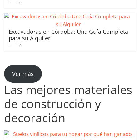
0
Excavadoras en Córdoba: Una Guía Completa
para su Alquiler
0
Ver más
Las mejores materiales
de construcción y
decoración