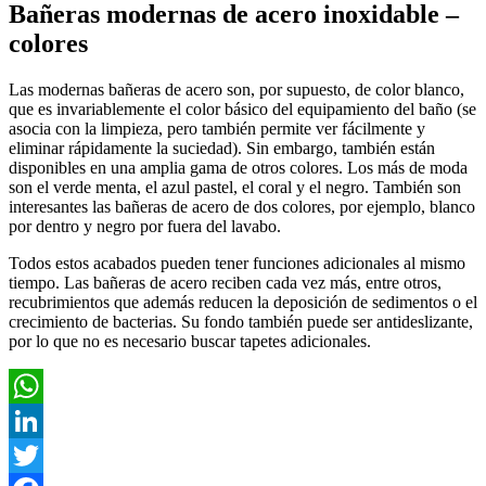
Bañeras modernas de acero inoxidable –
colores
Las modernas bañeras de acero son, por supuesto, de color blanco,
que es invariablemente el color básico del equipamiento del baño (se
asocia con la limpieza, pero también permite ver fácilmente y
eliminar rápidamente la suciedad). Sin embargo, también están
disponibles en una amplia gama de otros colores. Los más de moda
son el verde menta, el azul pastel, el coral y el negro. También son
interesantes las bañeras de acero de dos colores, por ejemplo, blanco
por dentro y negro por fuera del lavabo.
Todos estos acabados pueden tener funciones adicionales al mismo
tiempo. Las bañeras de acero reciben cada vez más, entre otros,
recubrimientos que además reducen la deposición de sedimentos o el
crecimiento de bacterias. Su fondo también puede ser antideslizante,
por lo que no es necesario buscar tapetes adicionales.
WhatsApp
LinkedIn