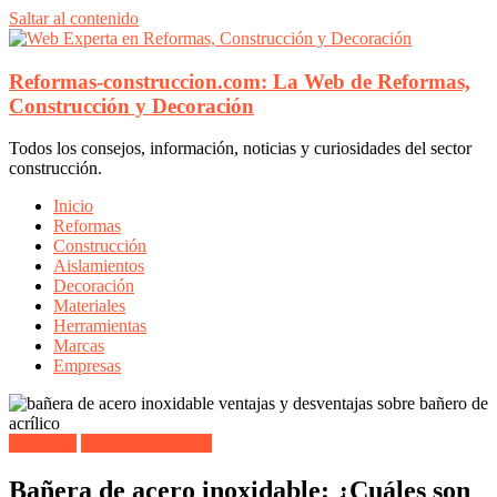
Saltar al contenido
Reformas-construccion.com: La Web de Reformas,
Construcción y Decoración
Todos los consejos, información, noticias y curiosidades del sector
construcción.
Inicio
Reformas
Construcción
Aislamientos
Decoración
Materiales
Herramientas
Marcas
Empresas
Reformas
Todos los artículos
Bañera de acero inoxidable: ¿Cuáles son