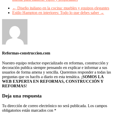
←
Diseño italiano en la cocina: muebles y equipos elegantes
Estilo Hampton en interiores: Todo lo que debes saber
→
Reformas-construccion.com
Nuestro equipo redactor especializado en reformas, construcción y
decoración publica siempre pensando en explicar e informar a sus
usuarios de forma amena y sencilla. Queremos responder a todas las
preguntas que os hacéis a diario en esta temática. ¡
SOMOS LA
WEB EXPERTA EN REFORMAS, CONSTRUCCIÓN Y
REFORMAS
!
Deja una respuesta
Tu dirección de correo electrónico no será publicada.
Los campos
obligatorios están marcados con
*