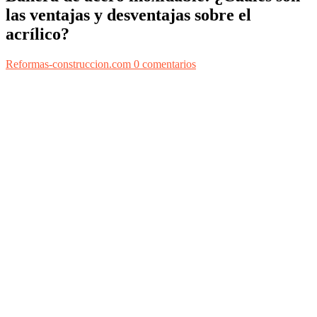
las ventajas y desventajas sobre el
acrílico?
Reformas-construccion.com
0 comentarios