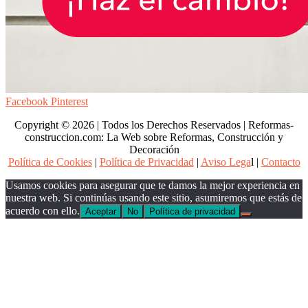
Facebook
Pinterest
Copyright © 2026 | Todos los Derechos Reservados | Reformas-
construccion.com: La Web sobre Reformas, Construcción y
Decoración
Política de Cookies
|
Política de Privacidad
|
Aviso Lega
l |
Contacto
Usamos cookies para asegurar que te damos la mejor experiencia en
nuestra web. Si continúas usando este sitio, asumiremos que estás de
acuerdo con ello.
Aceptar
No
Política de privacidad