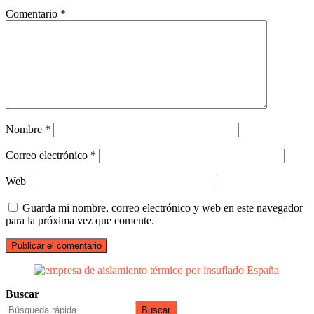
Comentario
*
Nombre
*
Correo electrónico
*
Web
Guarda mi nombre, correo electrónico y web en este navegador
para la próxima vez que comente.
Buscar
Buscar