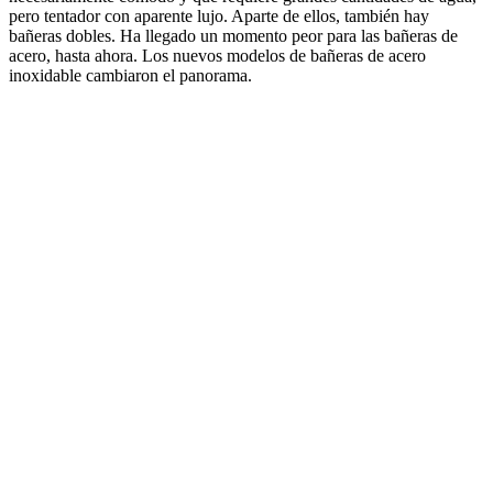
pero tentador con aparente lujo. Aparte de ellos, también hay
bañeras dobles. Ha llegado un momento peor para las bañeras de
acero, hasta ahora. Los nuevos modelos de bañeras de acero
inoxidable cambiaron el panorama.