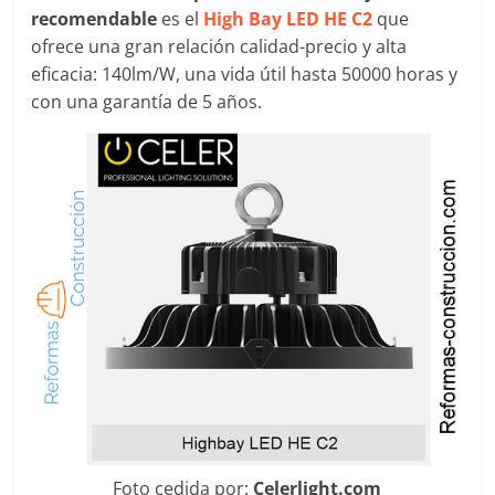
recomendable
es el
High Bay LED HE C2
que
ofrece una gran relación calidad-precio y alta
eficacia: 140lm/W, una vida útil hasta 50000 horas y
con una garantía de 5 años.
Foto cedida por:
Celerlight.com