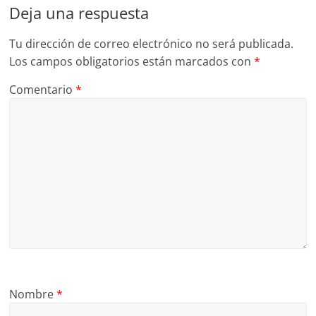
Deja una respuesta
Tu dirección de correo electrónico no será publicada.
Los campos obligatorios están marcados con
*
Comentario
*
Nombre
*