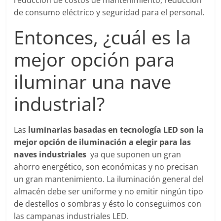
de consumo eléctrico y seguridad para el personal.
Entonces, ¿cuál es la
mejor opción para
iluminar una nave
industrial?
Las
luminarias basadas en tecnología LED son la
mejor opción de iluminación a elegir para las
naves industriales
ya que suponen un gran
ahorro energético, son económicas y no precisan
un gran mantenimiento. La iluminación general del
almacén debe ser uniforme y no emitir ningún tipo
de destellos o sombras y ésto lo conseguimos con
las campanas industriales LED.