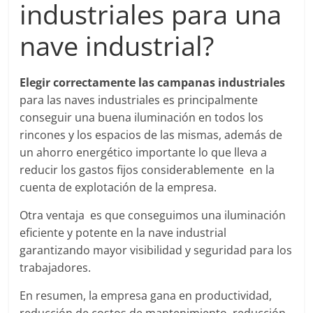
industriales para una
nave industrial?
Elegir correctamente las campanas industriales
para las naves industriales es principalmente
conseguir una buena iluminación en todos los
rincones y los espacios de las mismas, además de
un ahorro energético importante lo que lleva a
reducir los gastos fijos considerablemente en la
cuenta de explotación de la empresa.
Otra ventaja es que conseguimos una iluminación
eficiente y potente en la nave industrial
garantizando mayor visibilidad y seguridad para los
trabajadores.
En resumen, la empresa gana en productividad,
reducción de costos de mantenimiento, reducción