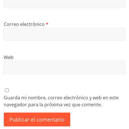
Correo electrónico
*
Web
Guarda mi nombre, correo electrónico y web en este
navegador para la próxima vez que comente.