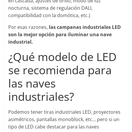
en cascada, ajustes de brillo, modo de luz
nocturna, sistema de regulación DALI,
compatibilidad con la domótica, etc.)
Por esas razones,
las campanas industriales LED
son la mejor opción para iluminar una nave
industrial.
¿Qué modelo de LED
se recomienda para
las naves
industriales?
Podemos tener tiras industriales LED, proyectores
asimétricos, pantallas monoblock, etc… pero si un
tipo de LED cabe destacar para las naves