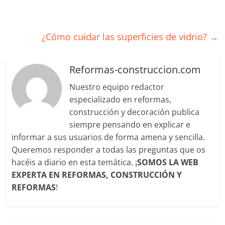
¿Cómo cuidar las superficies de vidrio?
→
Reformas-construccion.com
Nuestro equipo redactor
especializado en reformas,
construcción y decoración publica
siempre pensando en explicar e
informar a sus usuarios de forma amena y sencilla.
Queremos responder a todas las preguntas que os
hacéis a diario en esta temática. ¡
SOMOS LA WEB
EXPERTA EN REFORMAS, CONSTRUCCIÓN Y
REFORMAS
!