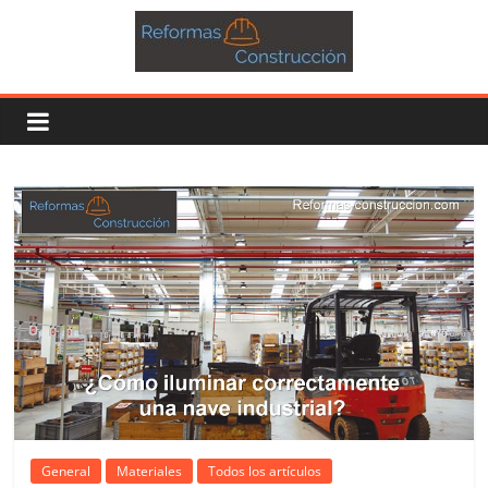
General
Materiales
Todos los artículos