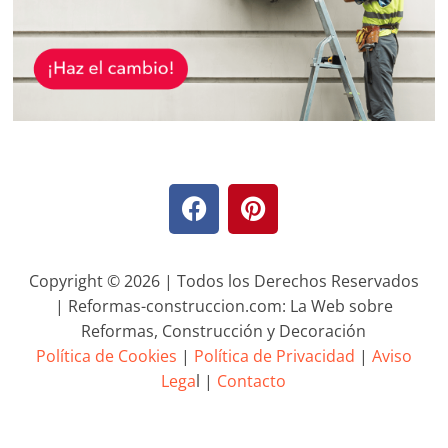
Copyright © 2026 | Todos los Derechos Reservados
| Reformas-construccion.com: La Web sobre
Reformas, Construcción y Decoración
Política de Cookies
|
Política de Privacidad
|
Aviso
Lega
l |
Contacto