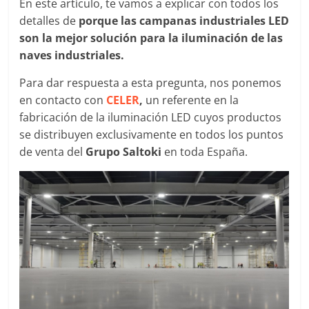
En este artículo, te vamos a explicar con todos los
detalles de
porque las campanas industriales LED
son la mejor solución para la iluminación de las
naves industriales.
Para dar respuesta a esta pregunta, nos ponemos
en contacto con
CELER
,
un referente en la
fabricación de la iluminación LED cuyos productos
se distribuyen exclusivamente en todos los puntos
de venta del
Grupo Saltoki
en toda España.