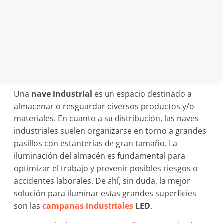
Una
nave industrial
es un espacio destinado a
almacenar o resguardar diversos productos y/o
materiales. En cuanto a su distribución, las naves
industriales suelen organizarse en torno a grandes
pasillos con estanterías de gran tamaño. La
iluminación del almacén es fundamental para
optimizar el trabajo y prevenir posibles riesgos o
accidentes laborales. De ahí, sin duda, la mejor
solución para iluminar estas grandes superficies
son las
campanas industriales
LED
.