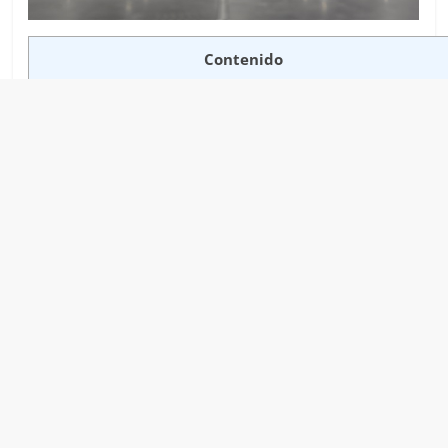
Contenido