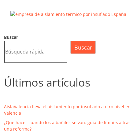
Buscar
Buscar
Últimos artículos
AislaValencia lleva el aislamiento por insuflado a otro nivel en
Valencia
¿Qué hacer cuando los albañiles se van: guía de limpieza tras
una reforma?