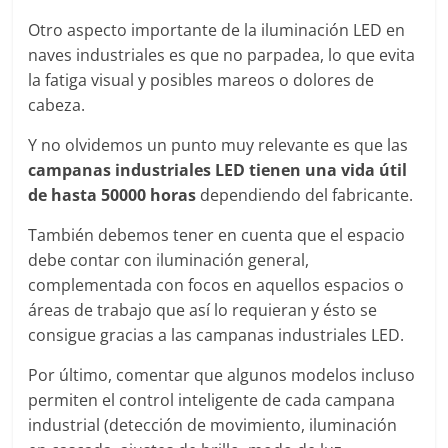
Otro aspecto importante de la iluminación LED en
naves industriales es que no parpadea, lo que evita
la fatiga visual y posibles mareos o dolores de
cabeza.
Y no olvidemos un punto muy relevante es que las
campanas industriales LED tienen una vida útil
de hasta 50000 horas
dependiendo del fabricante.
También debemos tener en cuenta que el espacio
debe contar con iluminación general,
complementada con focos en aquellos espacios o
áreas de trabajo que así lo requieran y ésto se
consigue gracias a las campanas industriales LED.
Por último, comentar que algunos modelos incluso
permiten el control inteligente de cada campana
industrial (detección de movimiento, iluminación