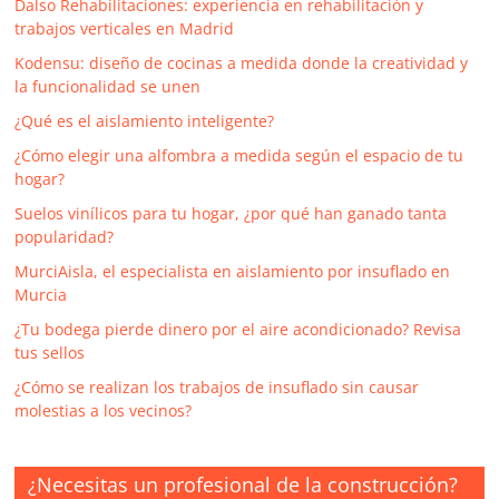
Dalso Rehabilitaciones: experiencia en rehabilitación y
trabajos verticales en Madrid
Kodensu: diseño de cocinas a medida donde la creatividad y
la funcionalidad se unen
¿Qué es el aislamiento inteligente?
¿Cómo elegir una alfombra a medida según el espacio de tu
hogar?
Suelos vinílicos para tu hogar, ¿por qué han ganado tanta
popularidad?
MurciAisla, el especialista en aislamiento por insuflado en
Murcia
¿Tu bodega pierde dinero por el aire acondicionado? Revisa
tus sellos
¿Cómo se realizan los trabajos de insuflado sin causar
molestias a los vecinos?
¿Necesitas un profesional de la construcción?