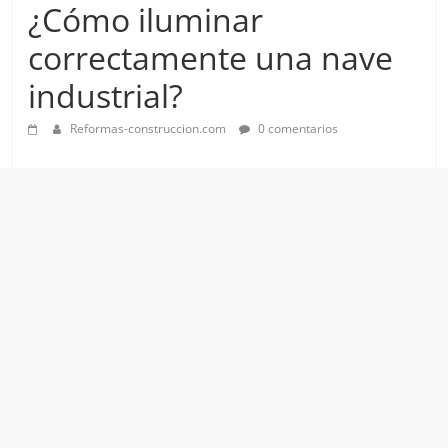
¿Cómo iluminar
correctamente una nave
industrial?
Reformas-construccion.com
0 comentarios