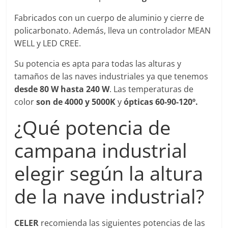
Fabricados con un cuerpo de aluminio y cierre de
policarbonato. Además, lleva un controlador MEAN
WELL y LED CREE.
Su potencia es apta para todas las alturas y
tamaños de las naves industriales ya que tenemos
desde 80 W hasta 240 W
. Las temperaturas de
color
son de 4000 y 5000K
y
ópticas 60-90-120º.
¿Qué potencia de
campana industrial
elegir según la altura
de la nave industrial?
CELER
recomienda las siguientes potencias de las