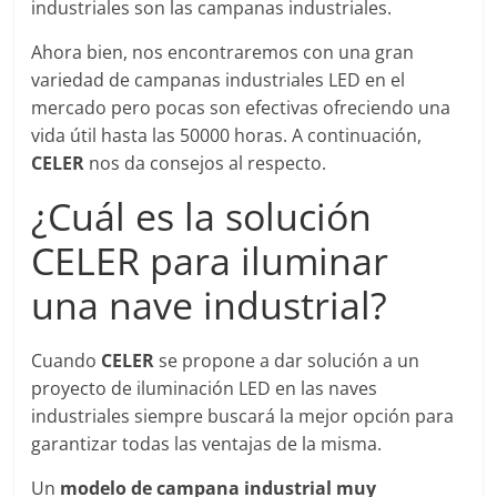
industriales son las campanas industriales.
Ahora bien, nos encontraremos con una gran
variedad de campanas industriales LED en el
mercado pero pocas son efectivas ofreciendo una
vida útil hasta las 50000 horas. A continuación,
CELER
nos da consejos al respecto.
¿Cuál es la solución
CELER para iluminar
una nave industrial?
Cuando
CELER
se propone a dar solución a un
proyecto de iluminación LED en las naves
industriales siempre buscará la mejor opción para
garantizar todas las ventajas de la misma.
Un
modelo de campana industrial muy