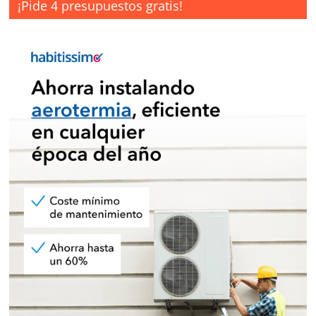
¡Pide 4 presupuestos gratis!