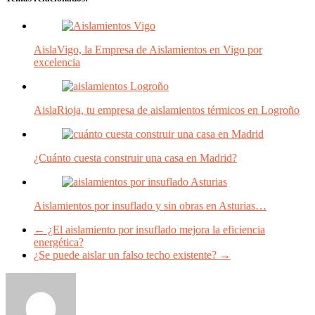
AislaVigo, la Empresa de Aislamientos en Vigo por
excelencia
AislaRioja, tu empresa de aislamientos térmicos en Logroño
¿Cuánto cuesta construir una casa en Madrid?
Aislamientos por insuflado y sin obras en Asturias…
←
¿El aislamiento por insuflado mejora la eficiencia
energética?
¿Se puede aislar un falso techo existente?
→