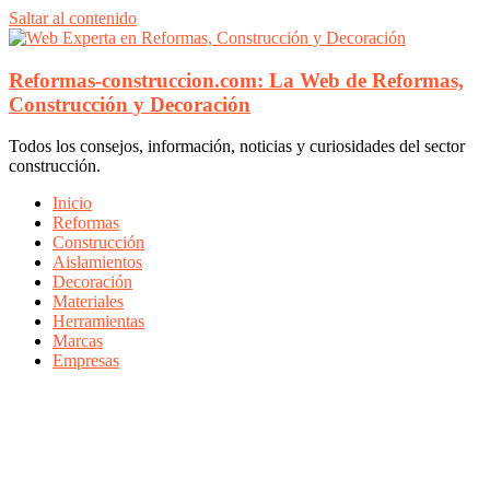
Saltar al contenido
Reformas-construccion.com: La Web de Reformas,
Construcción y Decoración
Todos los consejos, información, noticias y curiosidades del sector
construcción.
Inicio
Reformas
Construcción
Aislamientos
Decoración
Materiales
Herramientas
Marcas
Empresas