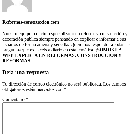
Reformas-construccion.com
Nuestro equipo redactor especializado en reformas, construcción y
decoración publica siempre pensando en explicar e informar a sus
usuarios de forma amena y sencilla. Queremos responder a todas las
preguntas que os hacéis a diario en esta temática. ¡
SOMOS LA
WEB EXPERTA EN REFORMAS, CONSTRUCCIÓN Y
REFORMAS
!
Deja una respuesta
Tu dirección de correo electrónico no será publicada.
Los campos
obligatorios están marcados con
*
Comentario
*