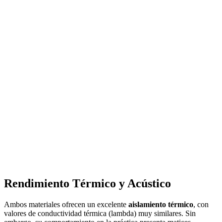
Rendimiento Térmico y Acústico
Ambos materiales ofrecen un excelente
aislamiento térmico
, con
valores de conductividad térmica (lambda) muy similares. Sin