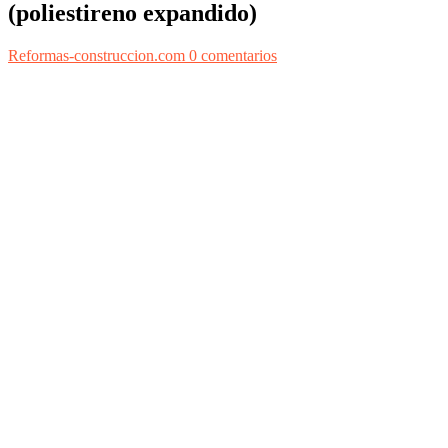
(poliestireno expandido)
Reformas-construccion.com
0 comentarios