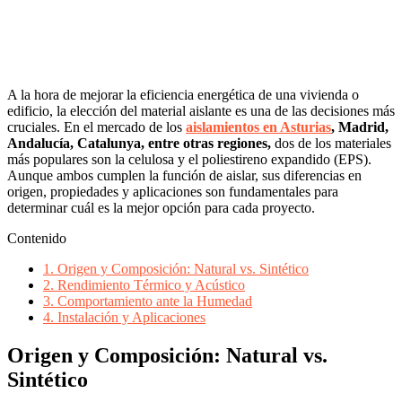
A la hora de mejorar la eficiencia energética de una vivienda o
edificio, la elección del material aislante es una de las decisiones más
cruciales. En el mercado de los
aislamientos en Asturias
, Madrid,
Andalucía, Catalunya, entre otras regiones,
dos de los materiales
más populares son la celulosa y el poliestireno expandido (EPS).
Aunque ambos cumplen la función de aislar, sus diferencias en
origen, propiedades y aplicaciones son fundamentales para
determinar cuál es la mejor opción para cada proyecto.
Contenido
1.
Origen y Composición: Natural vs. Sintético
2.
Rendimiento Térmico y Acústico
3.
Comportamiento ante la Humedad
4.
Instalación y Aplicaciones
Origen y Composición: Natural vs.
Sintético