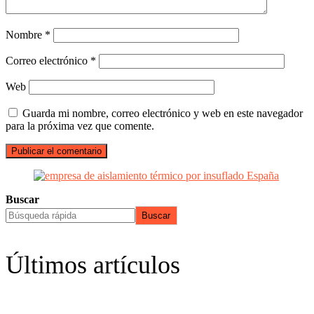
Nombre
*
Correo electrónico
*
Web
Guarda mi nombre, correo electrónico y web en este navegador
para la próxima vez que comente.
Buscar
Buscar
Últimos artículos