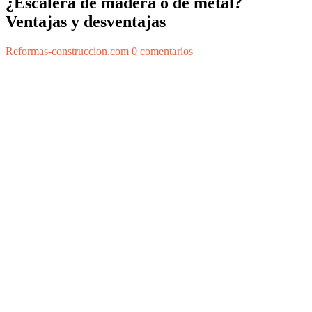
¿Escalera de madera o de metal?
Ventajas y desventajas
Reformas-construccion.com
0 comentarios