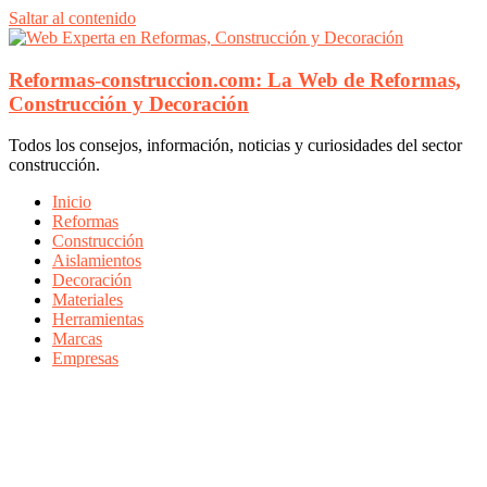
Saltar al contenido
Reformas-construccion.com: La Web de Reformas,
Construcción y Decoración
Todos los consejos, información, noticias y curiosidades del sector
construcción.
Inicio
Reformas
Construcción
Aislamientos
Decoración
Materiales
Herramientas
Marcas
Empresas