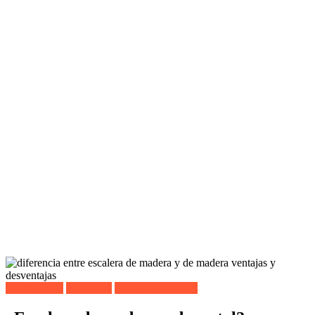
Lo más leído
Materiales
Todos los artículos