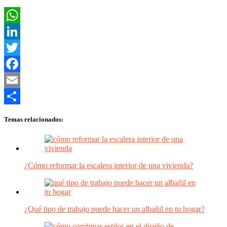
WhatsApp
LinkedIn
Twitter
Facebook
Email
Compartir
Temas relacionados:
¿Cómo reformar la escalera interior de una vivienda?
¿Qué tipo de trabajo puede hacer un albañil en tu hogar?