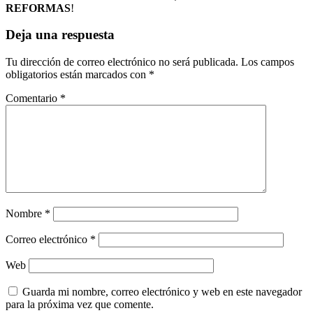
REFORMAS
!
Deja una respuesta
Tu dirección de correo electrónico no será publicada.
Los campos
obligatorios están marcados con
*
Comentario
*
Nombre
*
Correo electrónico
*
Web
Guarda mi nombre, correo electrónico y web en este navegador
para la próxima vez que comente.