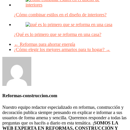
¿Cómo combinar estilos en el diseño de interiores?
¿Qué es lo primero que se reforma en una casa?
←
Reformas para ahorrar energía
¿Cómo elegir los mejores armarios para tu hogar?
→
Reformas-construccion.com
Nuestro equipo redactor especializado en reformas, construcción y
decoración publica siempre pensando en explicar e informar a sus
usuarios de forma amena y sencilla. Queremos responder a todas las
preguntas que os hacéis a diario en esta temática. ¡
SOMOS LA
WEB EXPERTA EN REFORMAS, CONSTRUCCIÓN Y