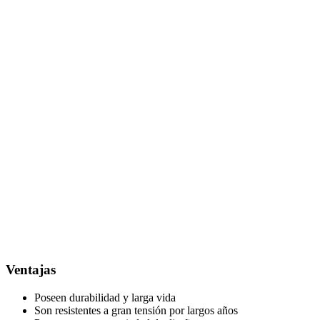
Ventajas
Poseen durabilidad y larga vida
Son resistentes a gran tensión por largos años