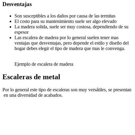
Desventajas
Son susceptibles a los daños por causa de las termitas
El costo para su mantenimiento suele ser algo elevado
La madera solida, suele ser muy costosa, dependiendo de su
espesor
Las escalera de madera por lo general suelen tener mas
ventajas que desventajas, pero depende el estilo y diseño del
hogar debes elegir el tipo de madera que mas le convenga.
Ejemplo de escalera de madera
Escaleras de metal
Por lo general este tipo de escaleras son muy versátiles, se presentan
en una diversidad de acabados.