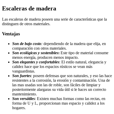
Escaleras de madera
Las escaleras de madera poseen una serie de características que la
distinguen de otros materiales.
Ventajas
Son de bajo costo
:
dependiendo de la madera que elija, en
comparación con otros materiales.
Son ecológicas y sostenibles
:
Este tipo de material consume
menos energía, producen menos impacto.
Son elegantes y confortables
: El estilo natural, elegancia y
calidez hace que los espacios rústicos se vean más
vanguardistas.
Son fuertes
: poseen defensas que son naturales, y eso las hace
resistentes a la corrosión, la erosión y contaminación. Una de
las mas usadas son las de roble, son fáciles de limpiar y
posteriormente alargaras su vida útil si le haces un correcto
mantenimiento.
Son versátiles
: Existen muchas formas como las rectas, en
forma de U y L, proporcionan mas espacio y calidez a los
hogares.