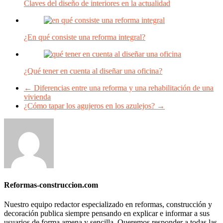
Claves del diseño de interiores en la actualidad
¿En qué consiste una reforma integral?
¿Qué tener en cuenta al diseñar una oficina?
←
Diferencias entre una reforma y una rehabilitación de una
vivienda
¿Cómo tapar los agujeros en los azulejos?
→
Reformas-construccion.com
Nuestro equipo redactor especializado en reformas, construcción y
decoración publica siempre pensando en explicar e informar a sus
usuarios de forma amena y sencilla. Queremos responder a todas las