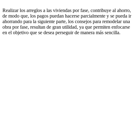
Realizar los arreglos a las viviendas por fase, contribuye al ahorro,
de modo que, los pagos puedan hacerse parcialmente y se pueda ir
ahorrando para la siguiente parte, los consejos para remodelar una
obra por fase, resultan de gran utilidad, ya que permiten enfocarse
en el objetivo que se desea perseguir de manera más sencilla.