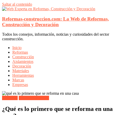
Saltar al contenido
Reformas-construccion.com: La Web de Reformas,
Construcción y Decoración
Todos los consejos, información, noticias y curiosidades del sector
construcción.
Inicio
Reformas
Construcción
Aislamientos
Decoración
Materiales
Herramientas
Marcas
Empresas
Reformas
Todos los artículos
¿Qué es lo primero que se reforma en una