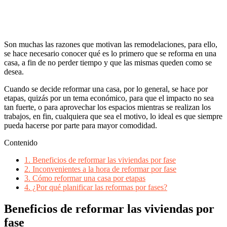
Son muchas las razones que motivan las remodelaciones, para ello,
se hace necesario conocer qué es lo primero que se reforma en una
casa, a fin de no perder tiempo y que las mismas queden como se
desea.
Cuando se decide reformar una casa, por lo general, se hace por
etapas, quizás por un tema económico, para que el impacto no sea
tan fuerte, o para aprovechar los espacios mientras se realizan los
trabajos, en fin, cualquiera que sea el motivo, lo ideal es que siempre
pueda hacerse por parte para mayor comodidad.
Contenido
1.
Beneficios de reformar las viviendas por fase
2.
Inconvenientes a la hora de reformar por fase
3.
Cómo reformar una casa por etapas
4.
¿Por qué planificar las reformas por fases?
Beneficios de reformar las viviendas por
fase