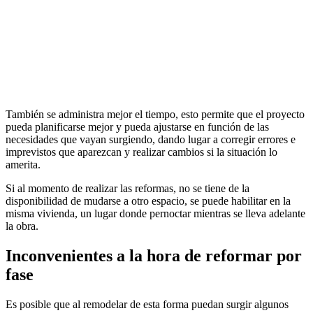
También se administra mejor el tiempo, esto permite que el proyecto
pueda planificarse mejor y pueda ajustarse en función de las
necesidades que vayan surgiendo, dando lugar a corregir errores e
imprevistos que aparezcan y realizar cambios si la situación lo
amerita.
Si al momento de realizar las reformas, no se tiene de la
disponibilidad de mudarse a otro espacio, se puede habilitar en la
misma vivienda, un lugar donde pernoctar mientras se lleva adelante
la obra.
Inconvenientes a la hora de reformar por
fase
Es posible que al remodelar de esta forma puedan surgir algunos