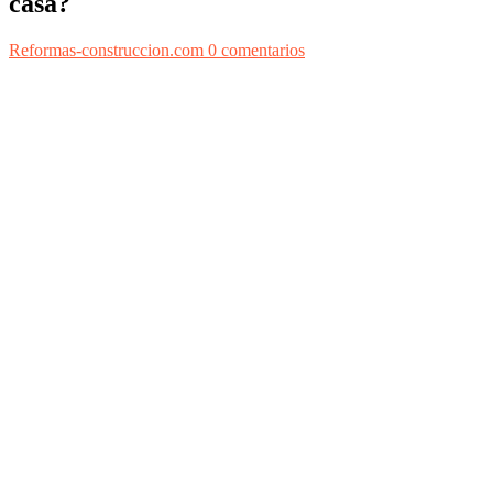
casa?
Reformas-construccion.com
0 comentarios