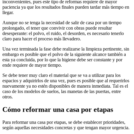
inconvenientes, pues este tipo de reformas requiere de mayor
paciencia ya que los resultados finales pueden tardar más tiempo en
llegar.
Aunque no se tenga la necesidad de salir de casa por un tiempo
prolongado, el tener que convivir con obras puede resultar
desesperante: el polvo, el ruido, el desorden, es necesario tenerlo
claro para hacer el proceso más llevadero.
Una vez terminada la fase debe realizarse la limpieza pertinente, sin
embargo es posible que el polvo de la siguiente alcance también a
esta ya concluida, por lo que la higiene debe ser constante y por
ende requiere de mayor tiempo.
Se debe tener muy claro el material que se va a utilizar para los
espacios y adquirirlos de una vez, pues es posible que al requerirlos
nuevamente ya no estén disponibles de manera inmediata. Tal es el
caso de los modelos de suelos, las manetas de las puertas, entre
otros.
Cómo reformar una casa por etapas
Para reformar una casa por etapas, se debe establecer prioridades,
según aquellas necesidades concretas y que tengan mayor urgencia.