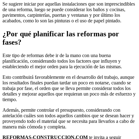
Se sugiere iniciar por aquellas instalaciones que son imprescindibles
de una reforma, luego se puede considerar los baños y cocinas,
pavimentos, carpinterías, puertas y ventanas y por último los
acabados, como lo son las pinturas o el uso de papel pintado.
¿Por qué planificar las reformas por
fases?
Este tipo de reformas debe ir de la mano con una buena
planificación, considerando todos los factores que influyen y
estableciendo el mejor orden para la ejecución de las mismas.
Esto contribuirá favorablemente en el desarrollo del trabajo, aunque
los resultados finales puedan tardar un poco en notarse, cuando se
trabaja por fase, el orden que se lleva permite considerar todos los
detalles y mejorar aquellos que requieran un poco más de esfuerzo y
tiempo.
Además, permite controlar el presupuesto, considerando con
antelación cuáles son todos aquellos cambios que se desean hacer y
proveyendo todo el material que se necesita para llevarlos a cabo de
manera más cómoda y completa.
REFORMAS-CONSTRUCCION.COM
te invita a seguir