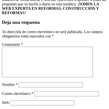
preguntas que os hacéis a diario en esta temática. ¡
SOMOS LA
WEB EXPERTA EN REFORMAS, CONSTRUCCIÓN Y
REFORMAS
!
Deja una respuesta
Tu dirección de correo electrónico no será publicada.
Los campos
obligatorios están marcados con
*
Comentario
*
Nombre
*
Correo electrónico
*
Web