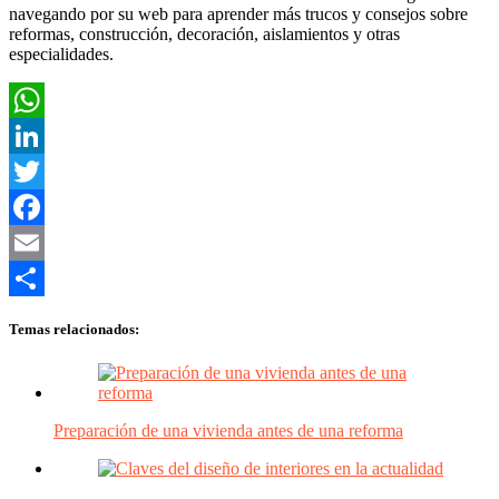
navegando por su web para aprender más trucos y consejos sobre
reformas, construcción, decoración, aislamientos y otras
especialidades.
WhatsApp
LinkedIn
Twitter
Facebook
Email
Compartir
Temas relacionados:
Preparación de una vivienda antes de una reforma