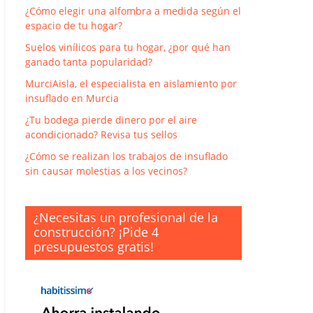
¿Cómo elegir una alfombra a medida según el
espacio de tu hogar?
Suelos vinílicos para tu hogar, ¿por qué han
ganado tanta popularidad?
MurciAisla, el especialista en aislamiento por
insuflado en Murcia
¿Tu bodega pierde dinero por el aire
acondicionado? Revisa tus sellos
¿Cómo se realizan los trabajos de insuflado
sin causar molestias a los vecinos?
¿Necesitas un profesional de la
construcción? ¡Pide 4
presupuestos gratis!