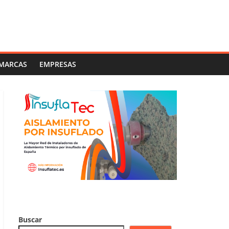
MARCAS
EMPRESAS
Buscar