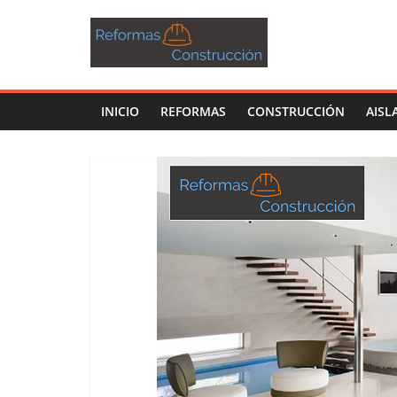
INICIO
REFORMAS
CONSTRUCCIÓN
AISL