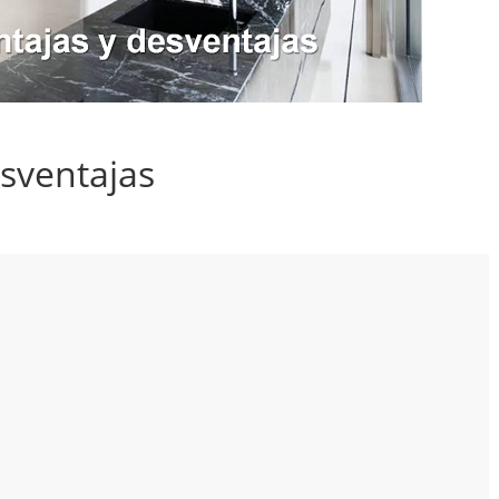
sventajas