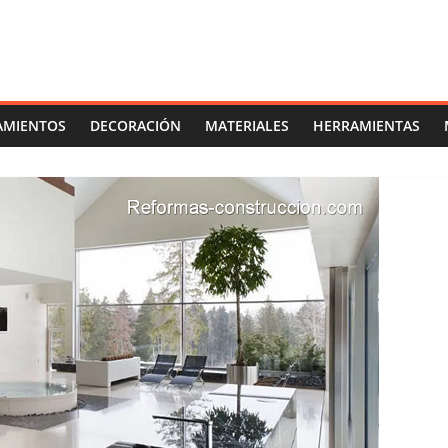
AMIENTOS
DECORACIÓN
MATERIALES
HERRAMIENTAS