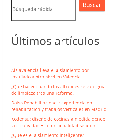
Buscar
Últimos artículos
AislaValencia lleva el aislamiento por
insuflado a otro nivel en Valencia
¿Qué hacer cuando los albañiles se van: guía
de limpieza tras una reforma?
Dalso Rehabilitaciones: experiencia en
rehabilitación y trabajos verticales en Madrid
Kodensu: diseño de cocinas a medida donde
la creatividad y la funcionalidad se unen
¿Qué es el aislamiento inteligente?