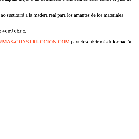
o sustituirá a la madera real para los amantes de los materiales
o es más bajo.
RMAS-CONSTRUCCION.COM
para descubrir más información