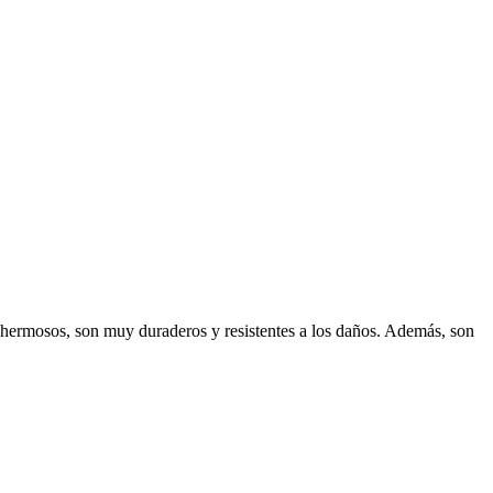
n hermosos, son muy duraderos y resistentes a los daños. Además, son