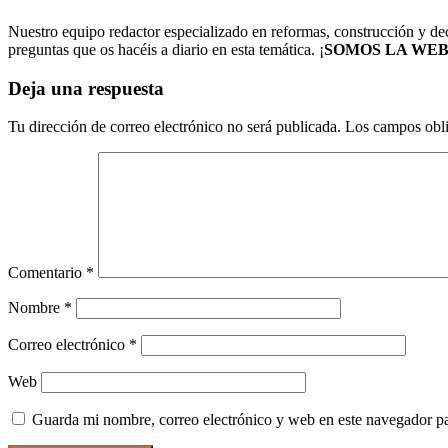
Nuestro equipo redactor especializado en reformas, construcción y de
preguntas que os hacéis a diario en esta temática. ¡
SOMOS LA WEB
Deja una respuesta
Tu dirección de correo electrónico no será publicada.
Los campos obli
Comentario
*
Nombre
*
Correo electrónico
*
Web
Guarda mi nombre, correo electrónico y web en este navegador p