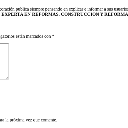
coración publica siempre pensando en explicar e informar a sus usuario
 EXPERTA EN REFORMAS, CONSTRUCCIÓN Y REFORMA
gatorios están marcados con
*
ara la próxima vez que comente.