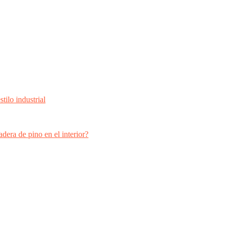
dera de pino en el interior?