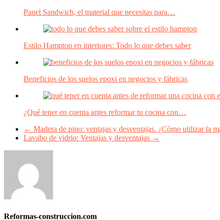
Panel Sandwich, el material que necesitas para…
Estilo Hampton en interiores: Todo lo que debes saber
Beneficios de los suelos epoxi en negocios y fábricas
¿Qué tener en cuenta antes reformar tu cocina con…
←
Madera de pino: ventajas y desventajas. ¿Cómo utilizar la ma
Lavabo de vidrio: Ventajas y desventajas
→
Reformas-construccion.com