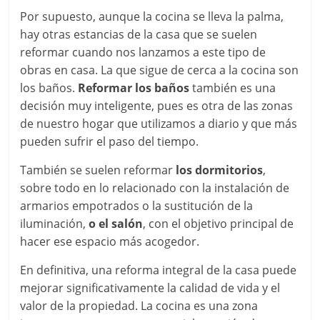
Por supuesto, aunque la cocina se lleva la palma,
hay otras estancias de la casa que se suelen
reformar cuando nos lanzamos a este tipo de
obras en casa. La que sigue de cerca a la cocina son
los baños.
Reformar los baños
también es una
decisión muy inteligente, pues es otra de las zonas
de nuestro hogar que utilizamos a diario y que más
pueden sufrir el paso del tiempo.
También se suelen reformar
los dormitorios
,
sobre todo en lo relacionado con la instalación de
armarios empotrados o la sustitución de la
iluminación,
o el salón
, con el objetivo principal de
hacer ese espacio más acogedor.
En definitiva, una reforma integral de la casa puede
mejorar significativamente la calidad de vida y el
valor de la propiedad. La cocina es una zona