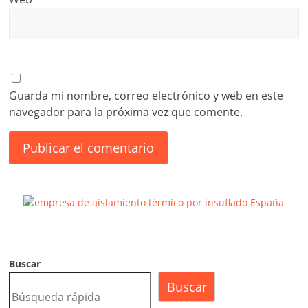
Guarda mi nombre, correo electrónico y web en este
navegador para la próxima vez que comente.
Buscar
Buscar