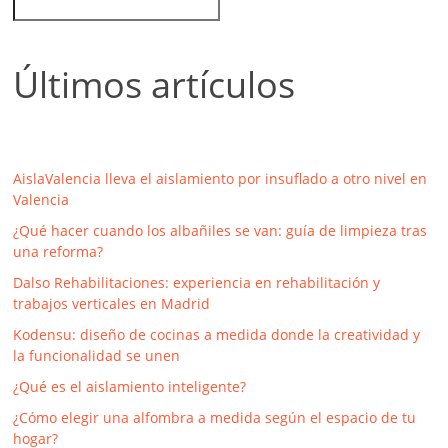
Últimos artículos
AislaValencia lleva el aislamiento por insuflado a otro nivel en
Valencia
¿Qué hacer cuando los albañiles se van: guía de limpieza tras
una reforma?
Dalso Rehabilitaciones: experiencia en rehabilitación y
trabajos verticales en Madrid
Kodensu: diseño de cocinas a medida donde la creatividad y
la funcionalidad se unen
¿Qué es el aislamiento inteligente?
¿Cómo elegir una alfombra a medida según el espacio de tu
hogar?