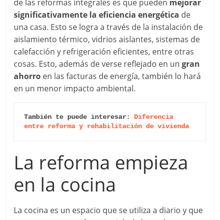
de las reformas integrales es que pueden
mejorar
significativamente la eficiencia energética
de
una casa. Esto se logra a través de la instalación de
aislamiento térmico, vidrios aislantes, sistemas de
calefacción y refrigeración eficientes, entre otras
cosas. Esto, además de verse reflejado en un
gran
ahorro
en las facturas de energía, también lo hará
en un menor impacto ambiental.
También te puede interesar
: 
Diferencia 
entre reforma y rehabilitación de vivienda
La reforma empieza
en la cocina
La cocina es un espacio que se utiliza a diario y que