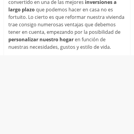
convertido en una de las mejores
inversiones a
largo plazo
que podemos hacer en casa no es
fortuito. Lo cierto es que reformar nuestra vivienda
trae consigo numerosas ventajas que debemos
tener en cuenta, empezando por la posibilidad de
personalizar nuestro hogar
en función de
nuestras necesidades, gustos y estilo de vida.