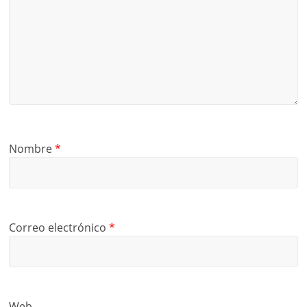
Nombre
*
Correo electrónico
*
Web