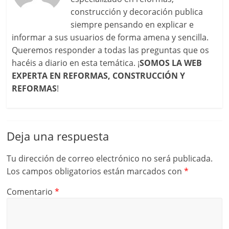
construcción y decoración publica
siempre pensando en explicar e
informar a sus usuarios de forma amena y sencilla.
Queremos responder a todas las preguntas que os
hacéis a diario en esta temática. ¡
SOMOS LA WEB
EXPERTA EN REFORMAS, CONSTRUCCIÓN Y
REFORMAS
!
Deja una respuesta
Tu dirección de correo electrónico no será publicada.
Los campos obligatorios están marcados con
*
Comentario
*