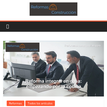
Reformas
Todos los artículos