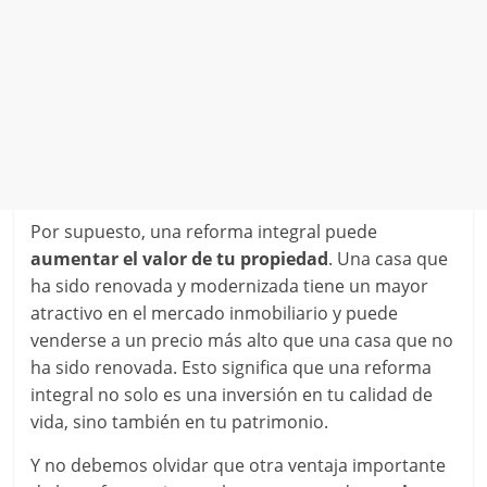
Por supuesto, una reforma integral puede
aumentar el valor de tu propiedad
. Una casa que
ha sido renovada y modernizada tiene un mayor
atractivo en el mercado inmobiliario y puede
venderse a un precio más alto que una casa que no
ha sido renovada. Esto significa que una reforma
integral no solo es una inversión en tu calidad de
vida, sino también en tu patrimonio.
Y no debemos olvidar que otra ventaja importante