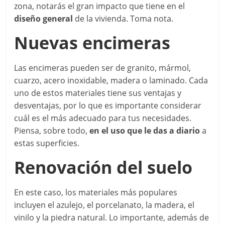
zona, notarás el gran impacto que tiene en el
diseño general
de la vivienda. Toma nota.
Nuevas encimeras
Las encimeras pueden ser de granito, mármol,
cuarzo, acero inoxidable, madera o laminado. Cada
uno de estos materiales tiene sus ventajas y
desventajas, por lo que es importante considerar
cuál es el más adecuado para tus necesidades.
Piensa, sobre todo,
en el uso que le das a diario
a
estas superficies.
Renovación del suelo
En este caso, los materiales más populares
incluyen el azulejo, el porcelanato, la madera, el
vinilo y la piedra natural. Lo importante, además de