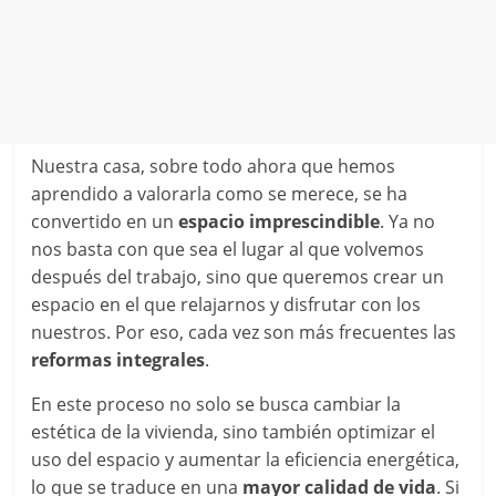
Nuestra casa, sobre todo ahora que hemos
aprendido a valorarla como se merece, se ha
convertido en un
espacio imprescindible
. Ya no
nos basta con que sea el lugar al que volvemos
después del trabajo, sino que queremos crear un
espacio en el que relajarnos y disfrutar con los
nuestros. Por eso, cada vez son más frecuentes las
reformas integrales
.
En este proceso no solo se busca cambiar la
estética de la vivienda, sino también optimizar el
uso del espacio y aumentar la eficiencia energética,
lo que se traduce en una
mayor calidad de vida
. Si