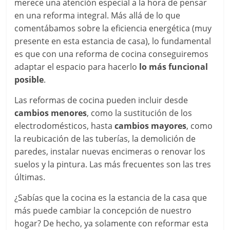
merece una atención especial a la hora de pensar
en una reforma integral. Más allá de lo que
comentábamos sobre la eficiencia energética (muy
presente en esta estancia de casa), lo fundamental
es que con una reforma de cocina conseguiremos
adaptar el espacio para hacerlo
lo más funcional
posible
.
Las reformas de cocina pueden incluir desde
cambios menores
, como la sustitución de los
electrodomésticos, hasta
cambios mayores
, como
la reubicación de las tuberías, la demolición de
paredes, instalar nuevas encimeras o renovar los
suelos y la pintura. Las más frecuentes son las tres
últimas.
¿Sabías que la cocina es la estancia de la casa que
más puede cambiar la concepción de nuestro
hogar? De hecho, ya solamente con reformar esta