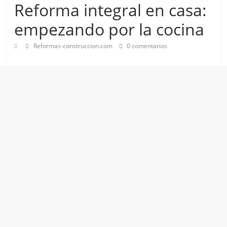
Reforma integral en casa:
empezando por la cocina
Reformas-construccion.com
0 comentarios