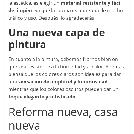
la estética, es elegir un
material resistente y fácil
de limpiar
, ya que la cocina es una zona de mucho
tráfico y uso. Después, lo agradecerás.
Una nueva capa de
pintura
En cuanto a la pintura, debemos fijarnos bien en
que sea resistente a la humedad y al calor. Además,
piensa que los colores claros son ideales para dar
una
sensación de amplitud y luminosidad
,
mientras que los colores oscuros pueden dar un
toque elegante y sofisticado
.
Reforma nueva, casa
nueva