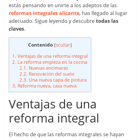
estás pensando en unirte a los adeptos de las
reformas integrales alicante
, has llegado al lugar
adecuado. Sigue leyendo y descubre
todas las
claves
.
Contenido
[
ocultar
]
1.
Ventajas de una reforma integral
2.
La reforma empieza en la cocina
2.1.
Nuevas encimeras
2.2.
Renovación del suelo
2.3.
Una nueva capa de pintura
3.
Reforma nueva, casa nueva
Ventajas de una
reforma integral
El hecho de que las reformas integrales se hayan