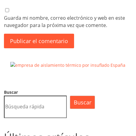
Guarda mi nombre, correo electrónico y web en este
navegador para la próxima vez que comente.
Buscar
Buscar