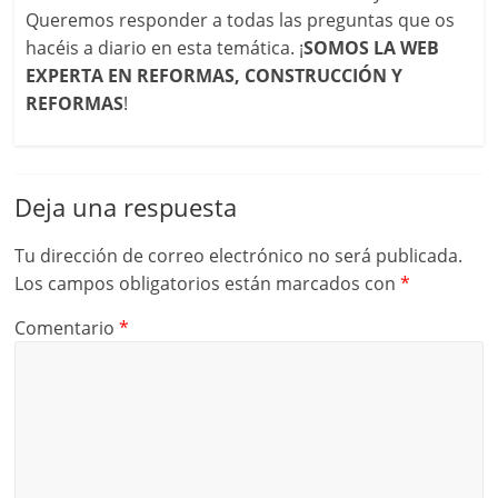
Queremos responder a todas las preguntas que os
hacéis a diario en esta temática. ¡
SOMOS LA WEB
EXPERTA EN REFORMAS, CONSTRUCCIÓN Y
REFORMAS
!
Deja una respuesta
Tu dirección de correo electrónico no será publicada.
Los campos obligatorios están marcados con
*
Comentario
*