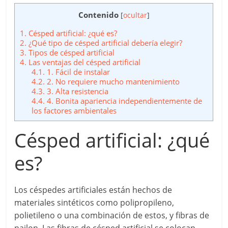
Contenido
[
ocultar
]
1.
Césped artificial: ¿qué es?
2.
¿Qué tipo de césped artificial debería elegir?
3.
Tipos de césped artificial
4.
Las ventajas del césped artificial
4.1.
1. Fácil de instalar
4.2.
2. No requiere mucho mantenimiento
4.3.
3. Alta resistencia
4.4.
4. Bonita apariencia independientemente de
los factores ambientales
Césped artificial: ¿qué
es?
Los céspedes artificiales están hechos de
materiales sintéticos como polipropileno,
polietileno o una combinación de estos, y fibras de