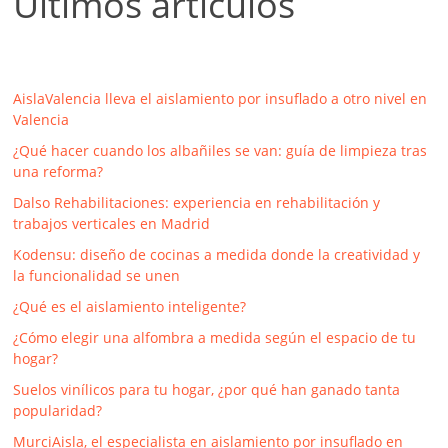
Últimos artículos
AislaValencia lleva el aislamiento por insuflado a otro nivel en
Valencia
¿Qué hacer cuando los albañiles se van: guía de limpieza tras
una reforma?
Dalso Rehabilitaciones: experiencia en rehabilitación y
trabajos verticales en Madrid
Kodensu: diseño de cocinas a medida donde la creatividad y
la funcionalidad se unen
¿Qué es el aislamiento inteligente?
¿Cómo elegir una alfombra a medida según el espacio de tu
hogar?
Suelos vinílicos para tu hogar, ¿por qué han ganado tanta
popularidad?
MurciAisla, el especialista en aislamiento por insuflado en