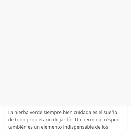
La hierba verde siempre bien cuidada es el sueño
de todo propietario de jardín. Un hermoso césped
también es un elemento indispensable de los