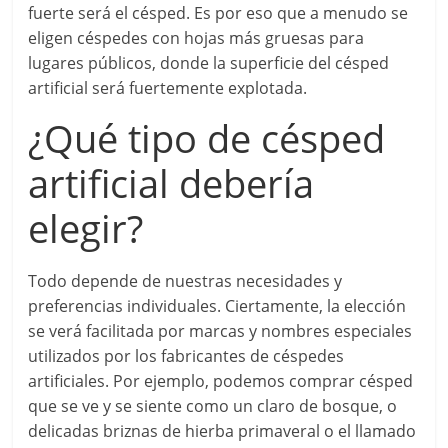
fuerte será el césped. Es por eso que a menudo se
eligen céspedes con hojas más gruesas para
lugares públicos, donde la superficie del césped
artificial será fuertemente explotada.
¿Qué tipo de césped
artificial debería
elegir?
Todo depende de nuestras necesidades y
preferencias individuales. Ciertamente, la elección
se verá facilitada por marcas y nombres especiales
utilizados por los fabricantes de céspedes
artificiales. Por ejemplo, podemos comprar césped
que se ve y se siente como un claro de bosque, o
delicadas briznas de hierba primaveral o el llamado