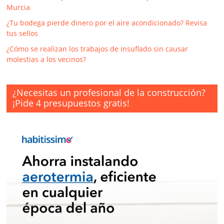
Murcia
¿Tu bodega pierde dinero por el aire acondicionado? Revisa
tus sellos
¿Cómo se realizan los trabajos de insuflado sin causar
molestias a los vecinos?
¿Necesitas un profesional de la construcción?
¡Pide 4 presupuestos gratis!