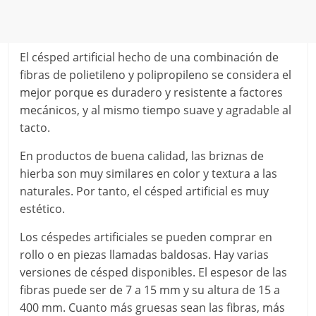
El césped artificial hecho de una combinación de
fibras de polietileno y polipropileno se considera el
mejor porque es duradero y resistente a factores
mecánicos, y al mismo tiempo suave y agradable al
tacto.
En productos de buena calidad, las briznas de
hierba son muy similares en color y textura a las
naturales. Por tanto, el césped artificial es muy
estético.
Los céspedes artificiales se pueden comprar en
rollo o en piezas llamadas baldosas. Hay varias
versiones de césped disponibles. El espesor de las
fibras puede ser de 7 a 15 mm y su altura de 15 a
400 mm. Cuanto más gruesas sean las fibras, más