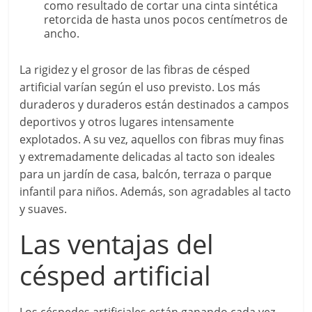
como resultado de cortar una cinta sintética
retorcida de hasta unos pocos centímetros de
ancho.
La rigidez y el grosor de las fibras de césped
artificial varían según el uso previsto. Los más
duraderos y duraderos están destinados a campos
deportivos y otros lugares intensamente
explotados. A su vez, aquellos con fibras muy finas
y extremadamente delicadas al tacto son ideales
para un jardín de casa, balcón, terraza o parque
infantil para niños. Además, son agradables al tacto
y suaves.
Las ventajas del
césped artificial