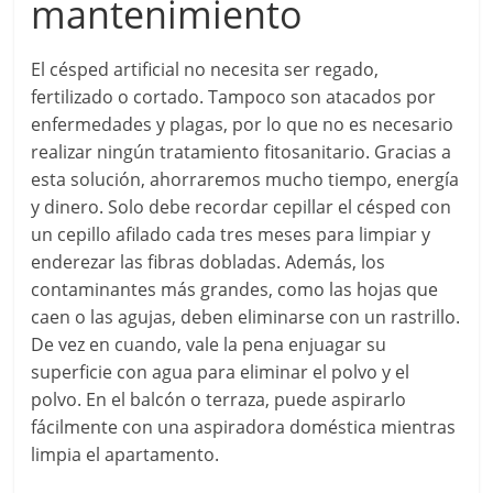
mantenimiento
El césped artificial no necesita ser regado,
fertilizado o cortado. Tampoco son atacados por
enfermedades y plagas, por lo que no es necesario
realizar ningún tratamiento fitosanitario. Gracias a
esta solución, ahorraremos mucho tiempo, energía
y dinero. Solo debe recordar cepillar el césped con
un cepillo afilado cada tres meses para limpiar y
enderezar las fibras dobladas. Además, los
contaminantes más grandes, como las hojas que
caen o las agujas, deben eliminarse con un rastrillo.
De vez en cuando, vale la pena enjuagar su
superficie con agua para eliminar el polvo y el
polvo. En el balcón o terraza, puede aspirarlo
fácilmente con una aspiradora doméstica mientras
limpia el apartamento.