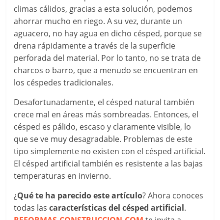
climas cálidos, gracias a esta solución, podemos
ahorrar mucho en riego. A su vez, durante un
aguacero, no hay agua en dicho césped, porque se
drena rápidamente a través de la superficie
perforada del material. Por lo tanto, no se trata de
charcos o barro, que a menudo se encuentran en
los céspedes tradicionales.
Desafortunadamente, el césped natural también
crece mal en áreas más sombreadas. Entonces, el
césped es pálido, escaso y claramente visible, lo
que se ve muy desagradable. Problemas de este
tipo simplemente no existen con el césped artificial.
El césped artificial también es resistente a las bajas
temperaturas en invierno.
¿
Qué te ha parecido este artículo
? Ahora conoces
todas las
características del césped artificial
.