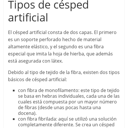
Tipos de césped
artificial
El césped artificial consta de dos capas. El primero
es un soporte perforado hecho de material
altamente elástico, y el segundo es una fibra
especial que imita la hoja de hierba, que además
está asegurada con látex.
Debido al tipo de tejido de la fibra, existen dos tipos
básicos de césped artificial:
con fibra de monofilamento: este tipo de tejido
se basa en hebras individuales, cada una de las
cuales está compuesta por un mayor número
de fibras (desde unas pocas hasta una
docena).
con fibra fibrilada: aquí se utilizó una solución
completamente diferente. Se crea un césped