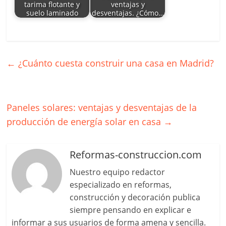
tarima flotante y
ventajas y
suelo laminado
desventajas. ¿Cómo…
←
¿Cuánto cuesta construir una casa en Madrid?
Paneles solares: ventajas y desventajas de la
producción de energía solar en casa
→
Reformas-construccion.com
Nuestro equipo redactor
especializado en reformas,
construcción y decoración publica
siempre pensando en explicar e
informar a sus usuarios de forma amena y sencilla.