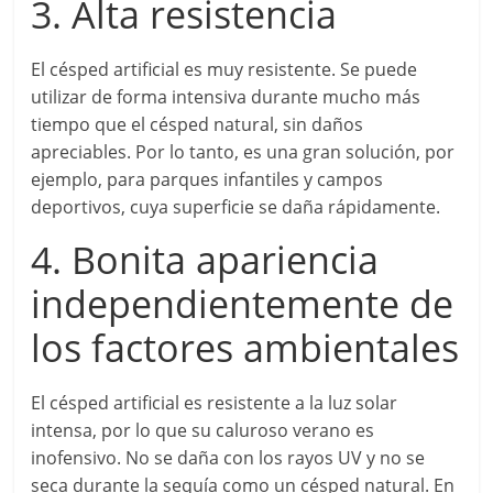
3. Alta resistencia
El césped artificial es muy resistente. Se puede
utilizar de forma intensiva durante mucho más
tiempo que el césped natural, sin daños
apreciables. Por lo tanto, es una gran solución, por
ejemplo, para parques infantiles y campos
deportivos, cuya superficie se daña rápidamente.
4. Bonita apariencia
independientemente de
los factores ambientales
El césped artificial es resistente a la luz solar
intensa, por lo que su caluroso verano es
inofensivo. No se daña con los rayos UV y no se
seca durante la sequía como un césped natural. En