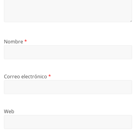
Nombre
*
Correo electrónico
*
Web