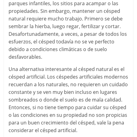
parques infantiles, los sitios para acampar o las
propiedades. Sin embargo, mantener un césped
natural requiere mucho trabajo. Primero se debe
sembrar la hierba, luego regar, fertilizar y cortar.
Desafortunadamente, a veces, a pesar de todos los
esfuerzos, el césped todavía no se ve perfecto
debido a condiciones climáticas o de suelo
desfavorables.
Una alternativa interesante al césped natural es el
césped artificial. Los céspedes artificiales modernos
recuerdan a los naturales, no requieren un cuidado
constante y se ven muy bien incluso en lugares
sombreados o donde el suelo es de mala calidad.
Entonces, si no tiene tiempo para cuidar su césped
o las condiciones en su propiedad no son propicias
para un buen crecimiento del césped, vale la pena
considerar el césped artificial.