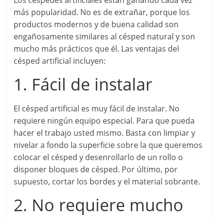
Los céspedes artificiales están ganando cada vez
más popularidad. No es de extrañar, porque los
productos modernos y de buena calidad son
engañosamente similares al césped natural y son
mucho más prácticos que él. Las ventajas del
césped artificial incluyen:
1. Fácil de instalar
El césped artificial es muy fácil de instalar. No
requiere ningún equipo especial. Para que pueda
hacer el trabajo usted mismo. Basta con limpiar y
nivelar a fondo la superficie sobre la que queremos
colocar el césped y desenrollarlo de un rollo o
disponer bloques de césped. Por último, por
supuesto, cortar los bordes y el material sobrante.
2. No requiere mucho