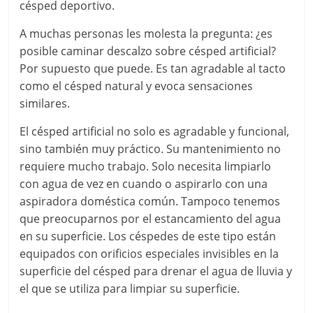
césped deportivo.
A muchas personas les molesta la pregunta: ¿es
posible caminar descalzo sobre césped artificial?
Por supuesto que puede. Es tan agradable al tacto
como el césped natural y evoca sensaciones
similares.
El césped artificial no solo es agradable y funcional,
sino también muy práctico. Su mantenimiento no
requiere mucho trabajo. Solo necesita limpiarlo
con agua de vez en cuando o aspirarlo con una
aspiradora doméstica común. Tampoco tenemos
que preocuparnos por el estancamiento del agua
en su superficie. Los céspedes de este tipo están
equipados con orificios especiales invisibles en la
superficie del césped para drenar el agua de lluvia y
el que se utiliza para limpiar su superficie.