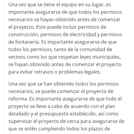
Una vez que se tiene el equipo en su lugar, es
importante asegurarse de que todos los permisos
necesarios se hayan obtenido antes de comenzar
el proyecto. Esto puede incluir permisos de
construcción, permisos de electricidad y permisos
de fontanería. Es importante asegurarse de que
todos los permisos, tanto de la comunidad de
vecinos como los que respetan leyes municipales,
se hayan obtenido antes de comenzar el proyecto
para evitar retrasos o problemas legales.
Una vez que se han obtenido todos los permisos
necesarios, se puede comenzar el proyecto de
reforma. Es importante asegurarse de que todo el
proyecto se lleve a cabo de acuerdo con el plan
detallado y el presupuesto establecido, así como
supervisar el proyecto de cerca para asegurarse de
que se estén cumpliendo todos los plazos de