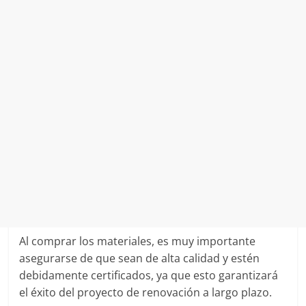
Al comprar los materiales, es muy importante
asegurarse de que sean de alta calidad y estén
debidamente certificados, ya que esto garantizará
el éxito del proyecto de renovación a largo plazo.