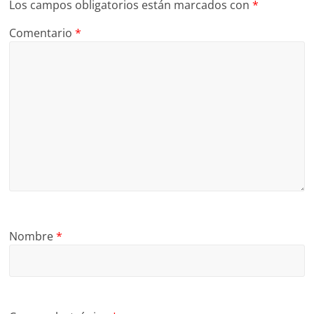
Los campos obligatorios están marcados con
*
Comentario
*
Nombre
*