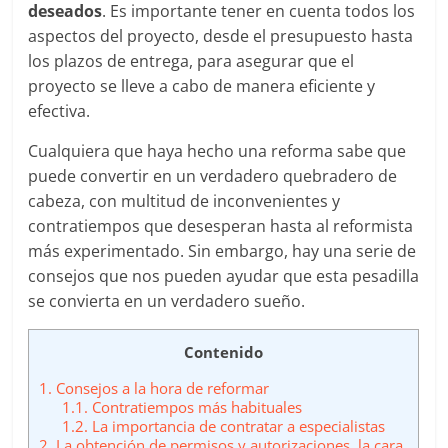
deseados
. Es importante tener en cuenta todos los
aspectos del proyecto, desde el presupuesto hasta
los plazos de entrega, para asegurar que el
proyecto se lleve a cabo de manera eficiente y
efectiva.
Cualquiera que haya hecho una reforma sabe que
puede convertir en un verdadero quebradero de
cabeza, con multitud de inconvenientes y
contratiempos que desesperan hasta al reformista
más experimentado. Sin embargo, hay una serie de
consejos que nos pueden ayudar que esta pesadilla
se convierta en un verdadero sueño.
Contenido
1.
Consejos a la hora de reformar
1.1.
Contratiempos más habituales
1.2.
La importancia de contratar a especialistas
2.
La obtención de permisos y autorizaciones, la cara