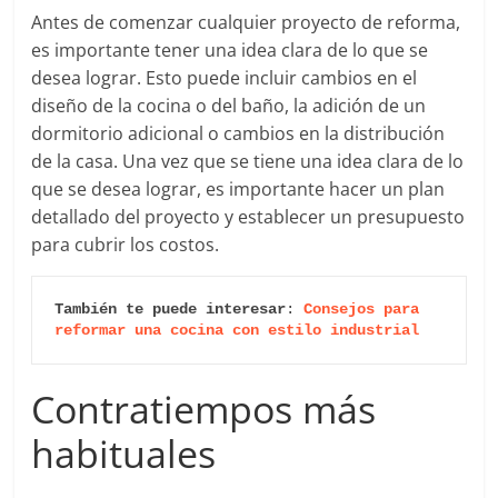
Antes de comenzar cualquier proyecto de reforma,
es importante tener una idea clara de lo que se
desea lograr. Esto puede incluir cambios en el
diseño de la cocina o del baño, la adición de un
dormitorio adicional o cambios en la distribución
de la casa. Una vez que se tiene una idea clara de lo
que se desea lograr, es importante hacer un plan
detallado del proyecto y establecer un presupuesto
para cubrir los costos.
También te puede interesar
: 
Consejos para 
reformar una cocina con estilo industrial
Contratiempos más
habituales