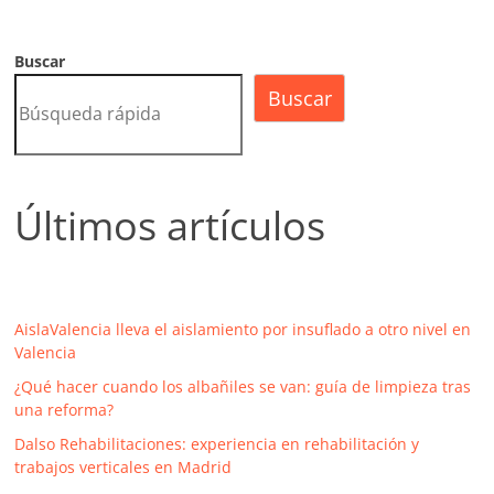
Buscar
Buscar
Últimos artículos
AislaValencia lleva el aislamiento por insuflado a otro nivel en
Valencia
¿Qué hacer cuando los albañiles se van: guía de limpieza tras
una reforma?
Dalso Rehabilitaciones: experiencia en rehabilitación y
trabajos verticales en Madrid