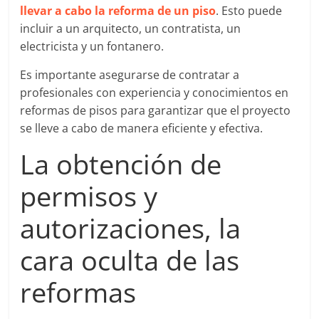
llevar a cabo la reforma de un piso
. Esto puede
incluir a un arquitecto, un contratista, un
electricista y un fontanero.
Es importante asegurarse de contratar a
profesionales con experiencia y conocimientos en
reformas de pisos para garantizar que el proyecto
se lleve a cabo de manera eficiente y efectiva.
La obtención de
permisos y
autorizaciones, la
cara oculta de las
reformas