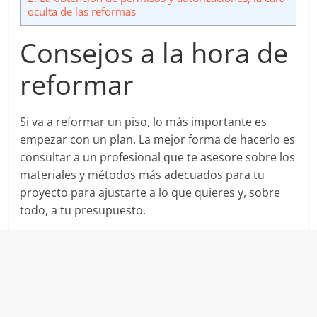
oculta de las reformas
Consejos a la hora de
reformar
Si va a reformar un piso, lo más importante es
empezar con un plan. La mejor forma de hacerlo es
consultar a un profesional que te asesore sobre los
materiales y métodos más adecuados para tu
proyecto para ajustarte a lo que quieres y, sobre
todo, a tu presupuesto.