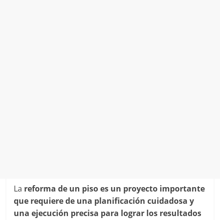
La
reforma de un piso es un proyecto importante
que requiere de una planificación cuidadosa y
una ejecución precisa para lograr los resultados