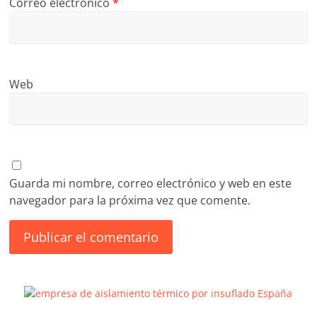
Correo electrónico
*
Web
Guarda mi nombre, correo electrónico y web en este
navegador para la próxima vez que comente.