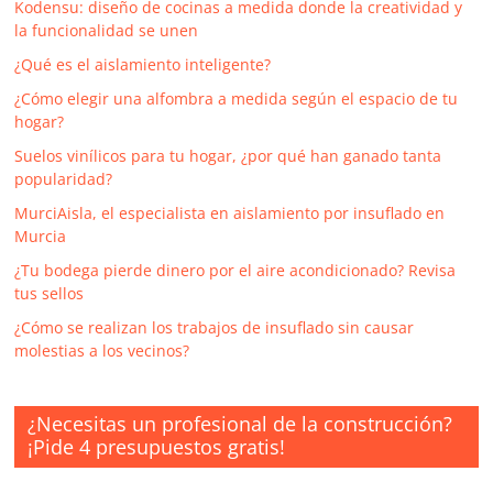
Kodensu: diseño de cocinas a medida donde la creatividad y
la funcionalidad se unen
¿Qué es el aislamiento inteligente?
¿Cómo elegir una alfombra a medida según el espacio de tu
hogar?
Suelos vinílicos para tu hogar, ¿por qué han ganado tanta
popularidad?
MurciAisla, el especialista en aislamiento por insuflado en
Murcia
¿Tu bodega pierde dinero por el aire acondicionado? Revisa
tus sellos
¿Cómo se realizan los trabajos de insuflado sin causar
molestias a los vecinos?
¿Necesitas un profesional de la construcción?
¡Pide 4 presupuestos gratis!