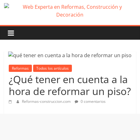
Reformas
Todos los artículos
¿Qué tener en cuenta a la
hora de reformar un piso?
Reformas-construccion.com
0 comentarios