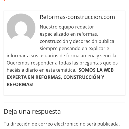
Reformas-construccion.com
Nuestro equipo redactor
especializado en reformas,
construcción y decoración publica
siempre pensando en explicar e
informar a sus usuarios de forma amena y sencilla.
Queremos responder a todas las preguntas que os
hacéis a diario en esta temática. ¡
SOMOS LA WEB
EXPERTA EN REFORMAS, CONSTRUCCIÓN Y
REFORMAS
!
Deja una respuesta
Tu dirección de correo electrónico no será publicada.