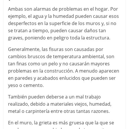
Ambas son alarmas de problemas en el hogar. Por
ejemplo, el agua y la humedad pueden causar esos
desperfectos en la superficie de los muros y, si no
se tratan a tiempo, pueden causar daños tan
graves, poniendo en peligro toda la estructura.
Generalmente, las fisuras son causadas por
cambios bruscos de temperatura ambiental, son
tan finas como un pelo y no causarán mayores
problemas en la construcción. A menudo aparecen
en paredes y acabados enlucidos que pueden ser
yeso o cemento.
También pueden deberse a un mal trabajo
realizado, debido a materiales viejos, humedad,
metal o carpintería entre otras tantas razones.
En el muro, la grieta es más gruesa que la que se