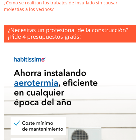
¿Cómo se realizan los trabajos de insuflado sin causar
molestias a los vecinos?
¿Necesitas un profesional de la construcción?
¡Pide 4 presupuestos gratis!