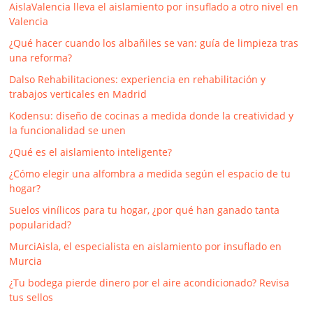
AislaValencia lleva el aislamiento por insuflado a otro nivel en
Valencia
¿Qué hacer cuando los albañiles se van: guía de limpieza tras
una reforma?
Dalso Rehabilitaciones: experiencia en rehabilitación y
trabajos verticales en Madrid
Kodensu: diseño de cocinas a medida donde la creatividad y
la funcionalidad se unen
¿Qué es el aislamiento inteligente?
¿Cómo elegir una alfombra a medida según el espacio de tu
hogar?
Suelos vinílicos para tu hogar, ¿por qué han ganado tanta
popularidad?
MurciAisla, el especialista en aislamiento por insuflado en
Murcia
¿Tu bodega pierde dinero por el aire acondicionado? Revisa
tus sellos