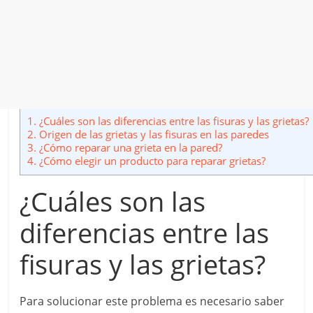
1.
¿Cuáles son las diferencias entre las fisuras y las grietas?
2.
Origen de las grietas y las fisuras en las paredes
3.
¿Cómo reparar una grieta en la pared?
4.
¿Cómo elegir un producto para reparar grietas?
¿Cuáles son las
diferencias entre las
fisuras y las grietas?
Para solucionar este problema es necesario saber