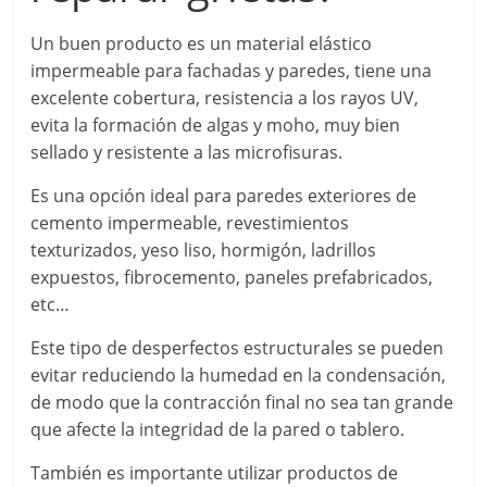
Un buen producto es un material elástico
impermeable para fachadas y paredes, tiene una
excelente cobertura, resistencia a los rayos UV,
evita la formación de algas y moho, muy bien
sellado y resistente a las microfisuras.
Es una opción ideal para paredes exteriores de
cemento impermeable, revestimientos
texturizados, yeso liso, hormigón, ladrillos
expuestos, fibrocemento, paneles prefabricados,
etc…
Este tipo de desperfectos estructurales se pueden
evitar reduciendo la humedad en la condensación,
de modo que la contracción final no sea tan grande
que afecte la integridad de la pared o tablero.
También es importante utilizar productos de