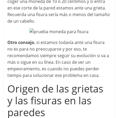
coger una moneda de 10 o 20 céntimos y si entra
en ese corte de la pared estamos ante una grieta.
Recuerda una fisura sería más o menos del tamaño
de un cabello.
Otro consejo
, si estamos todavía ante una fisura
no es para no preocuparse y por eso, te
recomendamos siempre seguir su evolución si va a
más o sigue en su línea. En caso de ver un
empeoramiento, es cuando no puedes perder
tiempo para solucionar ese problema en casa.
Origen de las grietas
y las fisuras en las
paredes