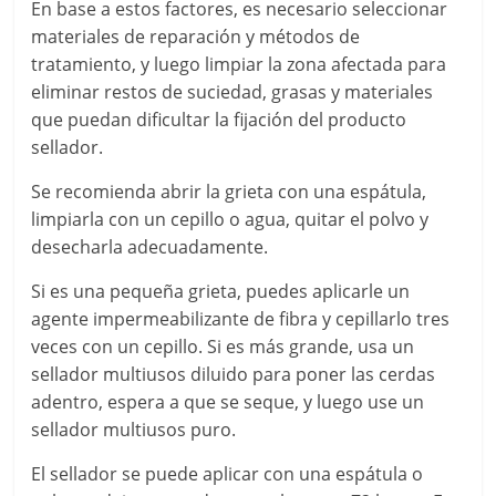
En base a estos factores, es necesario seleccionar
materiales de reparación y métodos de
tratamiento, y luego limpiar la zona afectada para
eliminar restos de suciedad, grasas y materiales
que puedan dificultar la fijación del producto
sellador.
Se recomienda abrir la grieta con una espátula,
limpiarla con un cepillo o agua, quitar el polvo y
desecharla adecuadamente.
Si es una pequeña grieta, puedes aplicarle un
agente impermeabilizante de fibra y cepillarlo tres
veces con un cepillo. Si es más grande, usa un
sellador multiusos diluido para poner las cerdas
adentro, espera a que se seque, y luego use un
sellador multiusos puro.
El sellador se puede aplicar con una espátula o