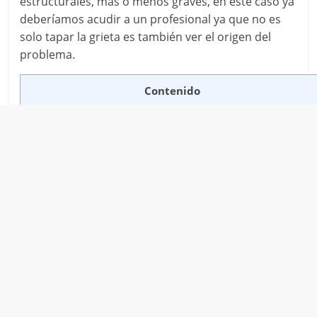
estructurales, más o menos graves, en este caso ya
deberíamos acudir a un profesional ya que no es
solo tapar la grieta es también ver el origen del
problema.
Contenido