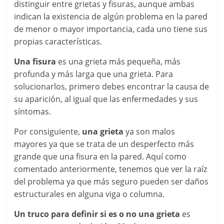
distinguir entre grietas y fisuras, aunque ambas
indican la existencia de algún problema en la pared
de menor o mayor importancia, cada uno tiene sus
propias características.
Una fisura
es una grieta más pequeña, más
profunda y más larga que una grieta. Para
solucionarlos, primero debes encontrar la causa de
su aparición, al igual que las enfermedades y sus
síntomas.
Por consiguiente,
una grieta
ya son malos
mayores ya que se trata de un desperfecto más
grande que una fisura en la pared. Aquí como
comentado anteriormente, tenemos que ver la raíz
del problema ya que más seguro pueden ser daños
estructurales en alguna viga o columna.
Un truco para definir si es o no una grieta
es