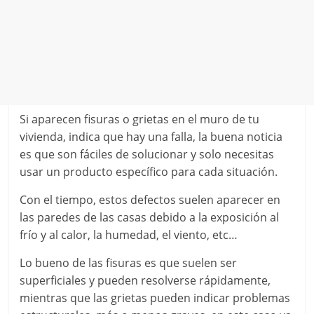
Si aparecen fisuras o grietas en el muro de tu
vivienda, indica que hay una falla, la buena noticia
es que son fáciles de solucionar y solo necesitas
usar un producto específico para cada situación.
Con el tiempo, estos defectos suelen aparecer en
las paredes de las casas debido a la exposición al
frío y al calor, la humedad, el viento, etc…
Lo bueno de las fisuras es que suelen ser
superficiales y pueden resolverse rápidamente,
mientras que las grietas pueden indicar problemas