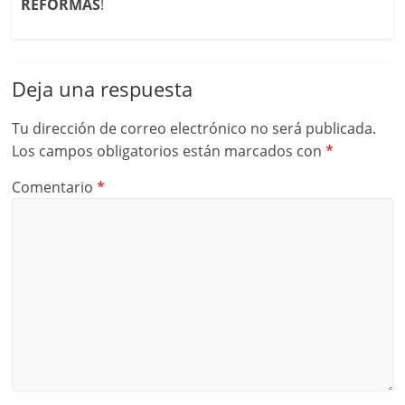
REFORMAS
!
Deja una respuesta
Tu dirección de correo electrónico no será publicada.
Los campos obligatorios están marcados con
*
Comentario
*