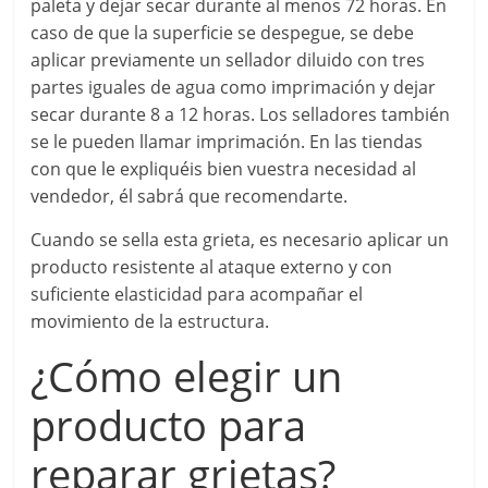
paleta y dejar secar durante al menos 72 horas. En
caso de que la superficie se despegue, se debe
aplicar previamente un sellador diluido con tres
partes iguales de agua como imprimación y dejar
secar durante 8 a 12 horas. Los selladores también
se le pueden llamar imprimación. En las tiendas
con que le expliquéis bien vuestra necesidad al
vendedor, él sabrá que recomendarte.
Cuando se sella esta grieta, es necesario aplicar un
producto resistente al ataque externo y con
suficiente elasticidad para acompañar el
movimiento de la estructura.
¿Cómo elegir un
producto para
reparar grietas?