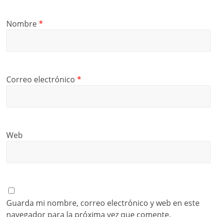
Nombre
*
Correo electrónico
*
Web
Guarda mi nombre, correo electrónico y web en este
navegador para la próxima vez que comente.