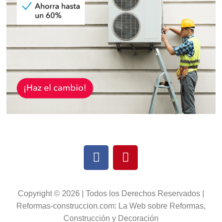
Copyright © 2026 | Todos los Derechos Reservados |
Reformas-construccion.com: La Web sobre Reformas,
Construcción y Decoración