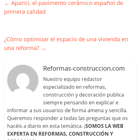
←
Aparici, el pavimento cerámico español de
primera calidad
¿Cómo optimizar el espacio de una vivienda en
una reforma?
→
Reformas-construccion.com
Nuestro equipo redactor
especializado en reformas,
construcción y decoración publica
siempre pensando en explicar e
informar a sus usuarios de forma amena y sencilla.
Queremos responder a todas las preguntas que os
hacéis a diario en esta temática. ¡
SOMOS LA WEB
EXPERTA EN REFORMAS, CONSTRUCCIÓN Y