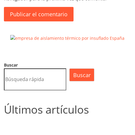
Buscar
Buscar
Últimos artículos