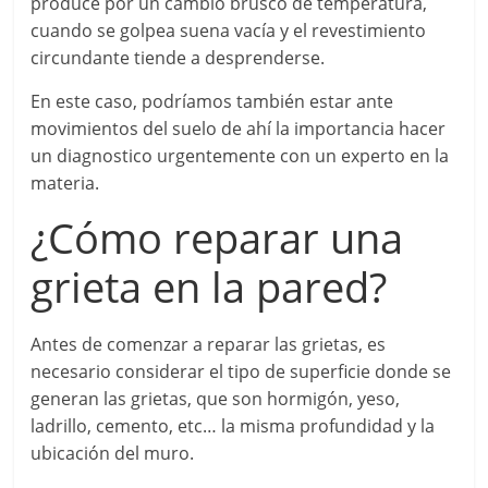
produce por un cambio brusco de temperatura,
cuando se golpea suena vacía y el revestimiento
circundante tiende a desprenderse.
En este caso, podríamos también estar ante
movimientos del suelo de ahí la importancia hacer
un diagnostico urgentemente con un experto en la
materia.
¿Cómo reparar una
grieta en la pared?
Antes de comenzar a reparar las grietas, es
necesario considerar el tipo de superficie donde se
generan las grietas, que son hormigón, yeso,
ladrillo, cemento, etc… la misma profundidad y la
ubicación del muro.