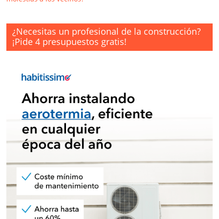
¿Necesitas un profesional de la construcción?
¡Pide 4 presupuestos gratis!