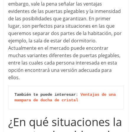
embargo, vale la pena señalar las ventajas
evidentes de las puertas plegables y la inmensidad
de las posibilidades que garantizan. En primer
lugar, son perfectos para situaciones en las que
queremos separar dos partes de la habitación, por
ejemplo, la sala de estar del dormitorio.
Actualmente en el mercado puede encontrar
muchas variantes diferentes de puertas plegables,
entre las cuales cada persona interesada en esta
opción encontrará una versión adecuada para
ellos.
También te puede interesar
: 
Ventajas de una 
mampara de ducha de cristal
¿En qué situaciones la