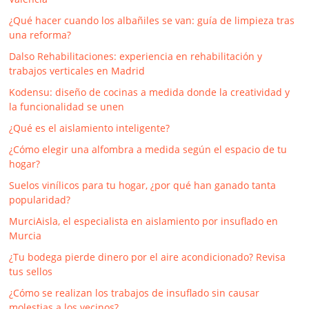
¿Qué hacer cuando los albañiles se van: guía de limpieza tras
una reforma?
Dalso Rehabilitaciones: experiencia en rehabilitación y
trabajos verticales en Madrid
Kodensu: diseño de cocinas a medida donde la creatividad y
la funcionalidad se unen
¿Qué es el aislamiento inteligente?
¿Cómo elegir una alfombra a medida según el espacio de tu
hogar?
Suelos vinílicos para tu hogar, ¿por qué han ganado tanta
popularidad?
MurciAisla, el especialista en aislamiento por insuflado en
Murcia
¿Tu bodega pierde dinero por el aire acondicionado? Revisa
tus sellos
¿Cómo se realizan los trabajos de insuflado sin causar
molestias a los vecinos?