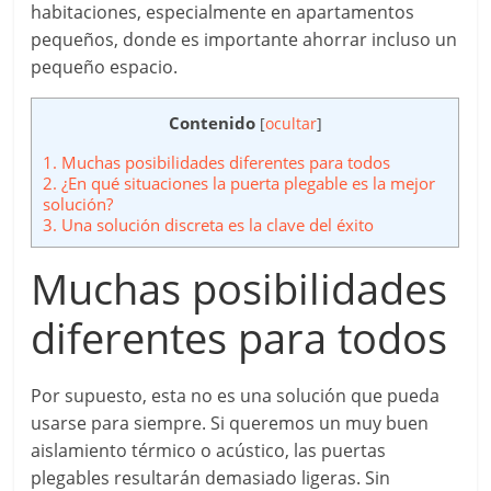
habitaciones, especialmente en apartamentos
pequeños, donde es importante ahorrar incluso un
pequeño espacio.
Contenido
[
ocultar
]
1.
Muchas posibilidades diferentes para todos
2.
¿En qué situaciones la puerta plegable es la mejor
solución?
3.
Una solución discreta es la clave del éxito
Muchas posibilidades
diferentes para todos
Por supuesto, esta no es una solución que pueda
usarse para siempre. Si queremos un muy buen
aislamiento térmico o acústico, las puertas
plegables resultarán demasiado ligeras. Sin