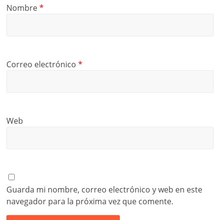
Nombre
*
Correo electrónico
*
Web
Guarda mi nombre, correo electrónico y web en este
navegador para la próxima vez que comente.