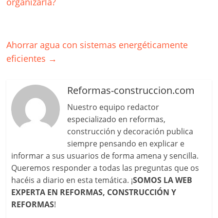
organizarla?
Ahorrar agua con sistemas energéticamente
eficientes
→
Reformas-construccion.com
Nuestro equipo redactor
especializado en reformas,
construcción y decoración publica
siempre pensando en explicar e
informar a sus usuarios de forma amena y sencilla.
Queremos responder a todas las preguntas que os
hacéis a diario en esta temática. ¡
SOMOS LA WEB
EXPERTA EN REFORMAS, CONSTRUCCIÓN Y
REFORMAS
!