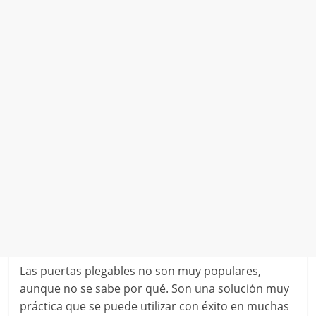
Las puertas plegables no son muy populares,
aunque no se sabe por qué. Son una solución muy
práctica que se puede utilizar con éxito en muchas