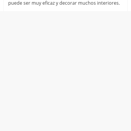
puede ser muy eficaz y decorar muchos interiores.