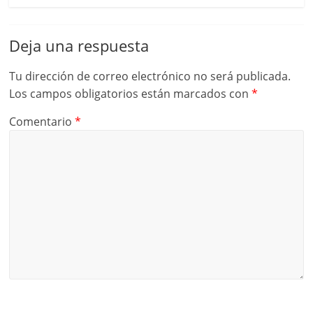
Deja una respuesta
Tu dirección de correo electrónico no será publicada.
Los campos obligatorios están marcados con
*
Comentario
*