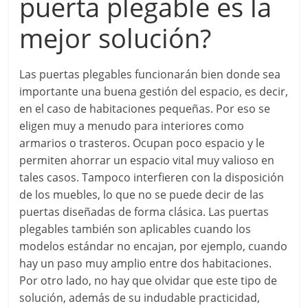
puerta plegable es la
mejor solución?
Las puertas plegables funcionarán bien donde sea
importante una buena gestión del espacio, es decir,
en el caso de habitaciones pequeñas. Por eso se
eligen muy a menudo para interiores como
armarios o trasteros. Ocupan poco espacio y le
permiten ahorrar un espacio vital muy valioso en
tales casos. Tampoco interfieren con la disposición
de los muebles, lo que no se puede decir de las
puertas diseñadas de forma clásica. Las puertas
plegables también son aplicables cuando los
modelos estándar no encajan, por ejemplo, cuando
hay un paso muy amplio entre dos habitaciones.
Por otro lado, no hay que olvidar que este tipo de
solución, además de su indudable practicidad,