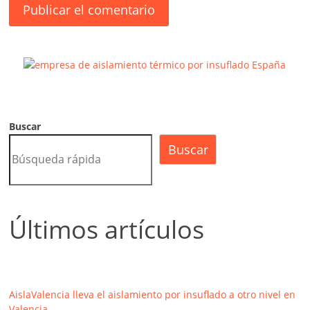
Buscar
Buscar
Últimos artículos
AislaValencia lleva el aislamiento por insuflado a otro nivel en
Valencia