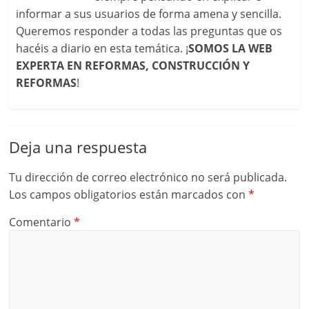
informar a sus usuarios de forma amena y sencilla.
Queremos responder a todas las preguntas que os
hacéis a diario en esta temática. ¡
SOMOS LA WEB
EXPERTA EN REFORMAS, CONSTRUCCIÓN Y
REFORMAS
!
Deja una respuesta
Tu dirección de correo electrónico no será publicada.
Los campos obligatorios están marcados con
*
Comentario
*