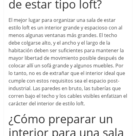
de estar tipo loft?
El mejor lugar para organizar una sala de estar
estilo loft es un interior grande y espacioso con al
menos algunas ventanas más grandes. El techo
debe colgarse alto, y el ancho y el largo de la
habitación deben ser suficientes para mantener la
mayor libertad de movimiento posible después de
colocar allí un sofá grande y algunos muebles. Por
lo tanto, no es de extrañar que el interior ideal que
cumple con estos requisitos sea el espacio post-
industrial. Las paredes en bruto, las tuberías que
corren bajo el techo y los cables visibles enfatizan el
carácter del interior de estilo loft.
¿Cómo preparar un
interior para una sala