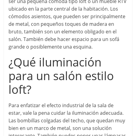
ser una pequeña cómoda tipo loft o un mueble RTV
ubicado en la parte central de la habitación. Los
cómodos asientos, que pueden ser principalmente
de metal, con pequeños toques de madera en
bruto, también son un elemento obligado en el
salón. También debe hacer espacio para un sofá
grande o posiblemente una esquina.
¿Qué iluminación
para un salón estilo
loft?
Para enfatizar el efecto industrial de la sala de
estar, vale la pena cuidar la iluminación adecuada.
Las bombillas colgadas del techo, que quedan muy
bien en un marco de metal, son una solución
interesante. También puedes poner unas lámparas