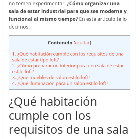
no temen experimentar. ¿
Cómo organizar una
sala de estar industrial para que sea moderna y
funcional al mismo tiempo
? En este artículo te lo
decimos:
Contenido
[
ocultar
]
1.
¿Qué habitación cumple con los requisitos de una
sala de estar tipo loft?
2.
¿Cómo preparar un interior para una sala de estar
estilo loft?
3.
¿Qué muebles de salón estilo loft?
4.
¿Qué iluminación para un salón estilo loft?
¿Qué habitación
cumple con los
requisitos de una sala