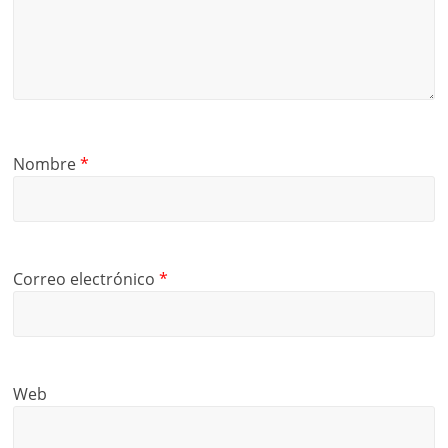
Nombre
*
Correo electrónico
*
Web