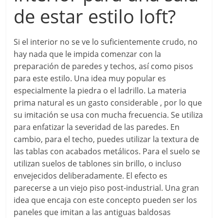
de estar estilo loft?
Si el interior no se ve lo suficientemente crudo, no
hay nada que le impida comenzar con la
preparación de paredes y techos, así como pisos
para este estilo. Una idea muy popular es
especialmente la piedra o el ladrillo. La materia
prima natural es un gasto considerable , por lo que
su imitación se usa con mucha frecuencia. Se utiliza
para enfatizar la severidad de las paredes. En
cambio, para el techo, puedes utilizar la textura de
las tablas con acabados metálicos. Para el suelo se
utilizan suelos de tablones sin brillo, o incluso
envejecidos deliberadamente. El efecto es
parecerse a un viejo piso post-industrial. Una gran
idea que encaja con este concepto pueden ser los
paneles que imitan a las antiguas baldosas