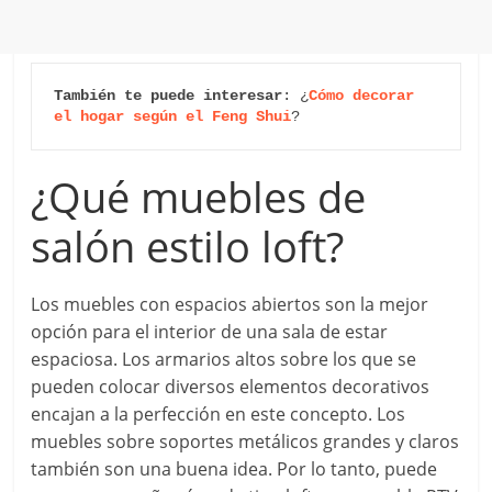
También te puede interesar
: ¿
Cómo decorar 
el hogar según el Feng Shui
?
¿Qué muebles de
salón estilo loft?
Los muebles con espacios abiertos son la mejor
opción para el interior de una sala de estar
espaciosa. Los armarios altos sobre los que se
pueden colocar diversos elementos decorativos
encajan a la perfección en este concepto. Los
muebles sobre soportes metálicos grandes y claros
también son una buena idea. Por lo tanto, puede