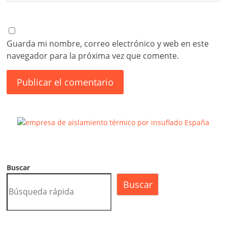
Guarda mi nombre, correo electrónico y web en este
navegador para la próxima vez que comente.
Buscar
Buscar