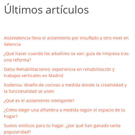
Últimos artículos
AislaValencia lleva el aislamiento por insuflado a otro nivel en
Valencia
¿Qué hacer cuando los albañiles se van: guía de limpieza tras
una reforma?
Dalso Rehabilitaciones: experiencia en rehabilitación y
trabajos verticales en Madrid
Kodensu: diseño de cocinas a medida donde la creatividad y
la funcionalidad se unen
¿Qué es el aislamiento inteligente?
¿Cómo elegir una alfombra a medida según el espacio de tu
hogar?
Suelos vinílicos para tu hogar, ¿por qué han ganado tanta
popularidad?