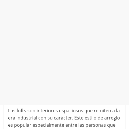
Los lofts son interiores espaciosos que remiten a la
era industrial con su carácter. Este estilo de arreglo
es popular especialmente entre las personas que