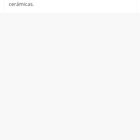
cerámicas.