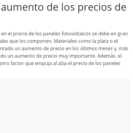
aumento de los precios de
 el precio de los paneles fotovoltaicos se debe en gran
ales que los componen. Materiales como la plata o el
mentado un aumento de precio en los últimos meses y, más
ntado un aumento de precio muy importante. Además, el
tro factor que empuja al alza el precio de los paneles