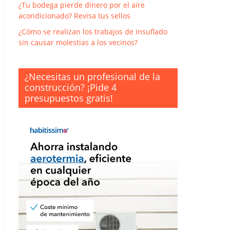
¿Tu bodega pierde dinero por el aire
acondicionado? Revisa tus sellos
¿Cómo se realizan los trabajos de insuflado
sin causar molestias a los vecinos?
¿Necesitas un profesional de la
construcción? ¡Pide 4
presupuestos gratis!