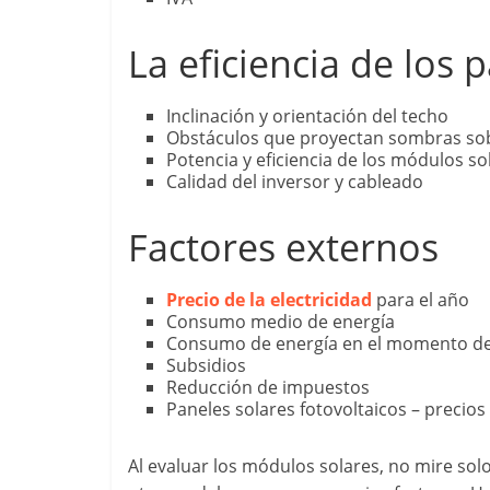
La eficiencia de los 
Inclinación y orientación del techo
Obstáculos que proyectan sombras sob
Potencia y eficiencia de los módulos so
Calidad del inversor y cableado
Factores externos
Precio de la electricidad
para el año
Consumo medio de energía
Consumo de energía en el momento de
Subsidios
Reducción de impuestos
Paneles solares fotovoltaicos – precios
Al evaluar los módulos solares, no mire sol