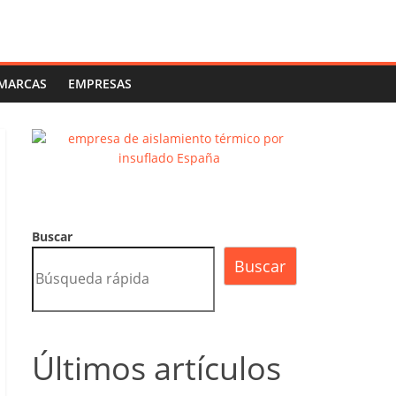
MARCAS
EMPRESAS
Buscar
Buscar
Últimos artículos