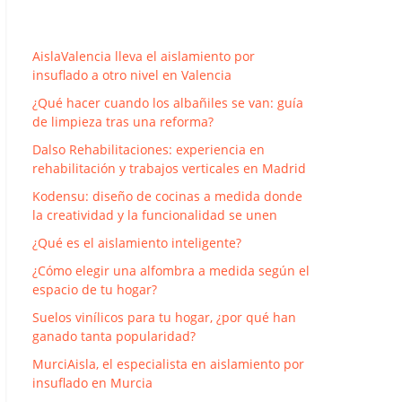
AislaValencia lleva el aislamiento por
insuflado a otro nivel en Valencia
¿Qué hacer cuando los albañiles se van: guía
de limpieza tras una reforma?
Dalso Rehabilitaciones: experiencia en
rehabilitación y trabajos verticales en Madrid
Kodensu: diseño de cocinas a medida donde
la creatividad y la funcionalidad se unen
¿Qué es el aislamiento inteligente?
¿Cómo elegir una alfombra a medida según el
espacio de tu hogar?
Suelos vinílicos para tu hogar, ¿por qué han
ganado tanta popularidad?
MurciAisla, el especialista en aislamiento por
insuflado en Murcia