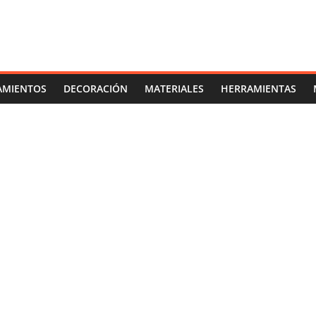
AMIENTOS
DECORACIÓN
MATERIALES
HERRAMIENTAS