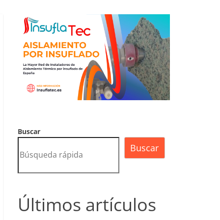
Buscar
Buscar
Últimos artículos