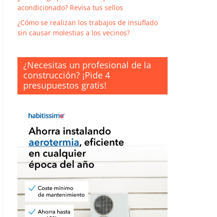
acondicionado? Revisa tus sellos
¿Cómo se realizan los trabajos de insuflado
sin causar molestias a los vecinos?
¿Necesitas un profesional de la
construcción? ¡Pide 4
presupuestos gratis!