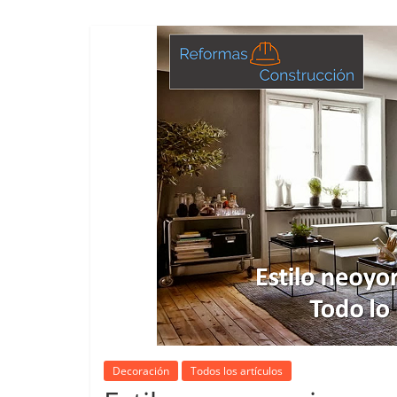
Decoración
Todos los artículos