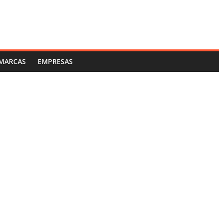
MARCAS
EMPRESAS