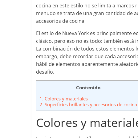
cocina en este estilo no se limita a marcos 
menudo se trata de una gran cantidad de acc
accesorios de cocina.
El estilo de Nueva York es principalmente ec
clásico, pero eso no es todo: también está inf
La combinación de todos estos elementos le 
embargo, debe recordar que cada accesorio
hábil de elementos aparentemente aleatorios
desafío.
Contenido
1.
Colores y materiales
2.
Superficies brillantes y accesorios de cocina
Colores y material