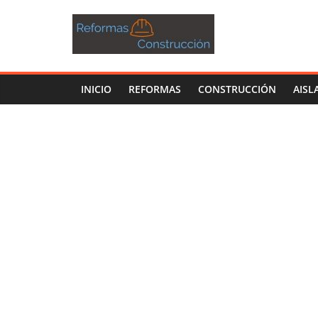
INICIO
REFORMAS
CONSTRUCCIÓN
AISL