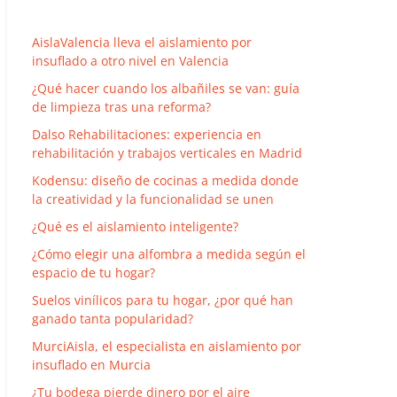
AislaValencia lleva el aislamiento por
insuflado a otro nivel en Valencia
¿Qué hacer cuando los albañiles se van: guía
de limpieza tras una reforma?
Dalso Rehabilitaciones: experiencia en
rehabilitación y trabajos verticales en Madrid
Kodensu: diseño de cocinas a medida donde
la creatividad y la funcionalidad se unen
¿Qué es el aislamiento inteligente?
¿Cómo elegir una alfombra a medida según el
espacio de tu hogar?
Suelos vinílicos para tu hogar, ¿por qué han
ganado tanta popularidad?
MurciAisla, el especialista en aislamiento por
insuflado en Murcia
¿Tu bodega pierde dinero por el aire